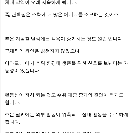
체내 발열이 오래 지속하게 됩니다.
즉, 단백질은 소화에 더 많은 에너지를 소모하는 것이죠.
추운 겨울철 날씨에는 식욕이 증가하는 것도 원인 입니다.
구체적인 원인은 밝혀지지 않았으나,
아마도 뇌에서 추위 환경에 생존을 위한 신호를 보낸다는 가
능성이 있습니다.
활동성이 저하 되는 것도 추위 체중 증가의 원인이 되기도
합니다.
추운 날씨에는 외부 활동이 위축되고 실내 활동을 주로 하게
됩니다.