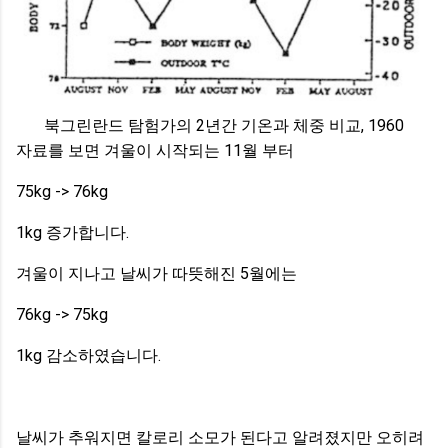
북그린란드 탐험가의 2년간 기온과 체중 비교, 1960
자료를 보면 겨울이 시작되는 11월 부터
75kg -> 76kg
1kg 증가합니다.
겨울이 지나고 날씨가 따뜻해진 5월에는
76kg -> 75kg
1kg 감소하였습니다.
날씨가 추워지면 칼로리 소모가 된다고 알려졌지만 오히려