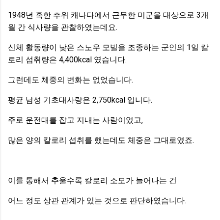
1948년 혹한 추위 캐나다에서 근무한 미군을 대상으로 3개
월 간 식사량을 관찰하였는데요.
신체 활동량이 낮은 스노우 모빌을 조종하는 군인의 1일 칼
로리 섭취량은 4,400kcal 였습니다.
그런데도 체중의 변화는 없었습니다.
평균 남성 기초대사량은 2,750kcal 입니다.
주로 운전대를 잡고 지내는 사람이었고,
많은 양의 칼로리 섭취를 했는데도 체중은 그대로였죠.
이를 통해서 추울수록 칼로리 소모가 늘어나는 건
어느 정도 상관 관계가 있는 것으로 판단하였습니다.