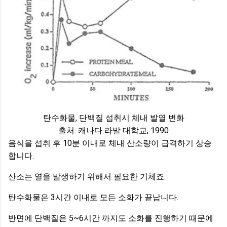
탄수화물, 단백질 섭취시 체내 발열 변화
출처: 캐나다 라발 대학교, 1990
음식을 섭취 후 10분 이내로 체내 산소량이 급격하기 상승
합니다.
산소는 열을 발생하기 위해서 필요한 기체죠.
탄수화물은 3시간 이내로 모든 소화가 끝납니다.
반면에 단백질은 5~6시간 까지도 소화를 진행하기 때문에