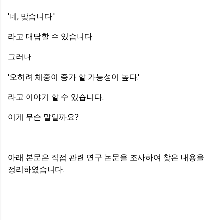
'네, 맞습니다.'
라고 대답할 수 있습니다.
그러나
'오히려 체중이 증가 할 가능성이 높다.'
라고 이야기 할 수 있습니다.
이게 무슨 말일까요?
아래 본문은 직접 관련 연구 논문을 조사하여 찾은 내용을
정리하였습니다.