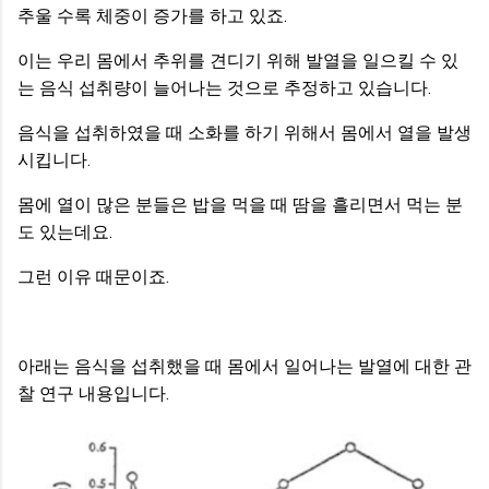
추울 수록 체중이 증가를 하고 있죠.
이는 우리 몸에서 추위를 견디기 위해 발열을 일으킬 수 있
는 음식 섭취량이 늘어나는 것으로 추정하고 있습니다.
음식을 섭취하였을 때 소화를 하기 위해서 몸에서 열을 발생
시킵니다.
몸에 열이 많은 분들은 밥을 먹을 때 땀을 흘리면서 먹는 분
도 있는데요.
그런 이유 때문이죠.
아래는 음식을 섭취했을 때 몸에서 일어나는 발열에 대한 관
찰 연구 내용입니다.