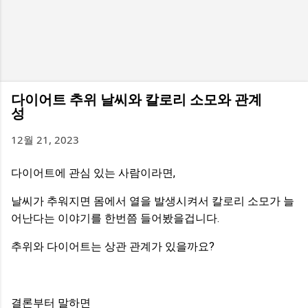
다이어트 추위 날씨와 칼로리 소모와 관계
성
12월 21, 2023
다이어트에 관심 있는 사람이라면,
날씨가 추워지면 몸에서 열을 발생시켜서 칼로리 소모가 늘
어난다는 이야기를 한번쯤 들어봤을겁니다.
추위와 다이어트는 상관 관계가 있을까요?
결론부터 말하면