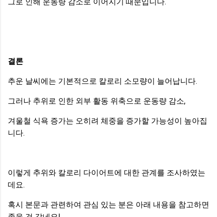
그로 인해 운동량 감소로 이어지기 때문입니다.
결론
추운 날씨에는 기본적으로 칼로리 소모량이 늘어납니다.
그러나 추위로 인한 외부 활동 위축으로 운동량 감소,
겨울철 식욕 증가는 오히려 체중을 증가할 가능성이 높아집
니다.
이렇게 추위와 칼로리 다이어트에 대한 관계를 조사하였는
데요.
혹시 본문과 관련하여 관심 있는 분은 아래 내용을 참고하면
좋을 것 같네요!