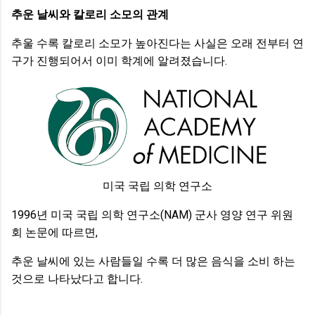
추운 날씨와 칼로리 소모의 관계
추울 수록 칼로리 소모가 높아진다는 사실은 오래 전부터 연
구가 진행되어서 이미 학계에 알려졌습니다.
미국 국립 의학 연구소
1996년 미국 국립 의학 연구소(NAM) 군사 영양 연구 위원
회 논문에 따르면,
추운 날씨에 있는 사람들일 수록 더 많은 음식을 소비 하는
것으로 나타났다고 합니다.