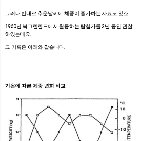
그러나 반대로 추운날씨에 체중이 증가하는 자료도 있죠.
1960년 북그린란드에서 활동하는 탐험가를 2년 동안 관찰
하였는데요.
그 기록은 아래와 같습니다.
기온에 따른 체중 변화 비교