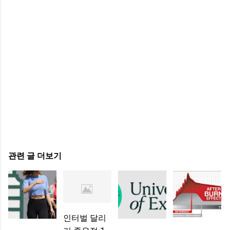
관련 글 더보기
인터벌 달리