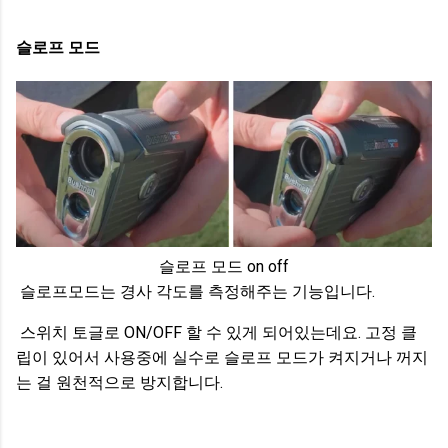
슬로프 모드
슬로프 모드 on off
슬로프모드는 경사 각도를 측정해주는 기능입니다.
스위치 토글로 ON/OFF 할 수 있게 되어있는데요. 고정 클
립이 있어서 사용중에 실수로 슬로프 모드가 켜지거나 꺼지
는 걸 원천적으로 방지합니다.