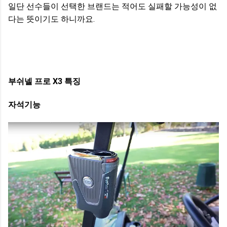
일단 선수들이 선택한 브랜드는 적어도 실패할 가능성이 없
다는 뜻이기도 하니까요.
부쉬넬 프로 X3 특징
자석기능