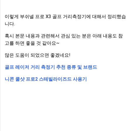
이렇게 부쉬넬 프로 X3 골프 거리측정기에 대해서 정리했습
니다.
혹시 본문 내용과 관련해서 관심 있는 분은 아래 내용도 참
고를 하면 좋을 것 같아요~
많은 도움이 되었으면 좋겠네요!
골프 레이저 거리 측정기 추천 종류 및 브랜드
니콘 쿨샷 프로2 스테빌라이즈드 사용기