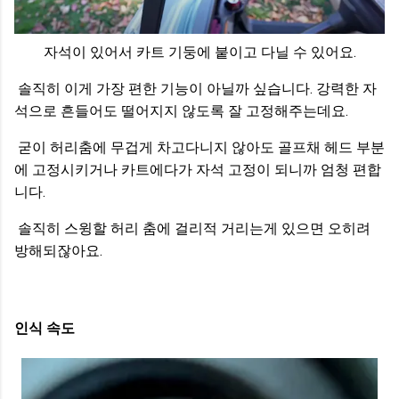
자석이 있어서 카트 기둥에 붙이고 다닐 수 있어요.
솔직히 이게 가장 편한 기능이 아닐까 싶습니다. 강력한 자
석으로 흔들어도 떨어지지 않도록 잘 고정해주는데요.
굳이 허리춤에 무겁게 차고다니지 않아도 골프채 헤드 부분
에 고정시키거나 카트에다가 자석 고정이 되니까 엄청 편합
니다.
솔직히 스윙할 허리 춤에 걸리적 거리는게 있으면 오히려
방해되잖아요.
인식 속도