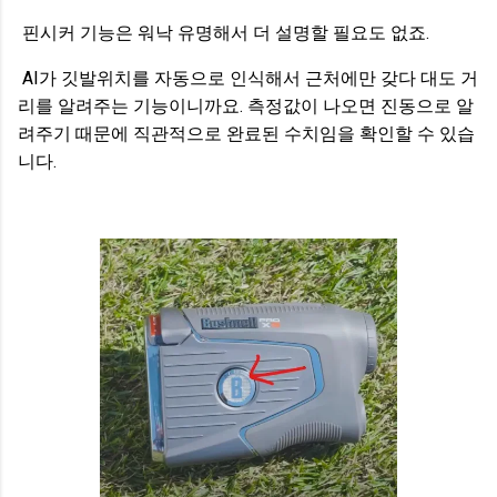
핀시커 기능은 워낙 유명해서 더 설명할 필요도 없죠.
AI가 깃발위치를 자동으로 인식해서 근처에만 갖다 대도 거
리를 알려주는 기능이니까요. 측정값이 나오면 진동으로 알
려주기 때문에 직관적으로 완료된 수치임을 확인할 수 있습
니다.