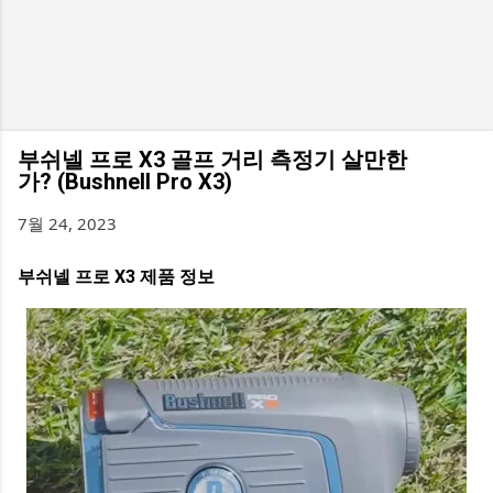
부쉬넬 프로 X3 골프 거리 측정기 살만한
가? (Bushnell Pro X3)
7월 24, 2023
부쉬넬 프로 X3 제품 정보