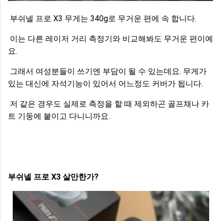
부쉬넬 프로 X3 무게는 340g로 무거운 편에 속 합니다.
이는 다른 레이저 거리 측정기와 비교해봐도 무거운 편이예
요.
그래서 여성분들이 쓰기엔 부담이 될 수 있는데요. 무게가
있는 대신에 자석기능이 있어서 어느정도 커버가 됩니다.
저 같은 경우도 실제로 측정을 할 때 제외하곤 골프채나 카
트 기둥에 붙이고 다니니까요.
부쉬넬 프로 X3 살만한가?