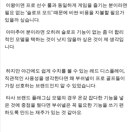
이왕이면 프로 선수 룰과 동일하게 게임을 즐기는 분이라면
필요 없는 '슬로프 모드' 때문에 비싼 비용을 지불할 필요가
있을까 싶습니다.
아마추어 분이라면 오히려 슬로프 기능이 없는 좀 더 합리
적인 모델을 택하는 것이 낫지 않을까 싶은 것이 제 생각입
니다.
하지만 야간에도 쉽게 수치를 볼 수 있는 레드 디스플레이,
직관적인 사용성을 생각한다면 왜 부쉬넬이 프로 골프들이
가장 선호하는 브랜드인지 알 수 있었습니다.
타사 브랜드 플래그십 모델의 경우 온갖 잡다한 기능을 넣
은 것에 중점을 뒀다면 부쉬넬은 꼭 필요한 기능을 쓰기 편
하도록 만드는 재주가 있는 것 같아요.