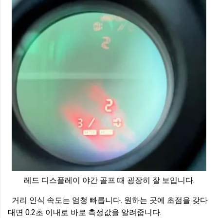
레드 디스플레이 야간 골프 때 굉장히 잘 보입니다.
거리 인식 속도는 엄청 빠릅니다. 원하는 곳에 초점을 갖다
대면 0.2초 이내로 바로 측정값을 알려줍니다.