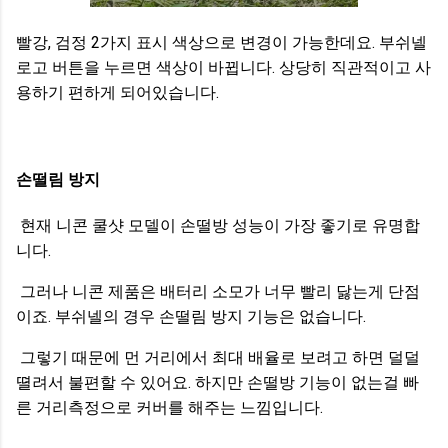
빨강, 검정 2가지 표시 색상으로 변경이 가능한데요. 부쉬넬
로고 버튼을 누르면 색상이 바뀝니다. 상당히 직관적이고 사
용하기 편하게 되어있습니다.
손떨림 방지
현재 니콘 쿨샷 모델이 손떨방 성능이 가장 좋기로 유명합
니다.
그러나 니콘 제품은 배터리 소모가 너무 빨리 닳는게 단점
이죠. 부쉬넬의 경우 손떨림 방지 기능은 없습니다.
그렇기 때문에 먼 거리에서 최대 배율로 보려고 하면 덜덜
뗠려서 불편할 수 있어요. 하지만 손떨방 기능이 없는걸 빠
른 거리측정으로 커버를 해주는 느낌입니다.