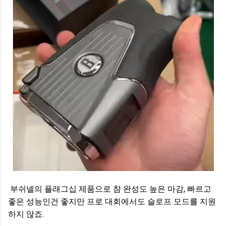
부쉬넬의 플래그십 제품으로 참 완성도 높은 마감, 빠르고
좋은 성능인건 좋지만 프로 대회에서도 슬로프 모드를 지원
하지 않죠.