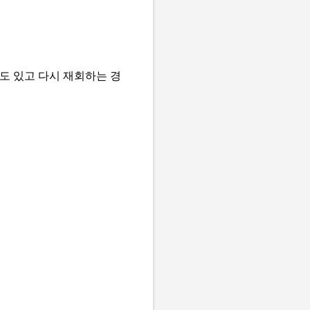
도 있고 다시 재회하는 경