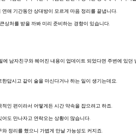
 연애 기간동안 상대방이 모르게 마음 정리를 끝냅니다.
 큰상처를 받을 까봐 미리 준비하는 경향이 있습니다.
로필에 남자친구와 헤어진 내용이 업데이트 되었다면 주변에 있던
한답시고 같이 술을 마신다거나 하는 일이 생기는데요.
극적인 편이라서 어떻게든 시간 약속을 잡으려고 하죠.
있어도 만나자고 연락오는 상황이 많습니다.
구와 정리를 했으니 가볍게 만날 가능성도 커지죠.