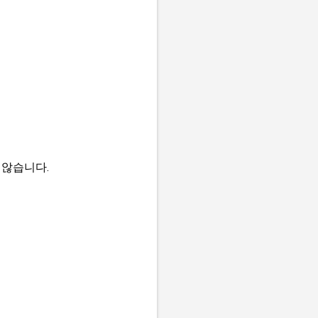
 않습니다.