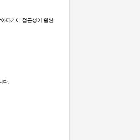
갈아타기에 접근성이 훨씬
니다.