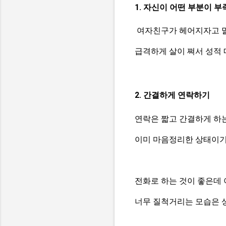
1. 자신이 어떤 부분이 
여자친구가 헤어지자고 말
급격하게 살이 쪄서 성적
2. 간결하게 연락하기
연락은 짧고 간결하게 하는
이미 마음정리한 상태이기
전화로 하는 것이 좋은데 
너무 질척거리는 모습은 