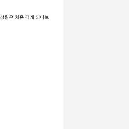
 상황은 처음 겪게 되다보