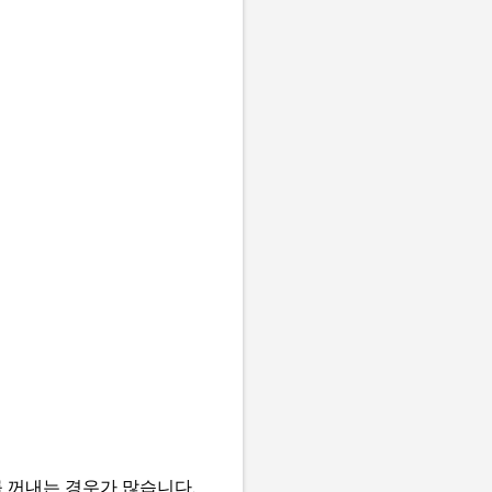
 꺼내는 경우가 많습니다.