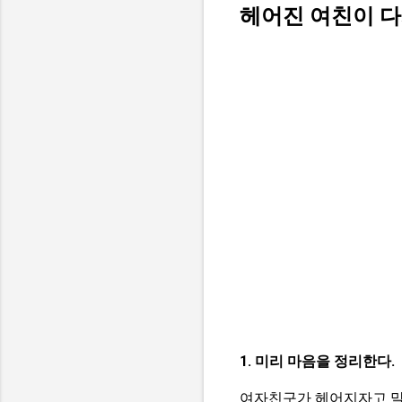
헤어진 여친이 다
1. 미리 마음을 정리한다.
여자친구가 헤어지자고 말