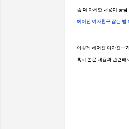
좀 더 자세한 내용이 궁금
헤어진 여자친구 잡는 법 
이렇게 헤어진 여자친구가
혹시 본문 내용과 관련해서