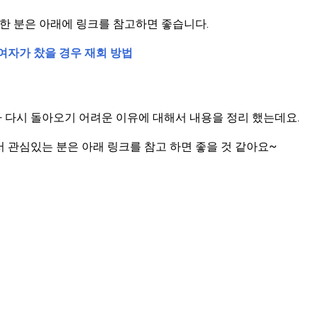
 한 분은 아래에 링크를 참고하면 좋습니다.
여자가 찼을 경우 재회 방법
 다시 돌아오기 어려운 이유에 대해서 내용을 정리 했는데요.
 관심있는 분은 아래 링크를 참고 하면 좋을 것 같아요~