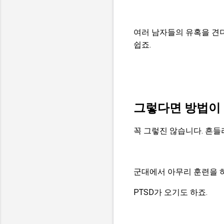
여러 남자들의 유혹을 견
쉽죠.
그렇다면 방법이 
꼭 그렇진 않습니다. 흔들
군대에서 아무리 훈련을 
PTSD가 오기도 하죠.