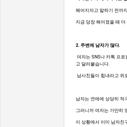
헤어지자고 말하기 전까지
지금 당장 헤어졌을 때 더
2. 주변에 남자가 많다.
여자는 SNS나 카톡 프
고 달라붙습니다.
남사친들이 힘내라고 위로
남자는 연애에 상당히 적
그러니까 여자는 가만히 
이 상황에서 이미 남자친