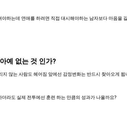
뎌야하는데 연애를 하려면 직접 대시해야하는 남자보다 마음을 
아예 없는 것 인가?
리지 않는 사람도 헤어짐 앞에선 감정변화는 반드시 찾아오게 됩
하더라도 실제 전투에선 훈련 하는 만큼의 성과가 나올까요?