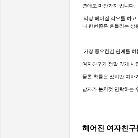
연애도 마찬가지 입니다.
막상 헤어질 각오를 하고
니 한번쯤은 흔들리는 상
가장 중요한건 연애를 하
여자친구가 정말 깊게 사랑
물론 확률은 있지만 여자가
남자가 눈치껏 연락하는 수
헤어진 여자친구