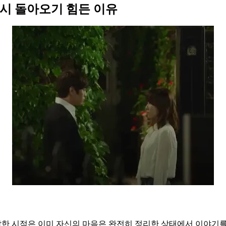
시 돌아오기 힘든 이유
한 시점은 이미 자신의 마음은 완전히 정리한 상태에서 이야기를