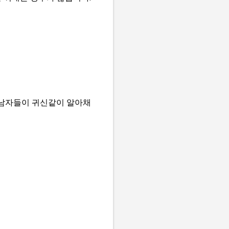
 남자들이 귀신같이 알아채