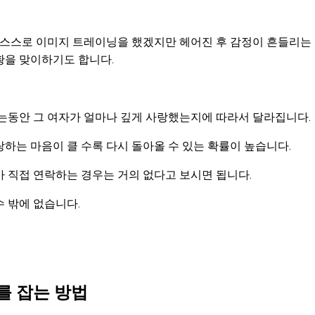
 스스로 이미지 트레이닝을 했겠지만 헤어진 후 감정이 흔들리는
황을 맞이하기도 합니다.
는동안 그 여자가 얼마나 깊게 사랑했는지에 따라서 달라집니다.
하는 마음이 클 수록 다시 돌아올 수 있는 확률이 높습니다.
 직접 연락하는 경우는 거의 없다고 보시면 됩니다.
 밖에 없습니다.
를 잡는 방법