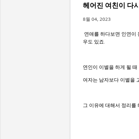
헤어진 여친이 다시
8월 04, 2023
연애를 하다보면 인연이 
우도 있죠.
연인이 이별을 하게 될 때
여자는 남자보다 이별을 고
그 이유에 대해서 정리를 