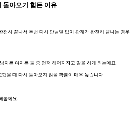
 돌아오기 힘든 이유
완전히 끝나서 두번 다시 만날일 없이 관계가 완전히 끝나는 경우
 남자든 여자든 둘 중 먼저 헤어지자고 말을 하게 되는데요.
했을 때 다시 돌아오지 않을 확률이 매우 높습니다.
해볼께요.