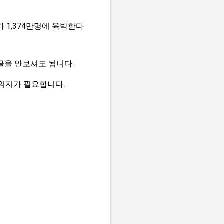
 1,374만명에 육박한다
글을 안보셔도 됩니다.
 의지가 필요합니다.