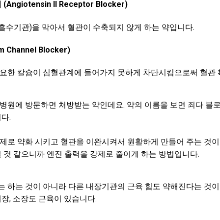
otensin II Receptor Blocker)
흡수기관)을 막아서 혈관이 수축되지 않게 하는 약입니다.
Channel Blocker)
필요한 칼슘이 심혈관계에 들어가지 못하게 차단시킴으로써 혈관 
병원에 방문하면 처방받는 약인데요. 약의 이름을 보면 죄다 블로
다.
제로 약화 시키고 혈관을 이완시켜서 원활하게 만들어 주는 것이죠
 것 같으니까 엔진 출력을 강제로 줄이게 하는 방법입니다.
는 하는 것이 아니라 다른 내장기관의 근육 힘도 약해진다는 것이
대장, 소장도 근육이 있습니다.