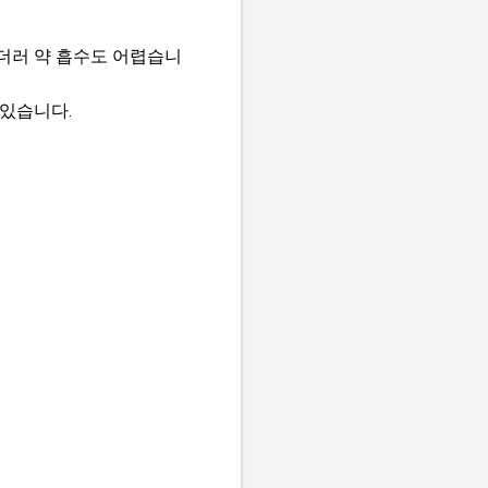
더러 약 흡수도 어렵습니
 있습니다.