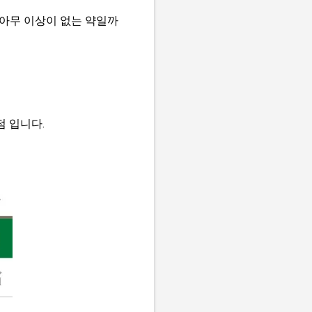
아무 이상이 없는 약일까
점 입니다.