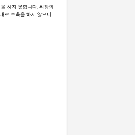
을 하지 못합니다. 위장의
제대로 수축을 하지 않으니