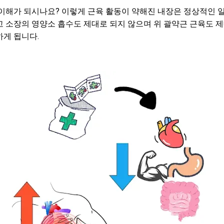
이해가 되시나요? 이렇게 근육 활동이 약해진 내장은 정상적인 일
 소장의 영양소 흡수도 제대로 되지 않으며 위 괄약근 근육도 
하게 됩니다.