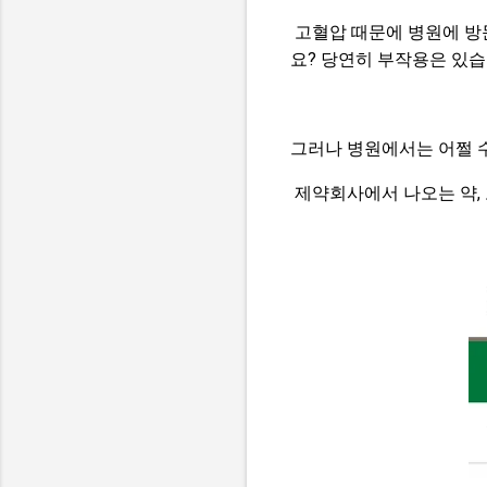
고혈압 때문에 병원에 방
요? 당연히 부작용은 있습
그러나 병원에서는 어쩔 
제약회사에서 나오는 약, 