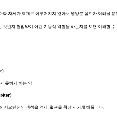
소화 자체가 제대로 이루어지지 않아서 영양분 섭취가 어려울 뿐
 것인지 혈압약이 어떤 기능적 역할을 하는지를 보면 이해할 수
r)
지 못하게 하는 약
iter)
안지오텐신의 생성을 억제, 혈관을 확장 시키게 해줍니다.