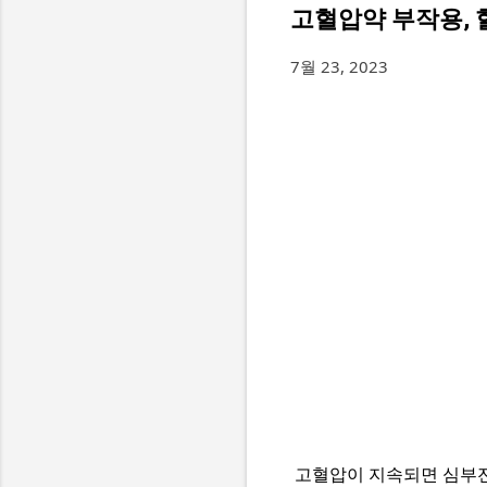
고혈압약 부작용, 
7월 23, 2023
고혈압이 지속되면 심부전