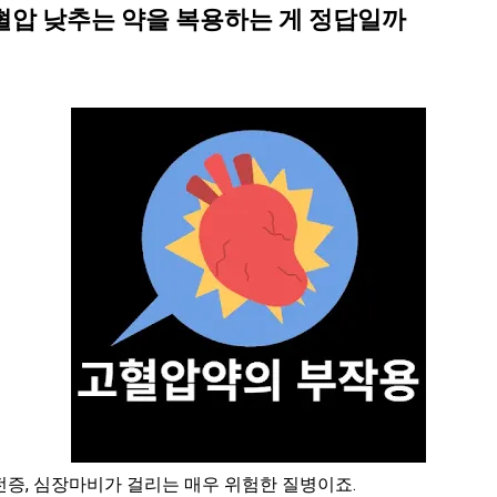
혈압 낮추는 약을 복용하는 게 정답일까
증, 심장마비가 걸리는 매우 위험한 질병이죠.