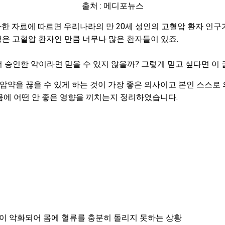
출처 : 메디포뉴스
자료에 따르면 우리나라의 만 20세 성인의 고혈압 환자 인구가
1명은 고혈압 환자인 만큼 너무나 많은 환자들이 있죠.
 승인한 약이라면 믿을 수 있지 않을까? 그렇게 믿고 싶다면 이 
압약을 끊을 수 있게 하는 것이 가장 좋은 의사이고 본인 스스로
몸에 어떤 안 좋은 영향을 끼치는지 정리하였습니다.
능이 악화되어 몸에 혈류를 충분히 돌리지 못하는 상황