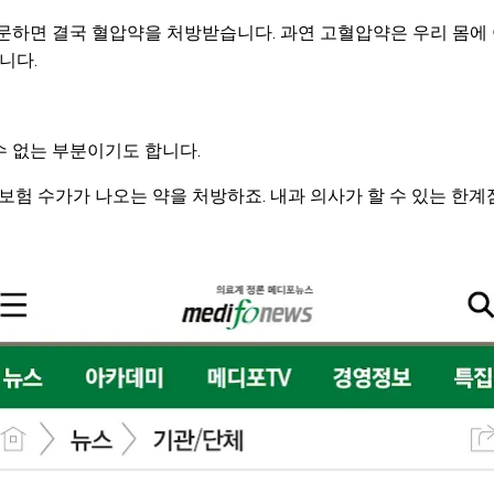
문하면 결국 혈압약을 처방받습니다. 과연 고혈압약은 우리 몸에 
니다.
수 없는 부분이기도 합니다.
보험 수가가 나오는 약을 처방하죠. 내과 의사가 할 수 있는 한계