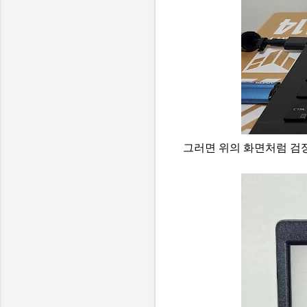
그러면 위의 화면처럼 검정