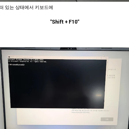
 떠 있는 상태에서 키보드에
"Shift + F10"