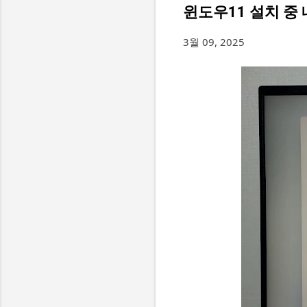
윈도우11 설치 중
3월 09, 2025