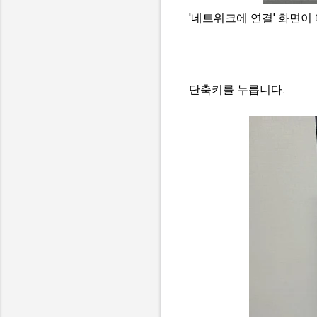
'네트워크에 연결' 화면이
단축키를 누릅니다.