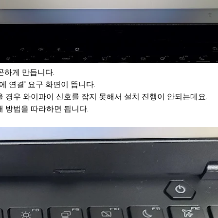
곤하게 만듭니다.
에 연결' 요구 화면이 뜹니다.
 경우 와이파이 신호를 잡지 못해서 설치 진행이 안되는데요.
래 방법을 따라하면 됩니다.