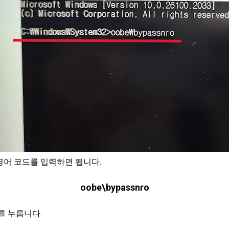
령어 코드를 입력하면 됩니다.
oobe\bypassnro
를 누릅니다.