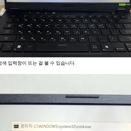
색 입력창이 뜨는 걸 볼 수 있습니다.