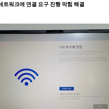
 네트워크에 연결 요구 진행 막힘 해결