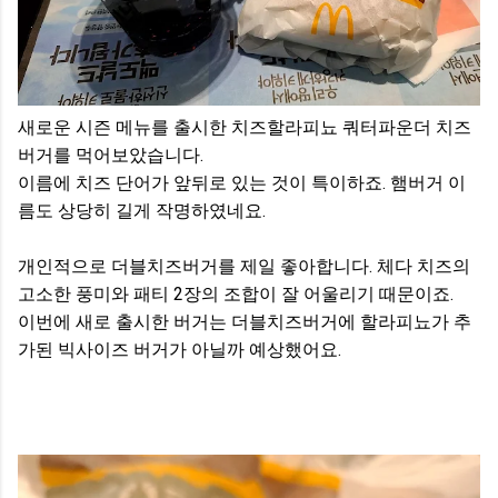
새로운 시즌 메뉴를 출시한 치즈할라피뇨 쿼터파운더 치즈
버거를 먹어보았습니다.
이름에 치즈 단어가 앞뒤로 있는 것이 특이하죠. 햄버거 이
름도 상당히 길게 작명하였네요.
개인적으로 더블치즈버거를 제일 좋아합니다. 체다 치즈의
고소한 풍미와 패티 2장의 조합이 잘 어울리기 때문이죠.
이번에 새로 출시한 버거는 더블치즈버거에 할라피뇨가 추
가된 빅사이즈 버거가 아닐까 예상했어요.