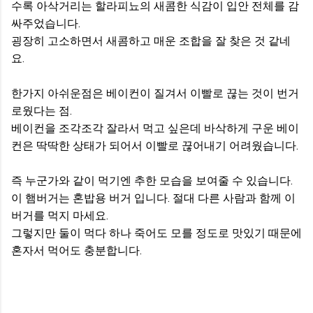
수록 아삭거리는 할라피뇨의 새콤한 식감이 입안 전체를 감
싸주었습니다.
굉장히 고소하면서 새콤하고 매운 조합을 잘 찾은 것 같네
요.
한가지 아쉬운점은 베이컨이 질겨서 이빨로 끊는 것이 번거
로웠다는 점.
베이컨을 조각조각 잘라서 먹고 싶은데 바삭하게 구운 베이
컨은 딱딱한 상태가 되어서 이빨로 끊어내기 어려웠습니다.
즉 누군가와 같이 먹기엔 추한 모습을 보여줄 수 있습니다.
이 햄버거는 혼밥용 버거 입니다. 절대 다른 사람과 함께 이
버거를 먹지 마세요.
그렇지만 둘이 먹다 하나 죽어도 모를 정도로 맛있기 때문에
혼자서 먹어도 충분합니다.