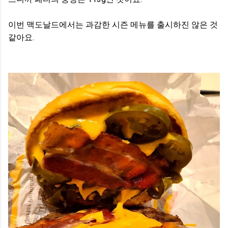
이번 맥도날드에서는 과감한 시즌 메뉴를 출시하진 않은 것
같아요.