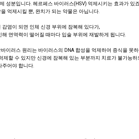
 성분입니다. 헤르페스 바이러스(HSV) 억제시키는 효과가 있죠
 억제시킬 뿐, 완치가 되는 약물은 아닙니다.
감염이 되면 인체 신경 부위에 잠복해 있다가,
인해 면역력이 떨어질 때마다 입술 부위에 재발하게 됩니다.
바이러스 원리는 바이러스의 DNA 합성을 억제하여 증식을 못하
 억제할 수 있지만 신경에 잠복해 있는 부분까지 치료가 불가능하
라주어야 합니다.