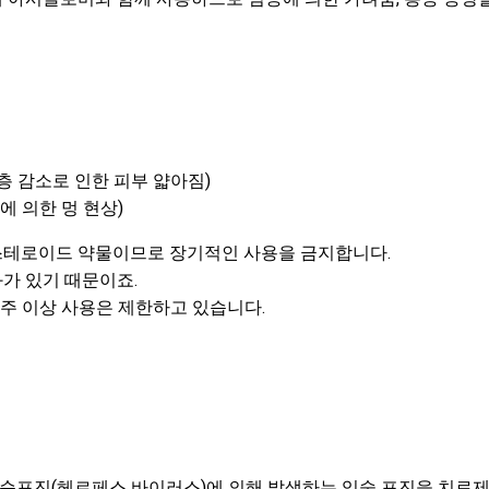
층 감소로 인한 피부 얇아짐)
에 의한 멍 현상)
테로이드 약물이므로 장기적인 사용을 금지합니다.
가 있기 때문이죠.
주 이상 사용은 제한하고 있습니다.
포진(헤르페스 바이러스)에 의해 발생하는 입술 포진을 치료제