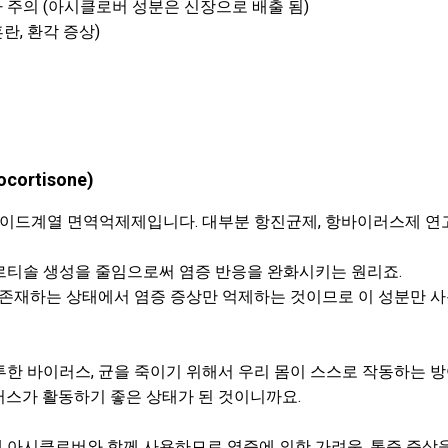
 주의 (아시클로버 성분은 신장으로 배출 됨)
란, 환각 증상)
ortisone)
드계열 면역억제제입니다. 대부분 항진균제, 항바이러스제 연고
르티솔 생성을 줄임으로써 염증 반응을 완화시키는 원리죠.
이 존재하는 상태에서 염증 증상만 억제하는 것이므로 이 성분만 
한 바이러스, 균을 죽이기 위해서 우리 몸이 스스로 작동하는 
러스가 활동하기 좋은 상태가 된 것이니까요.
 아시클로버와 함께 사용하므로 염증에 의한 가려움, 통증 증상