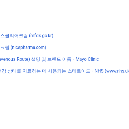
어크림 (mfds.go.kr)
nicepharma.com)
Intravenous Route) 설명 및 브랜드 이름 - Mayo Clinic
 상태를 치료하는 데 사용되는 스테로이드 - NHS (www.nhs.uk