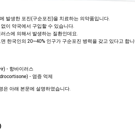
 발생한 포진(구순포진)을 치료하는 의약품입니다.
없이 약국에서 구입할 수 있습니다.
러스에 의해서 발생하는 질환인데요.
 한국인의 20~40% 인구가 구순포진 병력을 갖고 있다고 합니
vir) - 항바이러스
cortisone) - 염증 억제
설명은 아래 본문에 설명하였습니다.
)