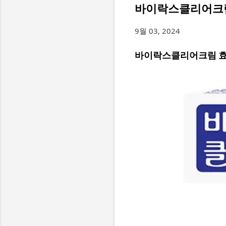
바이락스클리어크림
9월 03, 2024
바이락스클리어크림 