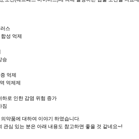
이러스
 합성 억제
애
상승
염증 억제
역 억제제
저하로 인한 감염 위험 증가
아짐
의약품에 대하여 이야기 하였습니다.
 관심 있는 분은 아래 내용도 참고하면 좋을 것 같네요~!