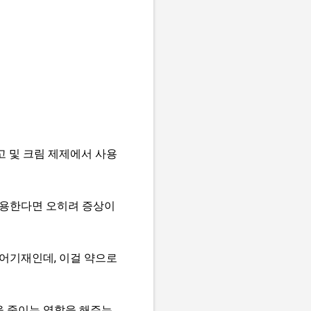
 및 크림 제제에서 사용
사용한다면 오히려 증상이
방어기재인데, 이걸 약으로
을 줄이는 역할을 해주는