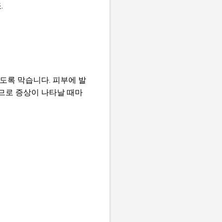
.
도록 막습니다. 피부에 발
므로 증상이 나타날 때마