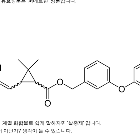
유효성분은 '퍼메트린' 성분입니다.
)
계열 화합물로 쉽게 말하자면 '살충제' 입니다.
 아닌가? 생각이 들 수 있습니다.