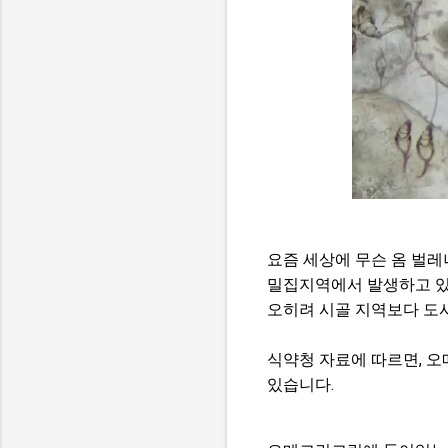
요즘 세상에 무슨 옴 벌
밀집지역에서 발생하고 있
오히려 시골 지역보다 도시
식약청 자료에 따르면, 오
있습니다.