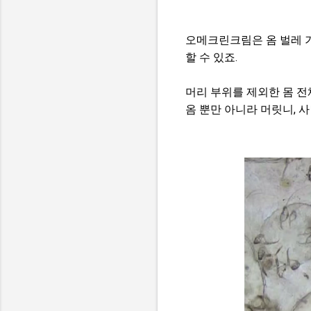
오메크린크림은 옴 벌레 
할 수 있죠.
머리 부위를 제외한 몸 전
옴 뿐만 아니라 머릿니, 