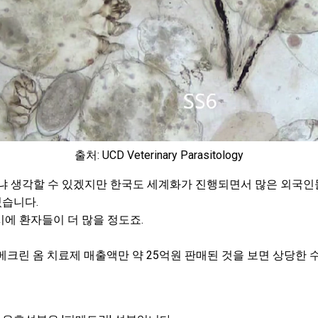
출처: UCD Veterinary Parasitology
레냐 생각할 수 있겠지만 한국도 세계화가 진행되면서 많은 외국
습니다.
에 환자들이 더 많을 정도죠.
메크린 옴 치료제 매출액만 약 25억원 판매된 것을 보면 상당한 