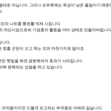
 절대로 아닙니다. 그러나 포유류에는 독성이 낮은 물질이기 때문
.
포의 나트륨 통로를 억제 시킵니다.
전히 차단시킴으로써 기생충의 활동을 마비 상태로 만들어버립니다
립니다.
 호흡 곤란이 오고 죽는 것과 마찬가지로 말이죠.
분은 햇빛을 쬐면 광분해되어 효과가 사라집니다.
의해 분해되는 성질을 띄고 있습니다.
 의약품이지만 드물게 보고되는 부작용은 아래와 같습니다.