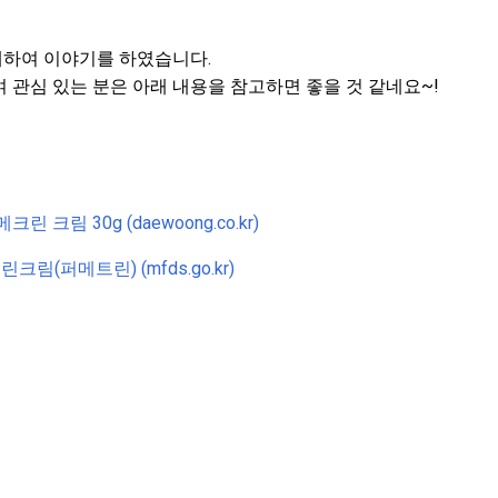
하여 이야기를 하였습니다.
 관심 있는 분은 아래 내용을 참고하면 좋을 것 같네요~!
 크림 30g (daewoong.co.kr)
(퍼메트린) (mfds.go.kr)