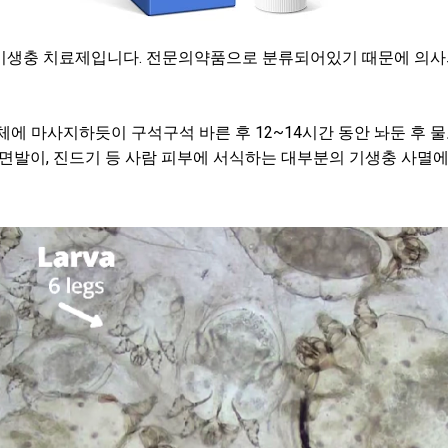
기생충 치료제입니다. 전문의약품으로 분류되어있기 때문에 의사
체에 마사지하듯이 구석구석 바른 후 12~14시간 동안 놔둔 후 
사면발이, 진드기 등 사람 피부에 서식하는 대부분의 기생충 사멸에