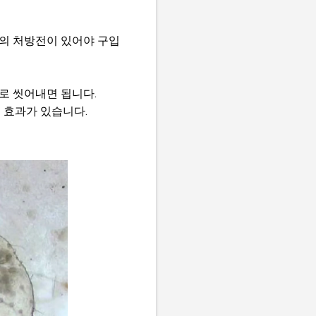
의 처방전이 있어야 구입
물로 씻어내면 됩니다.
 효과가 있습니다.