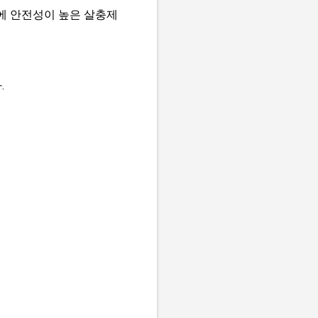
에 안전성이 높은 살충제
.