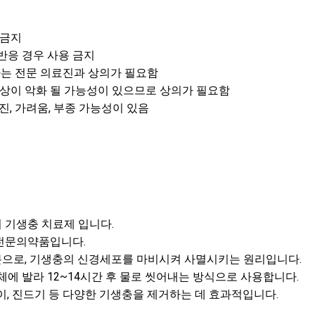
 금지
반응 경우 사용 금지
아는 전문 의료진과 상의가 필요함
증상이 악화 될 가능성이 있으므로 상의가 필요함
진, 가려움, 부종 가능성이 있음
 기생충 치료제 입니다.
전문의약품입니다.
으로, 기생충의 신경세포를 마비시켜 사멸시키는 원리입니다.
체에 발라 12~14시간 후 물로 씻어내는 방식으로 사용합니다.
이, 진드기 등 다양한 기생충을 제거하는 데 효과적입니다.