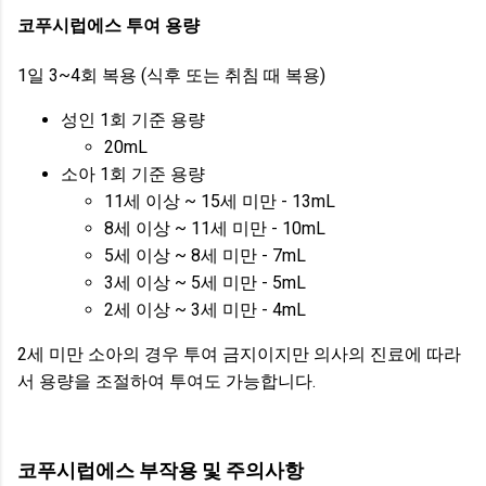
코푸시럽에스 투여 용량
1일 3~4회 복용 (식후 또는 취침 때 복용)
성인 1회 기준 용량
20mL
소아 1회 기준 용량
11세 이상 ~ 15세 미만 - 13mL
8세 이상 ~ 11세 미만 - 10mL
5세 이상 ~ 8세 미만 - 7mL
3세 이상 ~ 5세 미만 - 5mL
2세 이상 ~ 3세 미만 - 4mL
2세 미만 소아의 경우 투여 금지이지만 의사의 진료에 따라
서 용량을 조절하여 투여도 가능합니다.
코푸시럽에스 부작용 및 주의사항