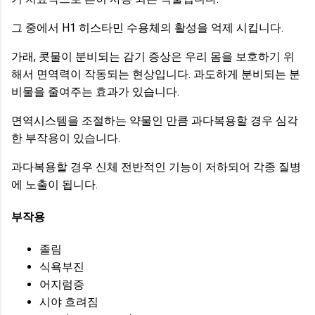
그 중에서 H1 히스타민 수용체의 활성을 억제 시킵니다.
가래, 콧물이 분비되는 감기 증상은 우리 몸을 보호하기 위
해서 면역력이 작동되는 현상입니다. 과도하게 분비되는 분
비물을 줄여주는 효과가 있습니다.
면역시스템을 조절하는 약물인 만큼 과다복용할 경우 심각
한 부작용이 있습니다.
과다복용할 경우 신체 전반적인 기능이 저하되어 각종 질병
에 노출이 됩니다.
부작용
졸림
식욕부진
어지럼증
시야 흐려짐