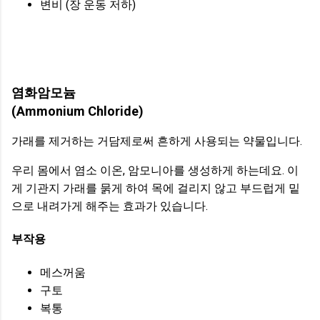
변비 (장 운동 저하)
염화암모늄
(Ammonium Chloride)
가래를 제거하는 거담제로써 흔하게 사용되는 약물입니다.
우리 몸에서 염소 이온, 암모니아를 생성하게 하는데요. 이
게 기관지 가래를 묽게 하여 목에 걸리지 않고 부드럽게 밑
으로 내려가게 해주는 효과가 있습니다.
부작용
메스꺼움
구토
복통