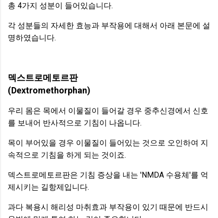
총 4가지 성분이 들어있습니다.
각 성분들의 자세한 효능과 부작용에 대해서 아래 본문에 설
명하였습니다.
덱스트로메토르판
(Dextromethorphan)
우리 몸은 목에서 이물질이 들어갈 경우 중추신경에서 신호
를 보내어 반사적으로 기침이 나옵니다.
목이 부어있을 경우 이물질이 들어있는 것으로 오인하여 지
속적으로 기침을 하게 되는 것이죠.
덱스트로메토르판은 기침 증상을 내는 'NMDA 수용체'를 억
제시키는 길항제입니다.
과다 복용시 해리성 마취효과 부작용이 있기 때문에 반드시