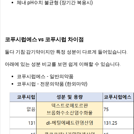
체내 pH수치 불균형 (장기간 복용시)
코푸시럽에스 vs 코푸시럽 차이점
둘다 기침·감기약이지만 특정 성분이 다르게 들어있습니다.
아래에 있는 성분 비교를 보면 쉽게 이해할 수 있습니다.
코푸시럽에스 - 일반의약품
코푸시럽 - 전문의약품 (한외마약)