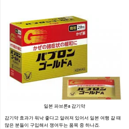
일본 파브론a 감기약
감기약 효과가 워낙 좋다고 알려져 있어서 일본 여행 갈 때
많은 분들이 구입해서 쟁여두는 품목 중 하나죠.