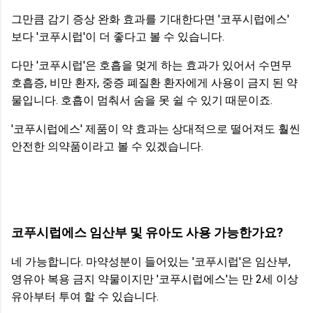
그만큼 감기 증상 완화 효과를 기대한다면 '코푸시럽에스'
보다 '코푸시럽'이 더 좋다고 볼 수 있습니다.
다만 '코푸시럽'은 호흡을 멎게 하는 효과가 있어서 수면무
호흡증, 비만 환자, 중증 폐질환 환자에게 사용이 금지 된 약
물입니다. 호흡이 멈춰서 숨을 못 쉴 수 있기 때문이죠.
'코푸시럽에스' 제품이 약 효과는 상대적으로 떨어져도 훨씬
안전한 의약품이라고 볼 수 있겠습니다.
코푸시럽에스 임산부 및 유아도 사용 가능한가요?
네 가능합니다. 마약성분이 들어있는 '코푸시럽'은 임산부,
영유아 복용 금지 약물이지만 '코푸시럽에스'는 만 2세 이상
유아부터 투여 할 수 있습니다.