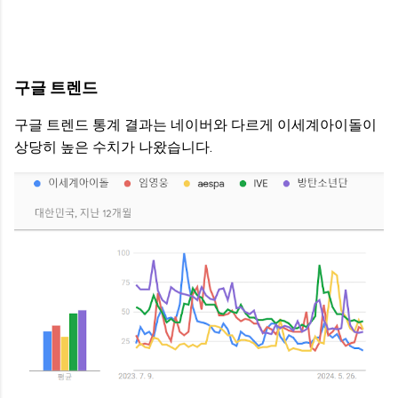
구글 트렌드
구글 트렌드 통계 결과는 네이버와 다르게 이세계아이돌이
상당히 높은 수치가 나왔습니다.