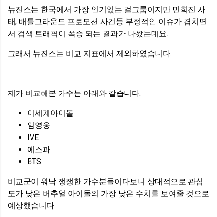
뉴진스는 한국에서 가장 인기있는 걸그룹이지만 민희진 사
태, 배틀그라운드 프로모션 사건등 부정적인 이슈가 겹치면
서 검색 트래픽이 폭증 되는 결과가 나왔는데요.
그래서 뉴진스는 비교 지표에서 제외하였습니다.
제가 비교해본 가수는 아래와 같습니다.
이세계아이돌
임영웅
IVE
에스파
BTS
비교군이 워낙 쟁쟁한 가수분들이다보니 상대적으로 관심
도가 낮은 버추얼 아이돌의 가장 낮은 수치를 보여줄 것으로
예상했습니다.