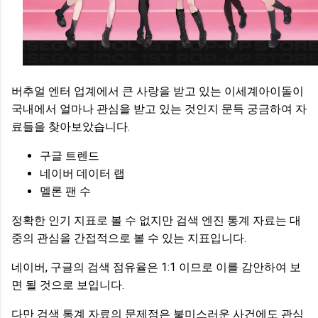
버추얼 엔터 업계에서 큰 사랑을 받고 있는 이세계아이돌이
국내에서 얼마나 관심을 받고 있는 것인지 문득 궁금하여 자
료들을 찾아보았습니다.
구글 트렌드
네이버 데이터 랩
멜론 팬 수
정확한 인기 지표로 볼 수 없지만 검색 엔진 통계 자료는 대
중의 관심을 간접적으로 볼 수 있는 지표입니다.
네이버, 구글의 검색 점유율은 1:1 이므로 이를 감안하여 보
면 될 것으로 보입니다.
다만 검색 통계 자료의 문제점은 불미스러운 사건에도 관심