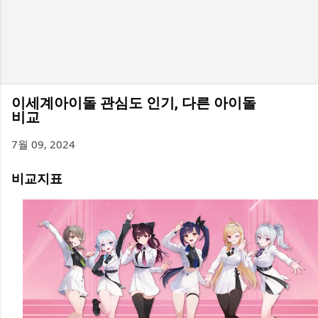
이세계아이돌 관심도 인기, 다른 아이돌
비교
7월 09, 2024
비교지표