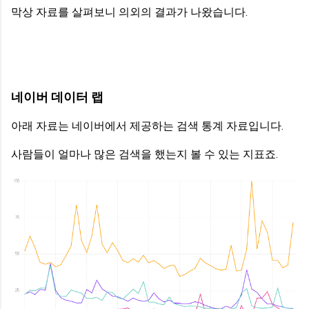
막상 자료를 살펴보니 의외의 결과가 나왔습니다.
네이버 데이터 랩
아래 자료는 네이버에서 제공하는 검색 통계 자료입니다.
사람들이 얼마나 많은 검색을 했는지 볼 수 있는 지표죠.