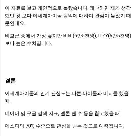
이 자료를 보고 개인적으로 놀랐습니다. 왜냐하면 제가 생각
했던 것 보다 이세계아이돌 음악에 대하여 관심이 높았기 때
문인데요.
비교군 중에서 가장 낮지만 비비(6만5천명), ITZY(6만5천명)
보다 높은 수치입니다.
결론
이세계아이돌의 인기 관심도는 다른 아이돌과 비교를 했을
때,
네이버 및 구글 검색 지표, 멜론 팬 수 등을 참고했을 때
에스파의 70% 수준으로 관심을 받는 것으로 예측됩니다.