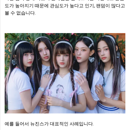
도가 높아지기 때문에 관심도가 높다고 인기, 팬덤이 많다고
볼 수 없습니다.
예를 들어서 뉴진스가 대표적인 사례입니다.