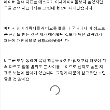
네이버 검색 지표는 에스파가 이세계아이돌보다 높았지만
구글 검색 지표에서는 그 반대 현상이 나타났습니다.
메이저 연예기획사들과 비교를 했을 때 국내에서 이 정도로
큰 관심을 받는 것은 제가 예상했던 것보다 높은 결과였기
때문에 개인적으로 당황스러웠습니다.
비교군 모두 동일한 음악 활동을 하지만 잠재고객 타겟이 전
혀 다르고 활동 범위도 큰 차이를 보이므로 신뢰도 높은 지
표로 보는데 한계가 있습니다. 그렇기 때문에 참고로만 보면
좋을 것 같네요.