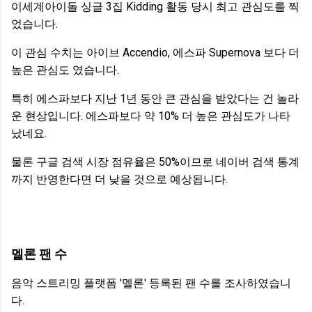
이세계아이돌 싱글 3집 Kidding 활동 당시 최고 관심도를 찍
었습니다.
이 관심 수치는 아이브 Accendio, 에스파 Supernova 보다 더
높은 관심도 였습니다.
특히 에스파보다 지난 1년 동안 큰 관심을 받았다는 건 놀라
운 현상입니다. 에스파보다 약 10% 더 높은 관심도가 나타
났네요.
물론 구글 검색 시장 점유율은 50%이므로 네이버 검색 통계
까지 반영한다면 더 낮을 것으로 예상됩니다.
멜론 팬 수
음악 스트리밍 플랫폼 '멜론' 등록된 팬 수를 조사하였습니
다.