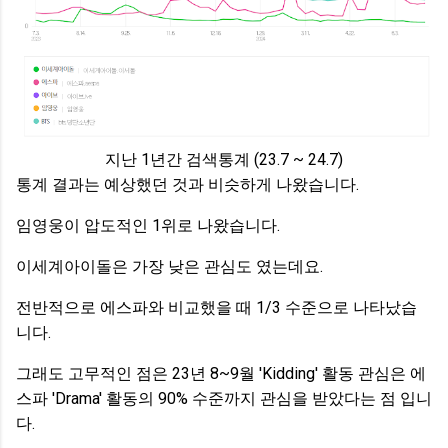
지난 1년간 검색통계 (23.7 ~ 24.7)
통계 결과는 예상했던 것과 비슷하게 나왔습니다.
임영웅이 압도적인 1위로 나왔습니다.
이세계아이돌은 가장 낮은 관심도 였는데요.
전반적으로 에스파와 비교했을 때 1/3 수준으로 나타났습
니다.
그래도 고무적인 점은 23년 8~9월 'Kidding' 활동 관심은 에
스파 'Drama' 활동의 90% 수준까지 관심을 받았다는 점 입니
다.