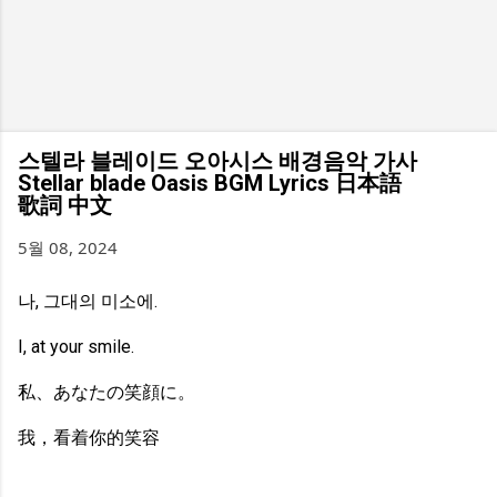
스텔라 블레이드 오아시스 배경음악 가사
Stellar blade Oasis BGM Lyrics 日本語
歌詞 中文
5월 08, 2024
나, 그대의 미소에.
I, at your smile.
私、あなたの笑顔に。
我，看着你的笑容