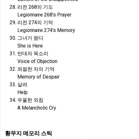
리전 268의 기도
Legionnaire 268’s Prayer
리전 274의 기억
Legionnaire 274’s Memory
그녀가 왔다
She is Here
반대의 목소리
Voice of Objection
좌절한 자의 기억
Memory of Despair
살려
Help
우울한 외침
A Melancholic Cry
황무지 메모리 스틱