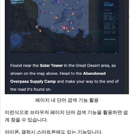
페이지 내 단어 검색 기능 활용
이런식으로 브라우저 페이지 단어 검색 기능을 활용하면 쉽
게 찾을 수 있습니다.
아이폰, 갤럭시 스마트폰에도 있는 기능입니다.