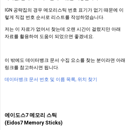
IGN 공략집의 경우 메모리스틱 번호 표기가 없기 때문에 이
렇게 직접 번호 순서로 리스트를 작성하였습니다.
저는 이 자료가 없어서 찾는데 오랜 시간이 걸렸지만 아래
자료를 활용하여 도움이 되었으면 좋겠네요.
이 밖에도 데이터뱅크 문서 수집 요소를 찾는 분이라면 아래
링크를 참고하시면 됩니다.
데이터뱅크 문서 번호 및 이름 목록, 위치 찾기
에이도스7 메모리 스틱
(Eidos7 Memory Sticks)