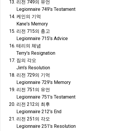
리전 749의 유언
Legionnaire 749's Testament
케인의 기억
Kane's Memory
리전 715의 충고
Legionnaire 715's Advice
테리의 체념
Terry's Resignation
짐의 각오
Jim's Resolution
리전 729의 기억
Legionnaire 729's Memory
리전 751의 유언
Legionnaire 751's Testament
리전 212의 최후
Legionnaire 212's End
리전 251의 각오
Legionnaire 251's Resolution