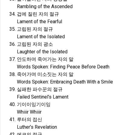
Rambling of the Ascended
겁에 질린 자의 절규
Lament of the Fearful
고립된 자의 절규
Lament of the Isolated
고립된 자의 광소
Laughter of the Isolated
안도하며 죽어가는 자의 말
Words Spoken: Finding Peace Before Death
죽어가며 미소짓는 자의 말
Words Spoken: Embracing Death With a Smile
실패한 파수꾼의 절규
Failed Sentinel’s Lament
기이이잉기이잉
Whiiir Whiiir
루터의 접신
Luther’s Revelation
에코의 절규