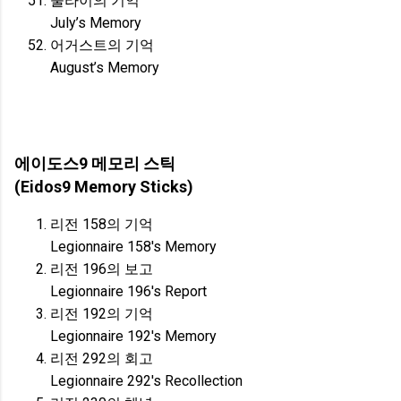
줄라이의 기억
July’s Memory
어거스트의 기억
August’s Memory
에이도스9 메모리 스틱
(Eidos9 Memory Sticks)
리전 158의 기억
Legionnaire 158's Memory
리전 196의 보고
Legionnaire 196's Report
리전 192의 기억
Legionnaire 192's Memory
리전 292의 회고
Legionnaire 292's Recollection