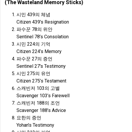
(The Wasteland Memory Sticks)
시민 439의 체념
Citizen 439’s Resignation
파수꾼 78의 위안
Sentinel 78’s Consolation
시민 224의 기억
Citizen 224’s Memory
파수꾼 27의 증언
Sentinel 27's Testimony
시민 275의 유언
Citizen 275’s Testament
스캐빈저 103의 고별
Scavenger 103’s Farewell
스캐빈저 188의 조언
Scavenger 188’s Advice
요한의 증언
Yohan’s Testimony