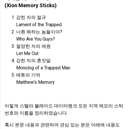
(Xion Memory Sticks)
갇힌 자의 절규
Lament of the Trapped
너흰 뭐하는 놈들이야?
Who Are You Guys?
절망한 자의 애원
Let Me Out
갇힌 자의 혼잣말
Monolog of a Trapped Man
매튜의 기억
Matthew's Memory
이렇게 스텔라 블레이드 데이터뱅크 모든 지역 메모리 스틱
번호와 이름을 정리하였습니다.
혹시 본문 내용과 관련하여 관심 있는 분은 아래에 내용도