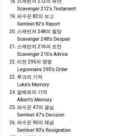
스캐빈저 212의 유언
Scavenger 212’s Testament
파수꾼 82의 보고
Sentinel 82’s Report
스캐빈저 248의 절망
Scavenger 248’s Despair
스캐빈저 216의 조언
Scavenger 216’s Advice
리전 295의 명령
Legionnaire 295’s Order
루크의 기억
Luke’s Memory
알베르의 기억
Albert’s Memory
파수꾼 47의 결심
Sentinel 47’s Decision
파수꾼 90의 체념
Sentinel 90’s Resignation