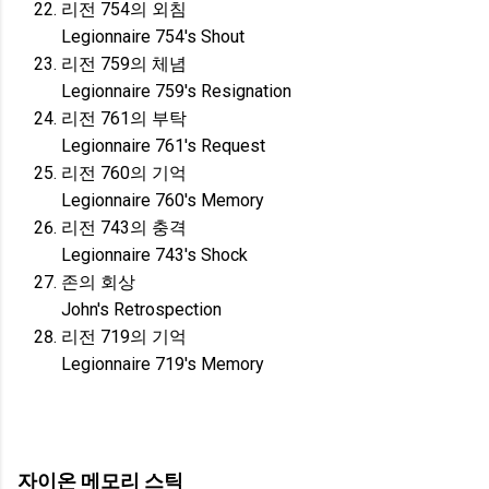
리전 754의 외침
Legionnaire 754's Shout
리전 759의 체념
Legionnaire 759's Resignation
리전 761의 부탁
Legionnaire 761's Request
리전 760의 기억
Legionnaire 760's Memory
리전 743의 충격
Legionnaire 743's Shock
존의 회상
John's Retrospection
리전 719의 기억
Legionnaire 719's Memory
자이온 메모리 스틱