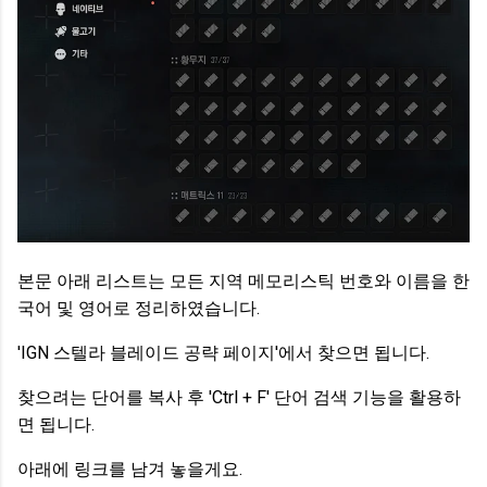
본문 아래 리스트는 모든 지역 메모리스틱 번호와 이름을 한
국어 및 영어로 정리하였습니다.
'IGN 스텔라 블레이드 공략 페이지'에서 찾으면 됩니다.
찾으려는 단어를 복사 후 'Ctrl + F' 단어 검색 기능을 활용하
면 됩니다.
아래에 링크를 남겨 놓을게요.