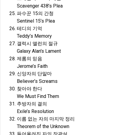
Scavenger 438’s Plea
파수꾼 15의 간청
Sentinel 15’s Plea
테디의 기억
Teddy’s Memory
갤럭시 앨런의 절규
Galaxy Alan's Lament
제롬의 믿음
Jerome’s Faith
신앙자의 단말마
Believer’s Screams
찾아야 한다
We Must Find Them
추방자의 결의
Exile’s Resolution
이름 없는 자의 마지막 정리
Theorem of the Unknown
들어올려진 자의 장광설