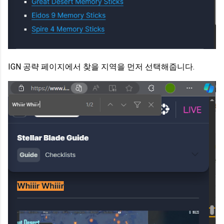
IGN 공략 페이지에서 찾을 지역을 먼저 선택해줍니다.