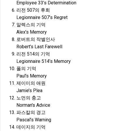
Employee 33’s Determination
리전 507의 후회
Legionnaire 507’s Regret
알렉스의 기억
Alex’s Memory
로버트의 작별인사
Robert’s Last Farewell
리전 514의 기억
Legionnaire 514’s Memory
폴의 기억
Paul's Memory
제이미의 애원
Jamie’s Plea
노먼의 충고
Norman's Advice
파스칼의 경고
Pascal’s Warning
데이지의 기억