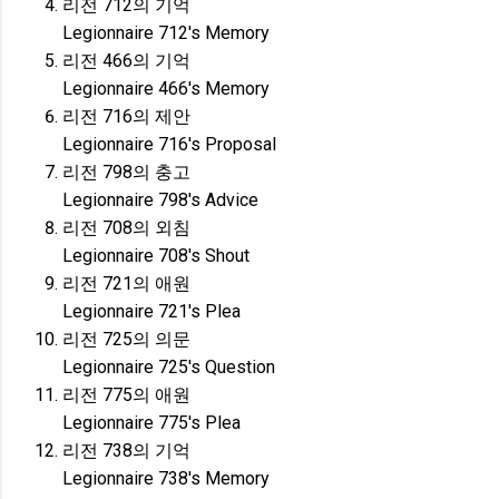
리전 712의 기억
Legionnaire 712's Memory
리전 466의 기억
Legionnaire 466's Memory
리전 716의 제안
Legionnaire 716's Proposal
리전 798의 충고
Legionnaire 798's Advice
리전 708의 외침
Legionnaire 708's Shout
리전 721의 애원
Legionnaire 721's Plea
리전 725의 의문
Legionnaire 725's Question
리전 775의 애원
Legionnaire 775's Plea
리전 738의 기억
Legionnaire 738's Memory