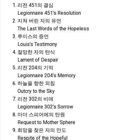
리전 451의 결심
Legionnaire 451’s Resolution
지쳐 버린 자의 유언
The Last Words of the Hopeless
루이스의 증언
Louis’s Testimony
절망한 자의 탄식
Lament of Despair
리전 204의 기억
Legionnaire 204’s Memory
하늘을 향한 외침
Outcry to the Sky
리전 302의 비애
Legionnaire 302’s Sorrow
마더 스피어에의 탄원
Request to Mother Sphere
희망을 찾은 자의 안도
Respite of the Hopeful