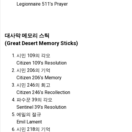
Legionnaire 511’s Prayer
대사막 메모리 스틱
(Great Desert Memory Sticks)
시민 109의 각오
Citizen 109’s Resolution
시민 206의 기억
Citizen 206’s Memory
시민 246의 회고
Citizen 246’s Recollection
파수꾼 39의 각오
Sentinel 39’s Resolution
에밀의 절규
Emil Lament
시민 218의 기억