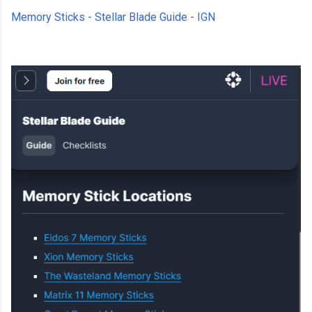
Memory Sticks - Stellar Blade Guide - IGN