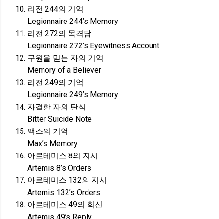
리전 244의 기억
Legionnaire 244’s Memory
리전 272의 목격담
Legionnaire 272’s Eyewitness Account
구원을 믿는 자의 기억
Memory of a Believer
리전 249의 기억
Legionnaire 249’s Memory
자결한 자의 탄식
Bitter Suicide Note
맥스의 기억
Max’s Memory
아르테미스 8의 지시
Artemis 8’s Orders
아르테미스 132의 지시
Artemis 132’s Orders
아르테미스 49의 회신
Artemis 49’s Reply