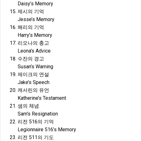
Daisy’s Memory
제시의 기억
Jesse’s Memory
해리의 기억
Harry’s Memory
리오나의 충고
Leona’s Advice
수잔의 경고
Susan’s Warning
제이크의 연설
Jake’s Speech
캐서린의 유언
Katherine’s Testament
샘의 체념
Sam’s Resignation
리전 516의 기억
Legionnaire 516’s Memory
리전 511의 기도