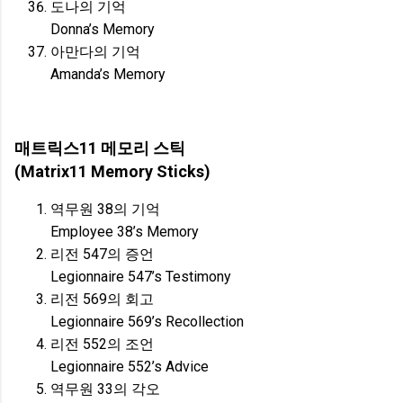
도나의 기억
Donna’s Memory
아만다의 기억
Amanda’s Memory
매트릭스11 메모리 스틱
(Matrix11 Memory Sticks)
역무원 38의 기억
Employee 38’s Memory
리전 547의 증언
Legionnaire 547’s Testimony
리전 569의 회고
Legionnaire 569’s Recollection
리전 552의 조언
Legionnaire 552’s Advice
역무원 33의 각오