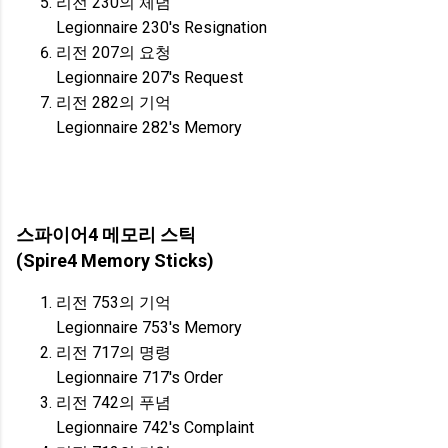
리전 230의 체념
Legionnaire 230's Resignation
리전 207의 요청
Legionnaire 207's Request
리전 282의 기억
Legionnaire 282's Memory
스파이어4 메모리 스틱
(Spire4 Memory Sticks)
리전 753의 기억
Legionnaire 753's Memory
리전 717의 명령
Legionnaire 717's Order
리전 742의 푸념
Legionnaire 742's Complaint