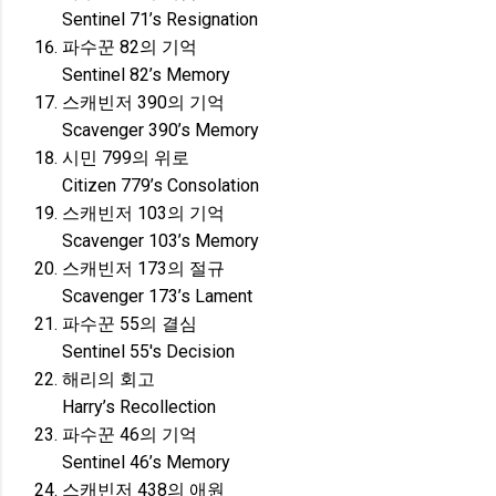
Sentinel 71’s Resignation
파수꾼 82의 기억
Sentinel 82’s Memory
스캐빈저 390의 기억
Scavenger 390’s Memory
시민 799의 위로
Citizen 779’s Consolation
스캐빈저 103의 기억
Scavenger 103’s Memory
스캐빈저 173의 절규
Scavenger 173’s Lament
파수꾼 55의 결심
Sentinel 55's Decision
해리의 회고
Harry’s Recollection
파수꾼 46의 기억
Sentinel 46’s Memory
스캐빈저 438의 애원