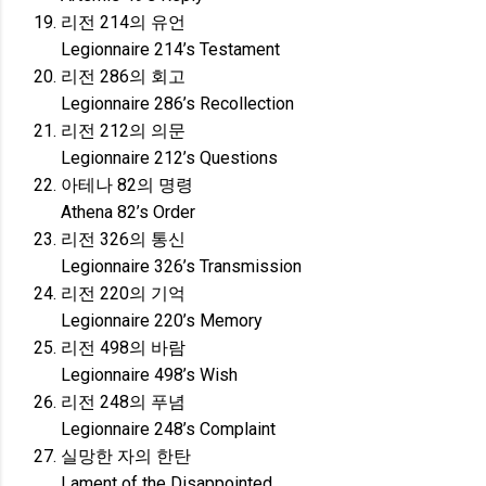
리전 214의 유언
Legionnaire 214’s Testament
리전 286의 회고
Legionnaire 286’s Recollection
리전 212의 의문
Legionnaire 212’s Questions
아테나 82의 명령
Athena 82’s Order
리전 326의 통신
Legionnaire 326’s Transmission
리전 220의 기억
Legionnaire 220’s Memory
리전 498의 바람
Legionnaire 498’s Wish
리전 248의 푸념
Legionnaire 248’s Complaint
실망한 자의 한탄
Lament of the Disappointed