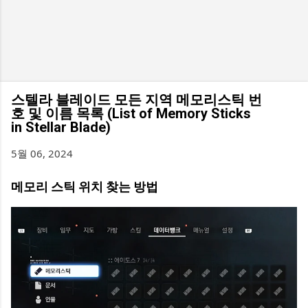
스텔라 블레이드 모든 지역 메모리스틱 번
호 및 이름 목록 (List of Memory Sticks
in Stellar Blade)
5월 06, 2024
메모리 스틱 위치 찾는 방법