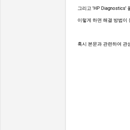
그리고 'HP Diagnosti
이렇게 하면 해결 방법이
혹시 본문과 관련하여 관심