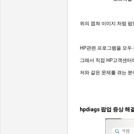
위의 캡쳐 이미지 처럼 팝
HP관련 프로그램을 모두
그래서 직접 HP고객센터
저와 같은 문제를 겪는 분
hpdiags 팝업 증상 해