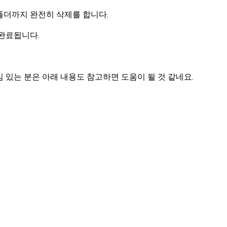
cs' 폴더까지 완전히 삭제를 합니다.
 완료됩니다.
 있는 분은 아래 내용도 참고하면 도움이 될 것 같네요.