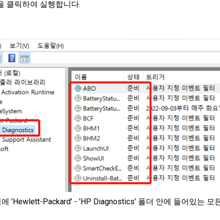
을 클릭하여 실행합니다.
ewlett-Packard' - 'HP Diagnostics' 폴더 안에 들어