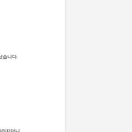
타났습니다.
사라지더니,