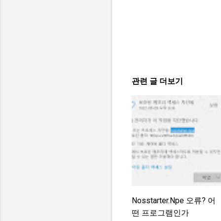
관련 글 더보기
Nosstarter.npe 오류? 어
떤 프로그램인가