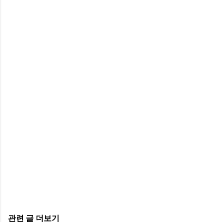
관련 글 더보기