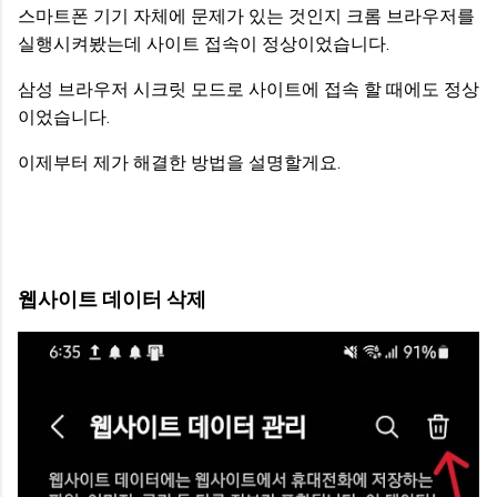
스마트폰 기기 자체에 문제가 있는 것인지 크롬 브라우저를
실행시켜봤는데 사이트 접속이 정상이었습니다.
삼성 브라우저 시크릿 모드로 사이트에 접속 할 때에도 정상
이었습니다.
이제부터 제가 해결한 방법을 설명할게요.
웹사이트 데이터 삭제