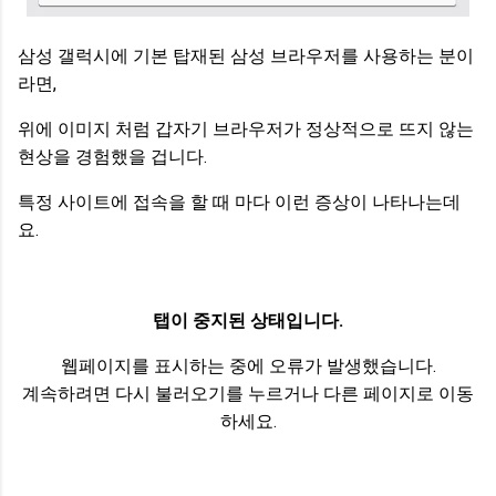
삼성 갤럭시에 기본 탑재된 삼성 브라우저를 사용하는 분이
라면,
위에 이미지 처럼 갑자기 브라우저가 정상적으로 뜨지 않는
현상을 경험했을 겁니다.
특정 사이트에 접속을 할 때 마다 이런 증상이 나타나는데
요.
탭이 중지된 상태입니다.
웹페이지를 표시하는 중에 오류가 발생했습니다.
계속하려면 다시 불러오기를 누르거나 다른 페이지로 이동
하세요.