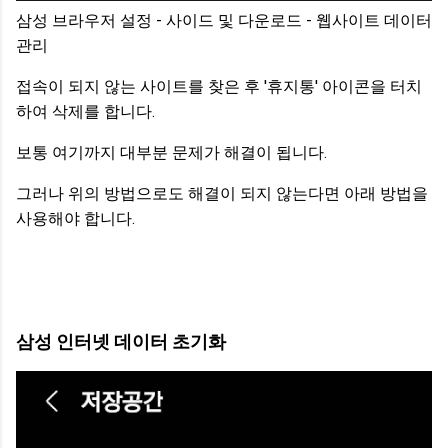
삼성 브라우저 설정 - 사이드 및 다운로드 - 웹사이트 데이터
관리
접속이 되지 않는 사이트를 찾은 후 '휴지통' 아이콘을 터치
하여 삭제를 합니다.
보통 여기까지 대부분 문제가 해결이 됩니다.
그러나 위의 방법으로도 해결이 되지 않는다면 아래 방법을
사용해야 합니다.
삼성 인터넷 데이터 초기화