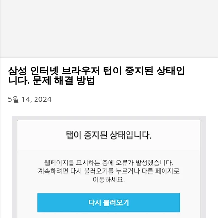
삼성 인터넷 브라우저 탭이 중지된 상태입
니다. 문제 해결 방법
5월 14, 2024