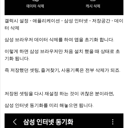
갤럭시 설정 - 애플리케이션 - 삼성 인터넷 - 저장공간 - 데이
터 삭제
삼성 브라우저 데이터 삭제를 하여 앱을 초기화 합니다.
이렇게 하면 삼성 브라우저만 처음 설치 했을 때 상태로 초
기화 됩니다.
즉 저장했던 셋팅, 즐겨찾기, 사용기록은 전부 삭제가 되죠.
저장된 셋팅을 다시 재설정 하는 것이 귀찮은 분이라면,
삼성 인터넷 동기화를 미리 해놓으면 됩니다.