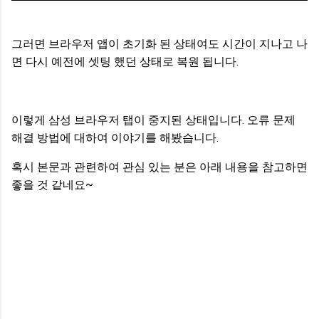
그러면 브라우저 앱이 초기화 된 상태여도 시간이 지나고 나
면 다시 예전에 셋팅 했던 상태로 복원 됩니다.
이렇게 삼성 브라우저 탭이 중지된 상태입니다. 오류 문제
해결 방법에 대하여 이야기를 해봤습니다.
혹시 본문과 관련하여 관심 있는 분은 아래 내용을 참고하면
좋을 것 같네요~