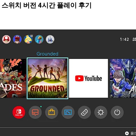
스위치 버전 4시간 플레이 후기