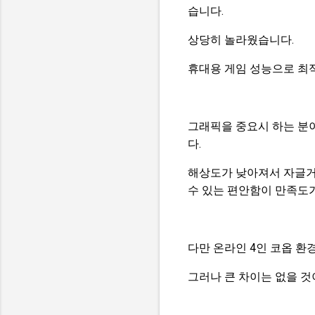
습니다.
상당히 놀라웠습니다.
휴대용 게임 성능으로 최
그래픽을 중요시 하는 분
다.
해상도가 낮아져서 자글거
수 있는 편안함이 만족도
다만 온라인 4인 코옵 
그러나 큰 차이는 없을 