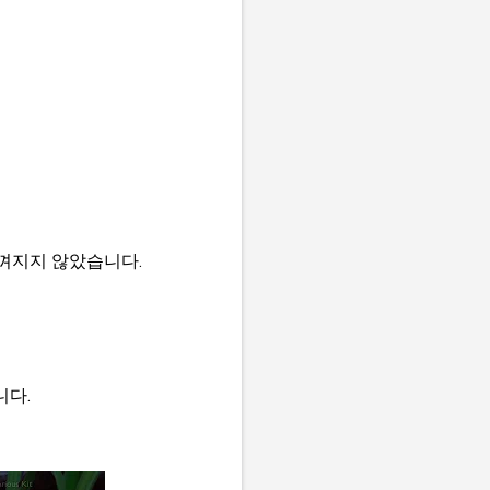
껴지지 않았습니다.
니다.