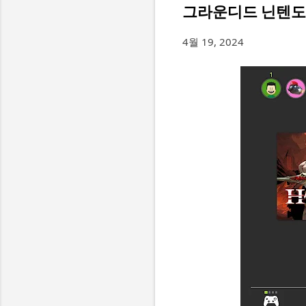
그라운디드 닌텐도 
4월 19, 2024