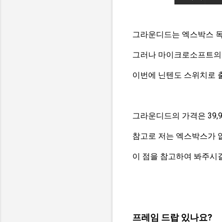
그라운디드는 엑스박스 독점
그러나 마이크로소프트의 
이번에 닌텐도 스위치로 
그라운디드의 가격은 39,9
참고로 저는 엑스박스가 
이 점을 참고하여 봐주시
프레임 드랍 있나요?