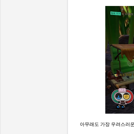
아무래도 가장 우려스러운