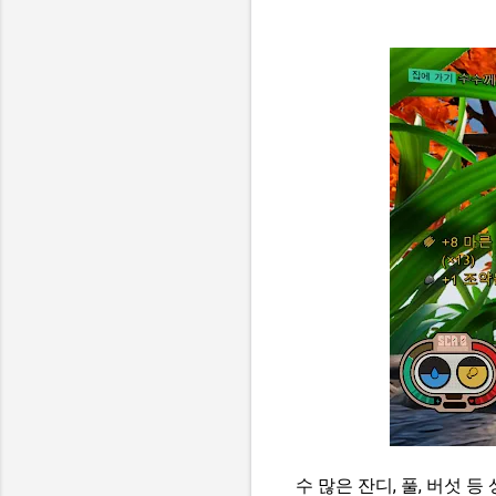
수 많은 잔디, 풀, 버섯