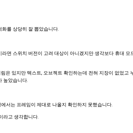
적화를 상당히 잘 뽑았습니다.
이라면 스위치 버전이 고려 대상이 아니겠지만 생각보다 휴대 
림은 있지만 텍스트, 오브젝트 확인하는데 전혀 지장이 없었고 
가 높았습니다.
환경에서는 프레임이 제대로 나올지 확인하지 못했습니다.
것이라고 생각합니다.