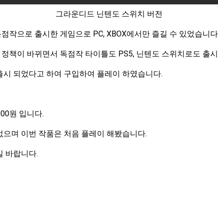
그라운디드 닌텐도 스위치 버전
작으로 출시한 게임으로 PC, XBOX에서만 즐길 수 있었습니다
정책이 바뀌면서 독점작 타이틀도 PS5, 닌텐도 스위치로도 출시
출시 되었다고 하여 구입하여 플레이 하였습니다.
00원 입니다.
없으며 이번 작품은 처음 플레이 해봤습니다.
길 바랍니다.