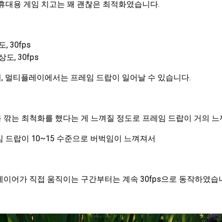
휴대용 게임 치고는 꽤 괜찮은 최적화였습니다.
, 30fps
상도, 30fps
, 멀티플레이에서는 프레임 드랍이 일어날 수 있습니다.
 깎는 최척화를 했다는 게 느껴질 정도로 프레임 드랍이 거의 느
 드랍이 10~15 수준으로 버벅임이 느껴져서
이어가 직접 움직이는 구간부터는 계속 30fps으로 동작하였습