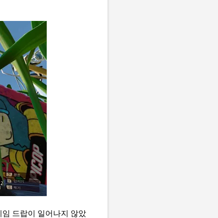
프레임 드랍이 일어나지 않았