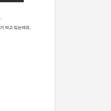
.
가 되고 있는데요.