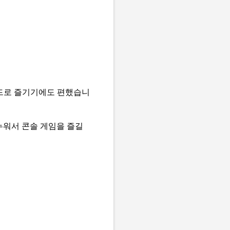
모드로 즐기기에도 편했습니
누워서 콘솔 게임을 즐길