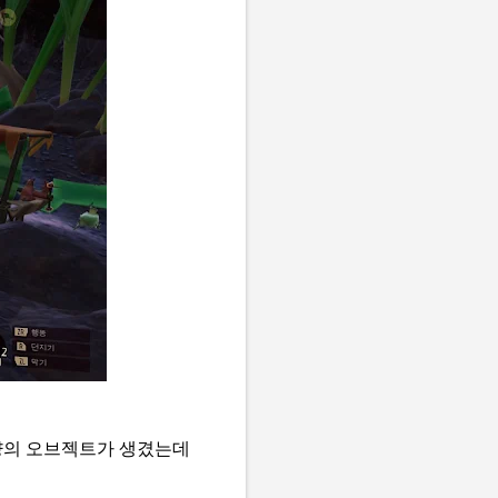
 양의 오브젝트가 생겼는데