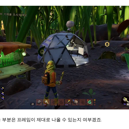
 부분은 프레임이 제대로 나올 수 있는지 여부겠죠.