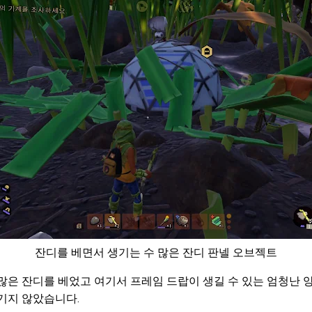
잔디를 베면서 생기는 수 많은 잔디 판넬 오브젝트
많은 잔디를 베었고 여기서 프레임 드랍이 생길 수 있는 엄청난
기지 않았습니다.