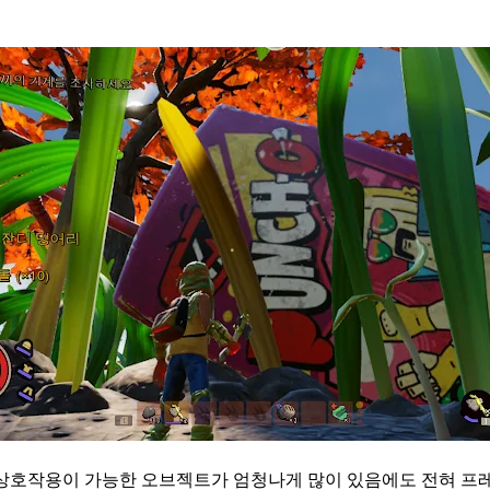
 등 상호작용이 가능한 오브젝트가 엄청나게 많이 있음에도 전혀 