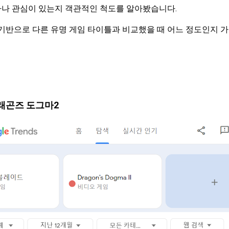
나 관심이 있는지 객관적인 척도를 알아봤습니다.
기반으로 다른 유명 게임 타이틀과 비교했을 때 어느 정도인지 가
드래곤즈 도그마2