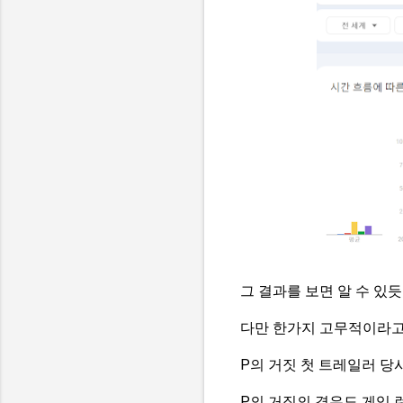
그 결과를 보면 알 수 있
다만 한가지 고무적이라고 
P의 거짓 첫 트레일러 당
P의 거짓의 경우도 게임