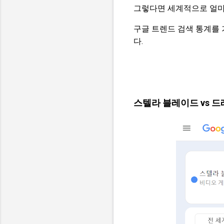
그렇다면 세계적으로 얼마
구글 트렌드 검색 통계를 
다.
스텔라 블레이드 vs 