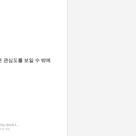
은 관심도를 보일 수 밖에