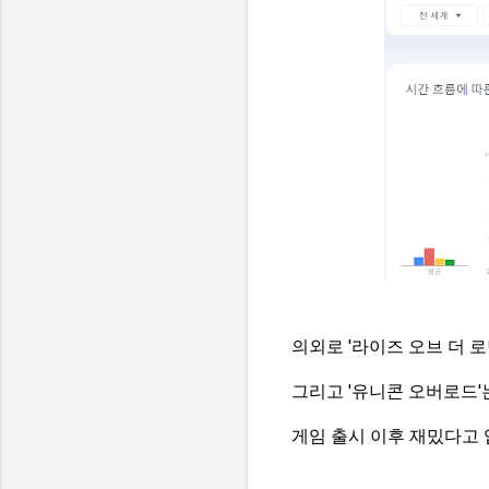
의외로 '라이즈 오브 더 
그리고 '유니콘 오버로드'
게임 출시 이후 재밌다고