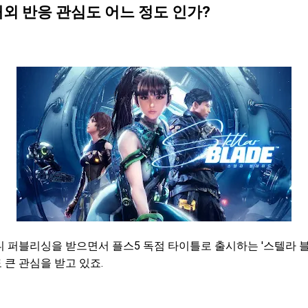
외 반응 관심도 어느 정도 인가?
 퍼블리싱을 받으면서 플스5 독점 타이틀로 출시하는 '스텔라 블
큰 관심을 받고 있죠.