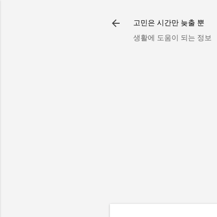
고민은 시간만 늦출 뿐
생활에 도움이 되는 정보