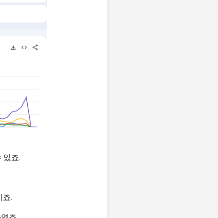
 있죠.
죠.
였죠.