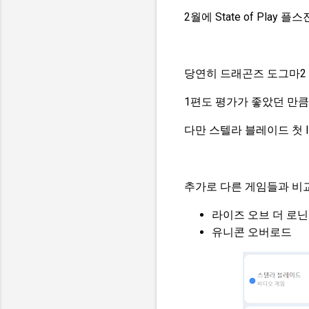
2월에 State of Pla
당연히 드래곤즈 도그마2
1편도 평가가 좋았던 만큼
다만 스텔라 블레이드 첫 
추가로 다른 게임들과 비
라이즈 오브 더 로닌
유니콘 오버로드