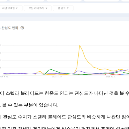
듯이 스텔라 블레이드는 한줌도 안되는 관심도가 나타난 것을 볼 수
볼 수 있는 부분이 있습니다.
시 관심도 수치가 스텔라 블레이드 관심도와 비슷하게 나왔던 점이
 런칭 이후 전세계 게이머들에게 입소문이 퍼지면서 흥행에 성공하