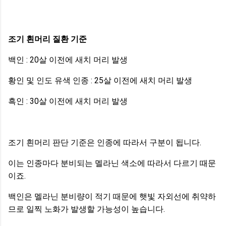
조기 흰머리 질환 기준
백인 : 20살 이전에 새치 머리 발생
황인 및 인도 유색 인종 : 25살 이전에 새치 머리 발생
흑인 : 30살 이전에 새치 머리 발생
조기 흰머리 판단 기준은 인종에 따라서 구분이 됩니다.
이는 인종마다 분비되는 멜라닌 색소에 따라서 다르기 때문
이죠.
백인은 멜라닌 분비량이 적기 때문에 햇빛 자외선에 취약하
므로 일찍 노화가 발생할 가능성이 높습니다.