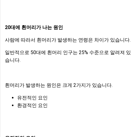
20대에 흰머리가 나는 원인
사람에 따라서 흰머리가 발생하는 연령은 차이가 있습니다.
일반적으로 50대에 흰머리 인구는 25% 수준으로 알려져 있
습니다.
흰머리가 발생하는 원인은 크게 2가지가 있습니다.
유전적인 요인
환경적인 요인