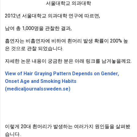
서울대학교 의과대학
2012년 서울대학교 의과대학 연구에 따르면,
남여 총 1,000명을 관찰한 결과,
흡연자는 비흡연자에 비하여 흰머리 발생 확률이 200% 높
은 것으로 관찰 되었습니다.
자세한 논문 내용이 궁금한 분은 아래 링크를 남겨놓을께요.
View of Hair Graying Pattern Depends on Gender,
Onset Age and Smoking Habits
(medicaljournalssweden.se)
이렇게 20대 흰머리가 발생하는 여러가지 원인들을 살펴봤
습니다.