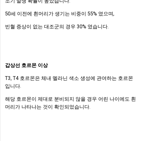
조기 발생 확률이 높았습니다.
50세 이전에 흰머리가 생기는 비중이 55% 였으며,
빈혈 증상이 없는 대조군의 경우 30% 였습니다.
갑상선 호르몬 이상
T3, T4 호르몬은 체내 멜라닌 색소 생성에 관여하는 호르몬
입니다.
해당 호르몬이 제대로 분비되지 않을 경우 어린 나이에도 흰
머리가 나타나는 것이 확인되었습니다.