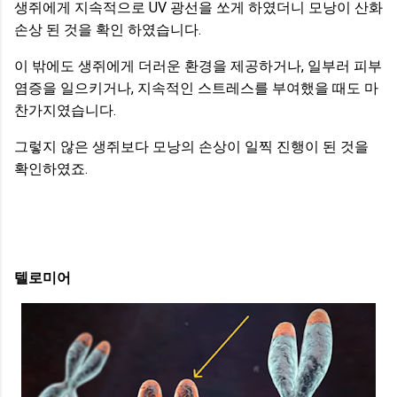
생쥐에게 지속적으로 UV 광선을 쏘게 하였더니 모낭이 산화
손상 된 것을 확인 하였습니다.
이 밖에도 생쥐에게 더러운 환경을 제공하거나, 일부러 피부
염증을 일으키거나, 지속적인 스트레스를 부여했을 때도 마
찬가지였습니다.
그렇지 않은 생쥐보다 모낭의 손상이 일찍 진행이 된 것을
확인하였죠.
텔로미어