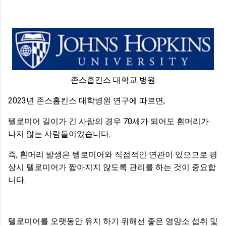
존스홉킨스 대학교 병원
2023년 존스홉킨스 대학병원 연구에 따르면,
텔로미어 길이가 긴 사람의 경우 70세가 되어도 흰머리가
나지 않는 사람들이었습니다.
즉, 흰머리 발생은 텔로미어와 직접적인 연관이 있으므로 평
상시 텔로미어가 짧아지지 않도록 관리를 하는 것이 중요합
니다.
텔로미어를 오랫동안 유지 하기 위해선 좋은 영양소 섭취 및