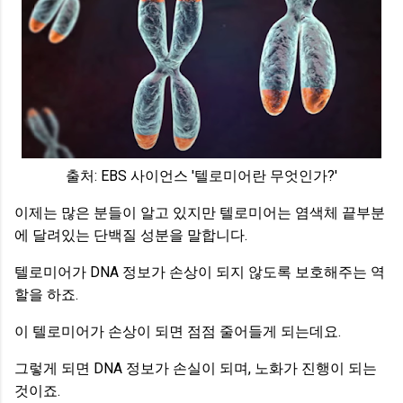
출처: EBS 사이언스 '텔로미어란 무엇인가?'
이제는 많은 분들이 알고 있지만 텔로미어는 염색체 끝부분
에 달려있는 단백질 성분을 말합니다.
텔로미어가 DNA 정보가 손상이 되지 않도록 보호해주는 역
할을 하죠.
이 텔로미어가 손상이 되면 점점 줄어들게 되는데요.
그렇게 되면 DNA 정보가 손실이 되며, 노화가 진행이 되는
것이죠.