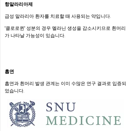
항말라리아제
급성 말라리아 환자를 치료할 때 사용되는 약입니다.
'클로로퀸' 성분의 경우 멜라닌 생성을 감소시키므로 흰머리
가 나타날 가능성이 있습니다.
흡연
흡연과 흰머리 발생 관계는 이미 수많은 연구 결과로 입증되
었습니다.