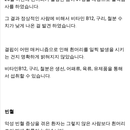
사를 하였습니다.
그 결과 정상적인 사람에 비해서 비타민 B12, 구리, 철분 수
치가 낮게 나온 걸 발견 하였습니다.
결핍이 어떤 매커니즘으로 인해 흰머리를 일찍 발생을 시키
는 건지 명확하게 밝혀지지 않았습니다.
비타민B12, 구리, 철분은 생선, 어패류, 육류, 유제품을 통해
서 섭취할 수 있습니다.
빈혈
악성 빈혈 증상을 겪은 환자는 그렇지 않은 사람보다 흰머리