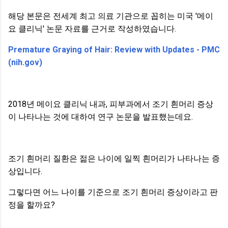
해당 본문은 전세계 최고 의료 기관으로 꼽히는 미국 '메이
요 클리닉' 논문 자료를 근거로 작성하였습니다.
Premature Graying of Hair: Review with Updates - PMC
(nih.gov)
2018년 메이요 클리닉 내과, 피부과에서 조기 흰머리 증상
이 나타나는 것에 대하여 연구 논문을 발표했는데요.
조기 흰머리 질환은 젊은 나이에 일찍 흰머리가 나타나는 증
상입니다.
그렇다면 어느 나이를 기준으로 조기 흰머리 증상이라고 판
정을 할까요?