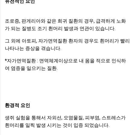
유전적인 요인
조로증, 판게리아와 같은 희귀 질환의 경우, 급격하게 노화
가 되는 질병도 조기 흰머리 발생과 연관이 있습니다.
그 외에 아토피, 자가면역질환 환자의 경우도 흰머리가 빨리
나타나는 증상을 겪습니다.
*자가면역질환 : 면역체계이상으로 내 몸을 적으로 인식하
여 염증을 일으키는 질환.
환경적 요인
생쥐 실험을 통해서 자외선, 오염물질, 피부염, 스트레스가
흰머리를 일찍 발생 시키는 것이 입증 되었습니다.