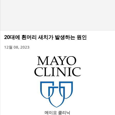
20대에 흰머리 새치가 발생하는 원인
12월 08, 2023
메이요 클리닉