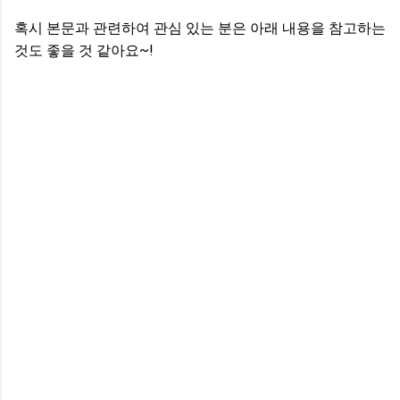
혹시 본문과 관련하여 관심 있는 분은 아래 내용을 참고하는
것도 좋을 것 같아요~!