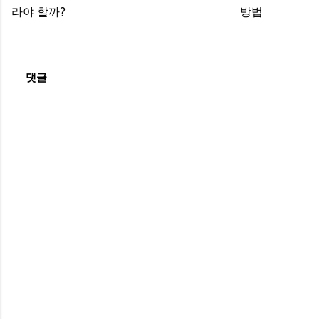
라야 할까?
방법
댓글