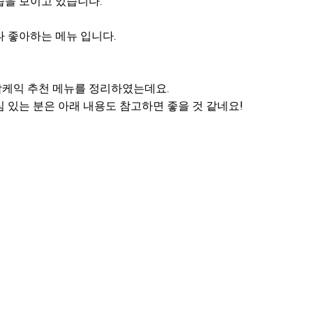
습을 보이고 있습니다.
 좋아하는 메뉴 입니다.
케익 추천 메뉴를 정리하였는데요.
 있는 분은 아래 내용도 참고하면 좋을 것 같네요!