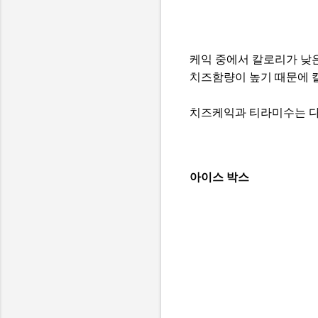
케익 중에서 칼로리가 낮은
치즈함량이 높기 때문에 칼로
치즈케익과 티라미수는 다
아이스 박스