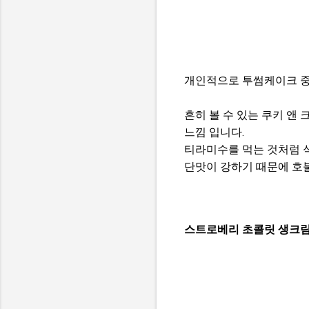
개인적으로 투썸케이크 중
흔히 볼 수 있는 쿠키 앤
느낌 입니다.
티라미수를 먹는 것처럼 
단맛이 강하기 때문에 호불
스트로베리 초콜릿 생크