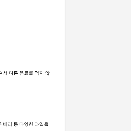
져서 다른 음료를 먹지 않
루 베리 등 다양한 과일을