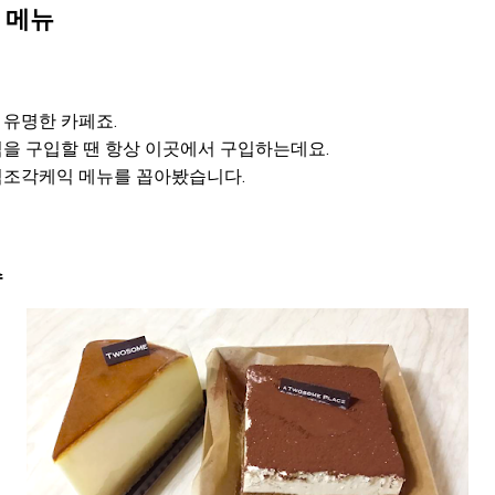
 메뉴
유명한 카페죠.
을 구입할 땐 항상 이곳에서 구입하는데요.
조각케익 메뉴를 꼽아봤습니다.
수