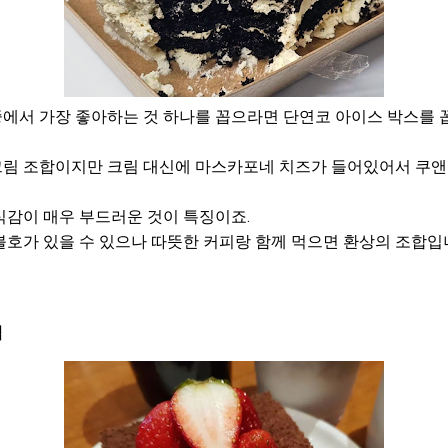
에서 가장 좋아하는 것 하나를 꼽으라면 단연코 아이스 박스를 
 크림 조합이지만 크림 대신에 마스카포네 치즈가 들어있어서 쿠
식감이 매우 부드러운 것이 특징이죠.
호가 있을 수 있으나 따뜻한 커피랑 함께 먹으면 환상의 조합입
림