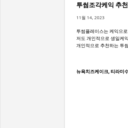
투썸조각케익 추천
11월 14, 2023
투썸플레이스는 케익으로 
저도 개인적으로 생일케익
개인적으로 추천하는 투썸
뉴욕치즈케이크, 티라미