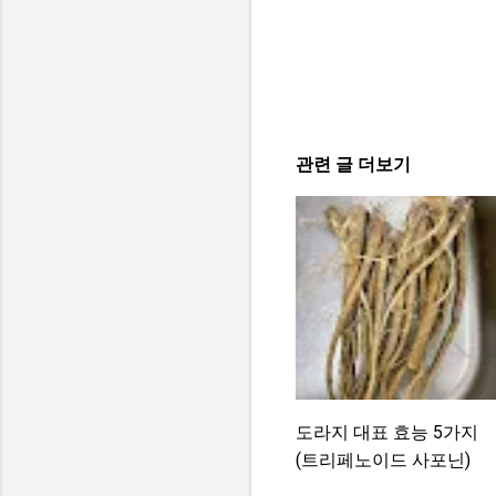
관련 글 더보기
도라지 대표 효능 5가지
(트리페노이드 사포닌)