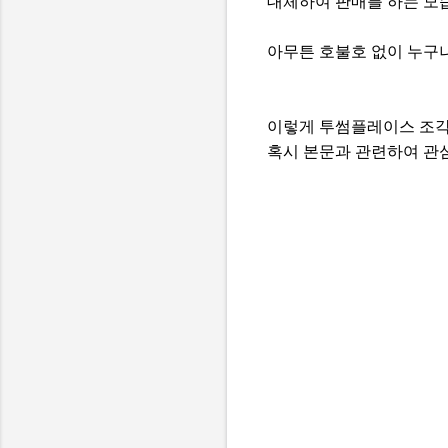
대체하여 판매를 하는 모
아무튼 호불호 없이 누구나
이렇게 투썸플레이스 조각
혹시 본문과 관련하여 관심