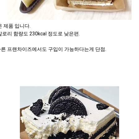
 제품 입니다.
리 함량도 230kcal 정도로 낮은편.
른 프랜차이즈에서도 구입이 가능하다는게 단점.