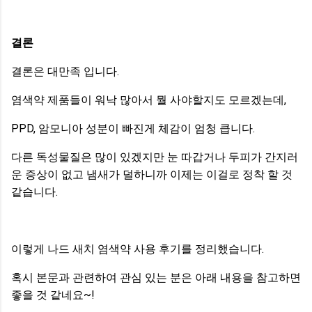
결론
결론은 대만족 입니다.
염색약 제품들이 워낙 많아서 뭘 사야할지도 모르겠는데,
PPD, 암모니아 성분이 빠진게 체감이 엄청 큽니다.
다른 독성물질은 많이 있겠지만 눈 따갑거나 두피가 간지러
운 증상이 없고 냄새가 덜하니까 이제는 이걸로 정착 할 것
같습니다.
이렇게 나드 새치 염색약 사용 후기를 정리했습니다.
혹시 본문과 관련하여 관심 있는 분은 아래 내용을 참고하면
좋을 것 같네요~!