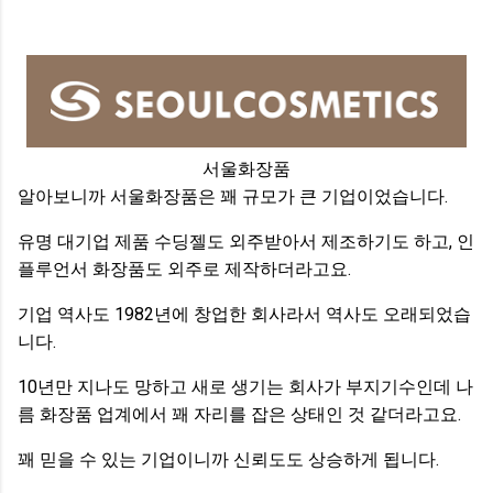
서울화장품
알아보니까 서울화장품은 꽤 규모가 큰 기업이었습니다.
유명 대기업 제품 수딩젤도 외주받아서 제조하기도 하고, 인
플루언서 화장품도 외주로 제작하더라고요.
기업 역사도 1982년에 창업한 회사라서 역사도 오래되었습
니다.
10년만 지나도 망하고 새로 생기는 회사가 부지기수인데 나
름 화장품 업계에서 꽤 자리를 잡은 상태인 것 같더라고요.
꽤 믿을 수 있는 기업이니까 신뢰도도 상승하게 됩니다.