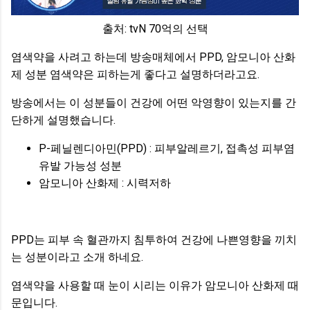
출처: tvN 70억의 선택
염색약을 사려고 하는데 방송매체에서 PPD, 암모니아 산화
제 성분 염색약은 피하는게 좋다고 설명하더라고요.
방송에서는 이 성분들이 건강에 어떤 악영향이 있는지를 간
단하게 설명했습니다.
P-페닐렌디아민(PPD) : 피부알레르기, 접촉성 피부염
유발 가능성 성분
암모니아 산화제 : 시력저하
PPD는 피부 속 혈관까지 침투하여 건강에 나쁜영향을 끼치
는 성분이라고 소개 하네요.
염색약을 사용할 때 눈이 시리는 이유가 암모니아 산화제 때
문입니다.