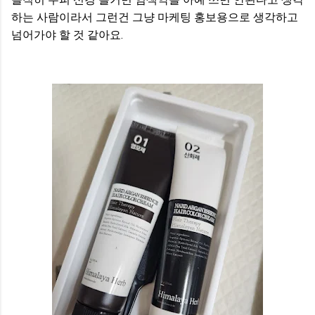
하는 사람이라서 그런건 그냥 마케팅 홍보용으로 생각하고
넘어가야 할 것 같아요.