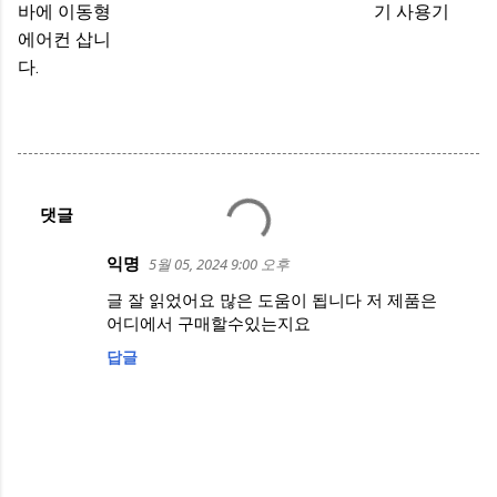
바에 이동형
기 사용기
에어컨 삽니
다.
댓글
익명
5월 05, 2024 9:00 오후
글 잘 읽었어요 많은 도움이 됩니다 저 제품은
어디에서 구매할수있는지요
답글