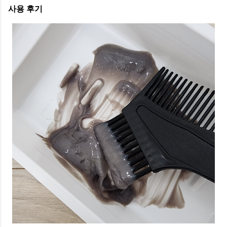
사용 후기