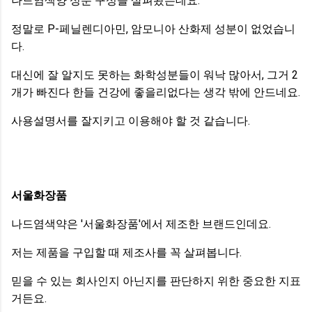
나드염색양 성분 구성을 살펴봤는데요.
정말로 P-페닐렌디아민, 암모니아 산화제 성분이 없었습니
다.
대신에 잘 알지도 못하는 화학성분들이 워낙 많아서, 그거 2
개가 빠진다 한들 건강에 좋을리없다는 생각 밖에 안드네요.
사용설명서를 잘지키고 이용해야 할 것 같습니다.
서울화장품
나드염색약은 '서울화장품'에서 제조한 브랜드인데요.
저는 제품을 구입할 때 제조사를 꼭 살펴봅니다.
믿을 수 있는 회사인지 아닌지를 판단하지 위한 중요한 지표
거든요.