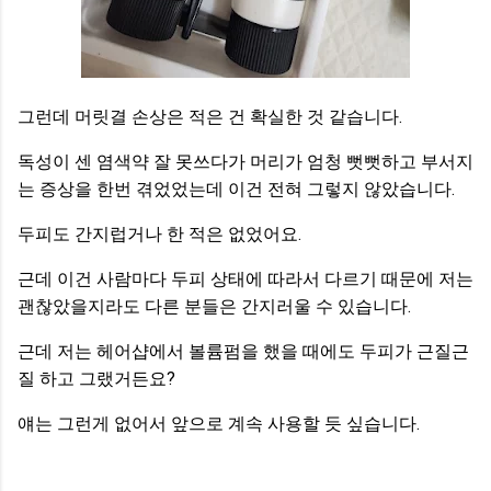
그런데 머릿결 손상은 적은 건 확실한 것 같습니다.
독성이 센 염색약 잘 못쓰다가 머리가 엄청 뻣뻣하고 부서지
는 증상을 한번 겪었었는데 이건 전혀 그렇지 않았습니다.
두피도 간지럽거나 한 적은 없었어요.
근데 이건 사람마다 두피 상태에 따라서 다르기 때문에 저는
괜찮았을지라도 다른 분들은 간지러울 수 있습니다.
근데 저는 헤어샵에서 볼륨펌을 했을 때에도 두피가 근질근
질 하고 그랬거든요?
얘는 그런게 없어서 앞으로 계속 사용할 듯 싶습니다.