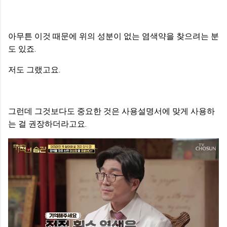
아무튼 이것 때문에 위의 성분이 없는 염색약을 찾으려는 분
도 있죠.
저도 그랬고요.
그런데 그것보다도 중요한 것은 사용설명서에 맞게 사용하
는 걸 권장하더라고요.