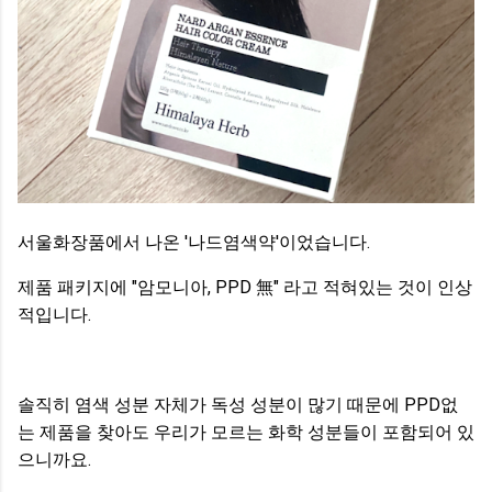
서울화장품에서 나온 '나드염색약'이었습니다.
제품 패키지에 "암모니아, PPD 無" 라고 적혀있는 것이 인상
적입니다.
솔직히 염색 성분 자체가 독성 성분이 많기 때문에 PPD없
는 제품을 찾아도 우리가 모르는 화학 성분들이 포함되어 있
으니까요.