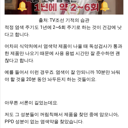
출처: TV조선 기적의 습관
적정 염색 주기도 1년에 2~6회 주기로 하는 것이 건강에 낫
다고 합니다.
어차피 식약처에서 염색약 제품이 나올 때 독성검사가 통과
한 제품만 나오기 때문에 사용 용법 시간만 잘 준수하면 괜
찮다고 합니다.
예를 들어서 이런 경우죠. 염색이 잘 안되니까 10분만 놔둬
야 할 것을 20분 동안 놔두든지 하는 것들이요.
아무튼 서론이 길었는데요.
저도 그 성분들이 꺼림칙해서 제품을 찾던 중에 암모니아,
PPD 성분이 없는 염색약을 찾았습니다.