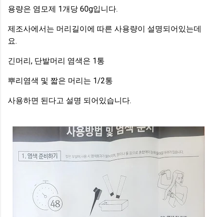
용량은 염모제 1개당 60g입니다.
제조사에서는 머리길이에 따른 사용량이 설명되어있는데
요.
긴머리, 단발머리 염색은 1통
뿌리염색 및 짧은 머리는 1/2통
사용하면 된다고 설명 되어있습니다.