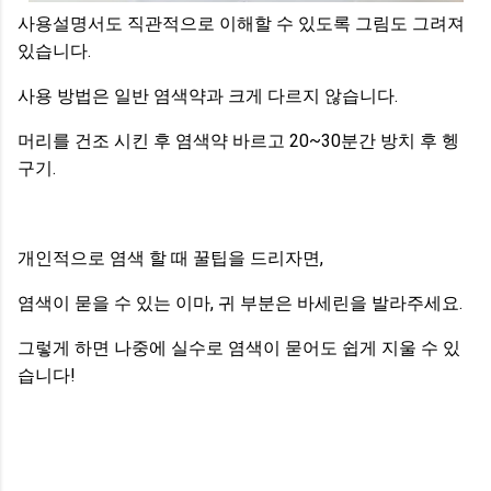
사용설명서도 직관적으로 이해할 수 있도록 그림도 그려져
있습니다.
사용 방법은 일반 염색약과 크게 다르지 않습니다.
머리를 건조 시킨 후 염색약 바르고 20~30분간 방치 후 헹
구기.
개인적으로 염색 할 때 꿀팁을 드리자면,
염색이 묻을 수 있는 이마, 귀 부분은 바세린을 발라주세요.
그렇게 하면 나중에 실수로 염색이 묻어도 쉽게 지울 수 있
습니다!