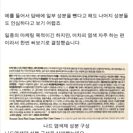
예를 들어서 담배에 일부 성분을 뺀다고 해도 나머지 성분들
도 안심하다고 보기 어렵죠.
일종의 마케팅 목적이긴 하지만, 어차피 염색 자주 하는 편
이라서 한번 써보기로 결정했습니다.
나드 염색제 성분 구성