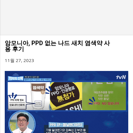
암모니아, PPD 없는 나드 새치 염색약 사
용 후기
11월 27, 2023