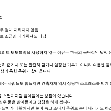
함
경우 절대 지워지지 않음
므로 조금만 더러워져도 티남
크리트 보도블럭을 사용하지 않는 이유는 한국의 극단적인 날씨 
전히 춥거나 또는 완전히 덮거나 일정한 기후가 아니라 여름엔 
 이상의 혹한 추위가 찾아옵니다.
하는 사람들도 힘들지만 건축자재 역시 상당한 스트레스를 받게 
을 스펀지처럼 빨아들이는 성질이 있습니다.
경우 물을 빨아들이고 팽창을 하게 됩니다.
 날씨가 따뜻해지면 눈이 녹고 또다시 추위로 눈이 내리기도 하죠