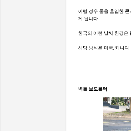
이럴 경우 물을 흡입한 
게 됩니다.
한국의 이런 날씨 환경은
해당 방식은 미국, 캐나다
벽돌 보도블럭