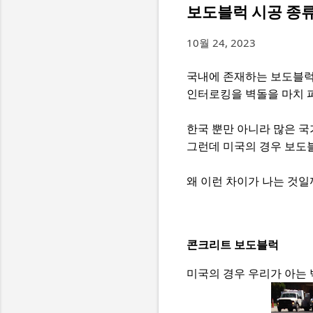
보도블럭 시공 종
10월 24, 2023
국내에 존재하는 보도블럭 대
인터로킹을 벽돌을 마치 
한국 뿐만 아니라 많은 
그런데 미국의 경우 보도
왜 이런 차이가 나는 것일
콘크리트 보도블럭
미국의 경우 우리가 아는