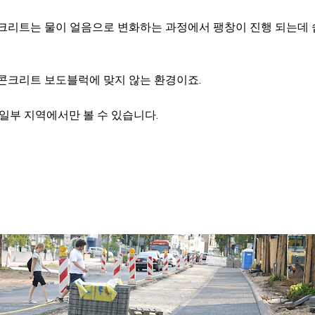
콘크리트는 물이 얼음으로 변화하는 과정에서 팽창이 진행 되는데
 콘크리트 보도블럭에 맞지 않는 환경이죠.
 일부 지역에서만 볼 수 있습니다.