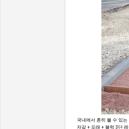
국내에서 흔히 볼 수 있는
자갈 + 모래 + 블럭 3