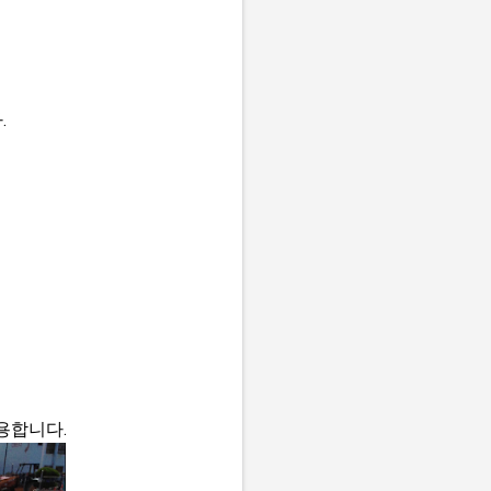
.
용합니다.