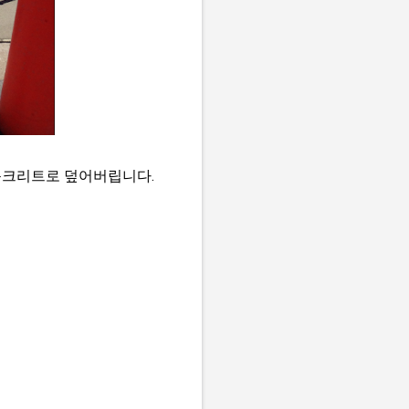
 콘크리트로 덮어버립니다.