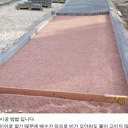
 시공 방법 입니다.
단 레이어로 깔기 때문에 배수가 되므로 비가 오더라도 물이 고이지