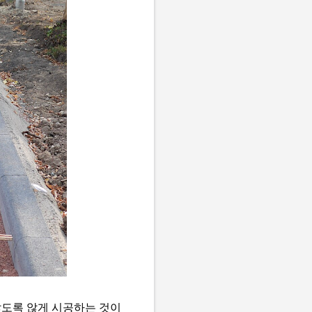
 않도록 않게 시공하는 것이