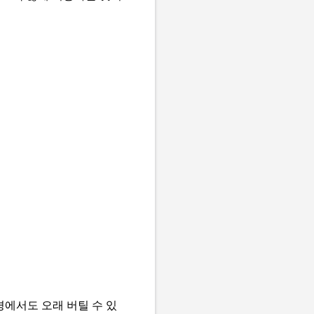
에서도 오래 버틸 수 있