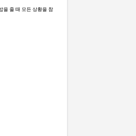
을 줄 때 모든 상황을 참