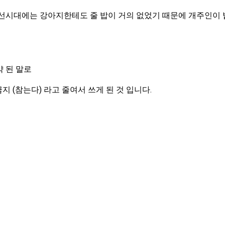
선시대에는 강아지한테도 줄 밥이 거의 없었기 때문에 개주인이 밥
 된 말로
끊지 (참는다) 라고 줄여서 쓰게 된 것 입니다.