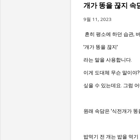
개가 똥을 끊지 속
9월 11, 2023
흔히 평소에 하던 습관, 
'개가 똥을 끊지'
라는 말을 사용합니다.
이게 도대체 무슨 말이야?
싶을 수 있는데요. 그럼 
원래 속담은 '식전개가 똥
밥먹기 전 개는 밥을 먹기