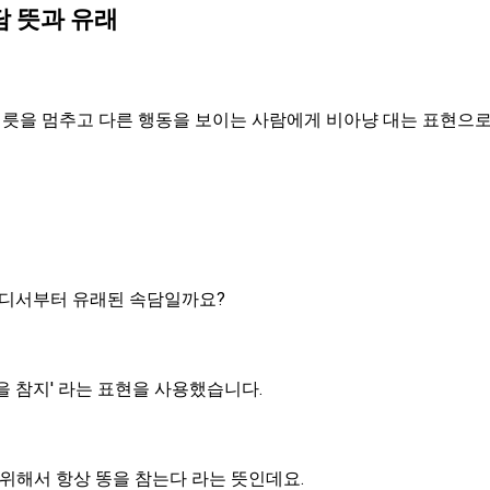
담 뜻과 유래
버릇을 멈추고 다른 행동을 보이는 사람에게 비아냥 대는 표현으
어디서부터 유래된 속담일까요?
을 참지' 라는 표현을 사용했습니다.
 위해서 항상 똥을 참는다 라는 뜻인데요.