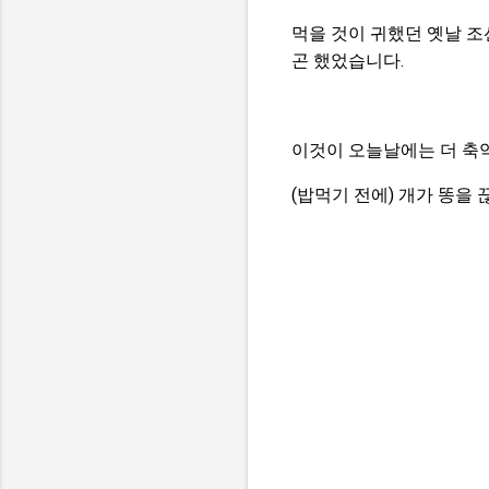
먹을 것이 귀했던 옛날 조
곤 했었습니다.
이것이 오늘날에는 더 축약
(밥먹기 전에) 개가 똥을 