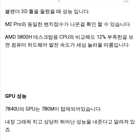
블렌더 3D 툴을 돌렸을 때 성능 입니다.
M2 Pro와 동일한 벤치점수가 나온걸 확인 할 수 있습니다.
AMD 5800H 데스크탑용 CPU와 비교해도 12% 부족한걸 보
면 컴퓨터 하드웨어 발전 속도가 새삼 놀라울 따름입니다.
GPU 성능
7840U의 GPU는 780M이 탑재되어있습니다.
내장 그래픽 치고 상당히 뛰어난 성능을 내준다고 알려져 있
죠.