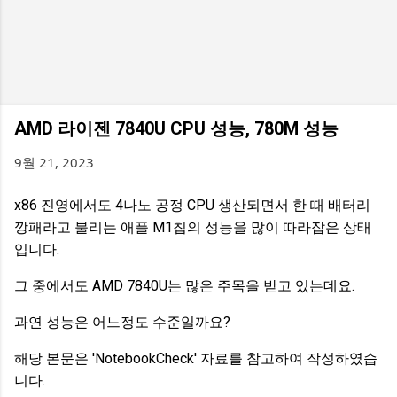
AMD 라이젠 7840U CPU 성능, 780M 성능
9월 21, 2023
x86 진영에서도 4나노 공정 CPU 생산되면서 한 때 배터리
깡패라고 불리는 애플 M1칩의 성능을 많이 따라잡은 상태
입니다.
그 중에서도 AMD 7840U는 많은 주목을 받고 있는데요.
과연 성능은 어느정도 수준일까요?
해당 본문은 'NotebookCheck' 자료를 참고하여 작성하였습
니다.