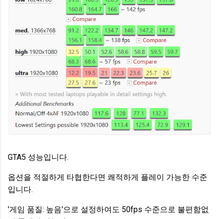
GTA5 성능입니다.
옵션을 적절하게 타협한다면 쾌적하게 플레이 가능한 수준
입니다.
'게임 품질: 높음'으로 설정하여도 50fps 수준으로 불편함없