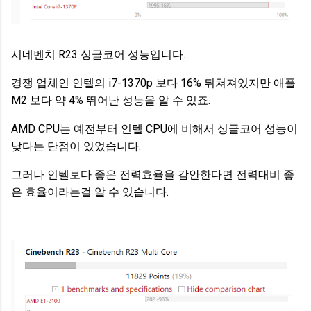
시네벤치 R23 싱글코어 성능입니다.
경쟁 업체인 인텔의 i7-1370p 보다 16% 뒤쳐져있지만 애플
M2 보다 약 4% 뛰어난 성능을 알 수 있죠.
AMD CPU는 예전부터 인텔 CPU에 비해서 싱글코어 성능이
낮다는 단점이 있었습니다.
그러나 인텔보다 좋은 전력효율을 감안한다면 전력대비 좋
은 효율이라는걸 알 수 있습니다.