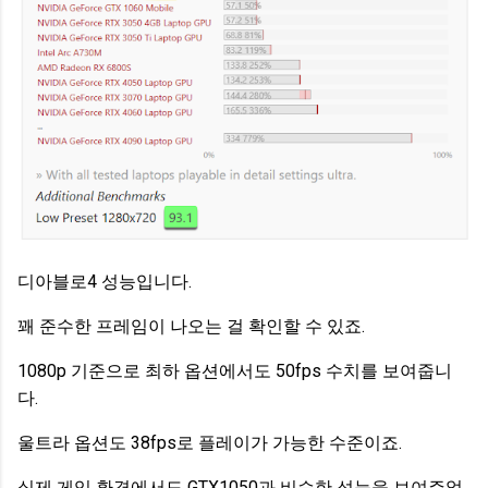
디아블로4 성능입니다.
꽤 준수한 프레임이 나오는 걸 확인할 수 있죠.
1080p 기준으로 최하 옵션에서도 50fps 수치를 보여줍니
다.
울트라 옵션도 38fps로 플레이가 가능한 수준이죠.
실제 게임 환경에서도 GTX1050과 비슷한 성능을 보여주었