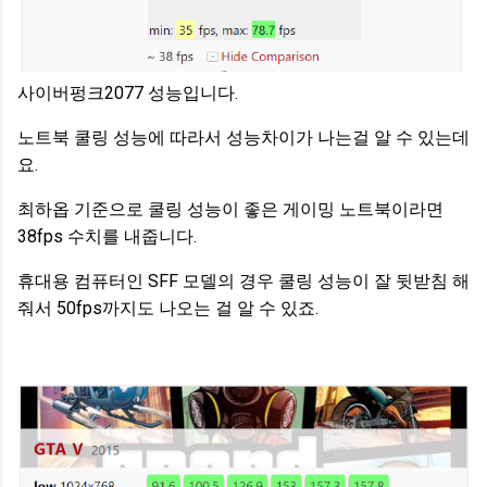
사이버펑크2077 성능입니다.
노트북 쿨링 성능에 따라서 성능차이가 나는걸 알 수 있는데
요.
최하옵 기준으로 쿨링 성능이 좋은 게이밍 노트북이라면
38fps 수치를 내줍니다.
휴대용 컴퓨터인 SFF 모델의 경우 쿨링 성능이 잘 뒷받침 해
줘서 50fps까지도 나오는 걸 알 수 있죠.