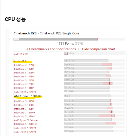
CPU 성능