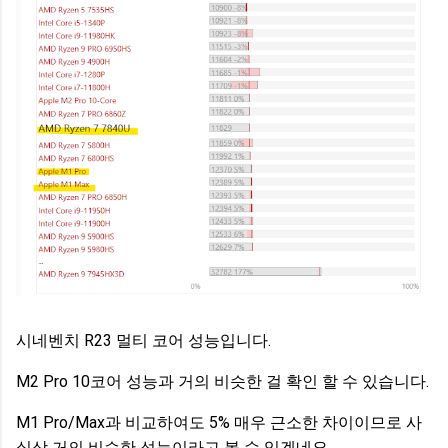
시네벤치 R23 멀티 코어 성능입니다.
M2 Pro 10코어 성능과 거의 비슷한 걸 확인 할 수 있습니다.
M1 Pro/Max과 비교하여도 5% 매우 근소한 차이이므로 사
실상 거의 비슷한 성능이라고 볼 수 있겠네요.