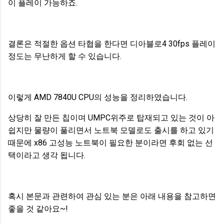
이 플레이 가능하죠.
결론은 적절한 옵션 타협을 한다면 디아블로4 30fps 플레이
정도는 무난하게 할 수 있습니다.
이렇게 AMD 7840U CPU의 성능을 정리하였습니다.
상당히 잘 만든 칩이며 UMPC위주로 탑재되고 있는 것이 아
쉽지만 물량이 풀리면서 노트북 모델로도 출시를 하고 있기
때문에 x86 고성능 노트북이 필요한 분이라면 후회 없는 선
택이라고 생각 됩니다.
혹시 본문과 관련하여 관심 있는 분은 아래 내용을 참고하면
좋을 것 같아요~!