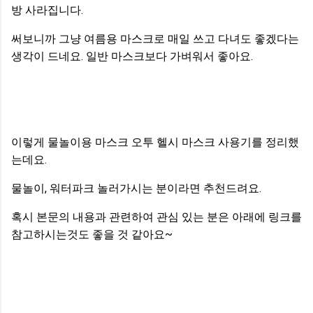
방 사라집니다.
써보니까 그냥 여름용 마스크로 매일 쓰고 다녀도 좋겠다는
생각이 드네요. 일반 마스크보다 가벼워서 좋아요.
이렇게 물놀이용 마스크 오투 헬시 마스크 사용기를 정리했
는데요.
물놀이, 워터파크 놀러가시는 분이라면 추천드려요.
혹시 본문의 내용과 관련하여 관심 있는 분은 아래에 링크를
참고하시는것도 좋을 것 같아요~