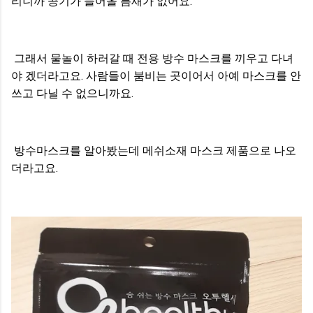
리니까 공기가 들어올 틈새가 없어요.
그래서 물놀이 하러갈 때 전용 방수 마스크를 끼우고 다녀
야 겠더라고요. 사람들이 붐비는 곳이어서 아예 마스크를 안
쓰고 다닐 수 없으니까요.
방수마스크를 알아봤는데 메쉬소재 마스크 제품으로 나오
더라고요.