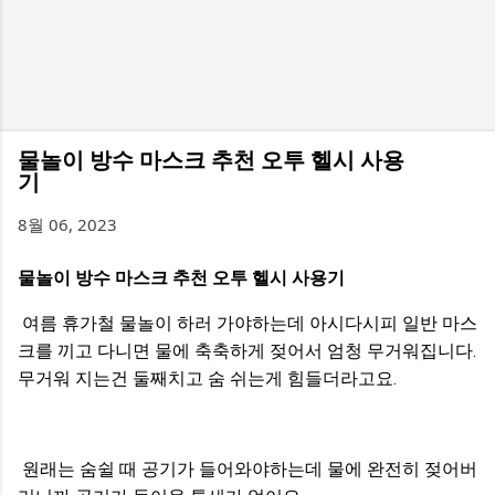
물놀이 방수 마스크 추천 오투 헬시 사용
기
8월 06, 2023
물놀이 방수 마스크 추천 오투 헬시 사용기
여름 휴가철 물놀이 하러 가야하는데 아시다시피 일반 마스
크를 끼고 다니면 물에 축축하게 젖어서 엄청 무거워집니다.
무거워 지는건 둘째치고 숨 쉬는게 힘들더라고요.
원래는 숨쉴 때 공기가 들어와야하는데 물에 완전히 젖어버