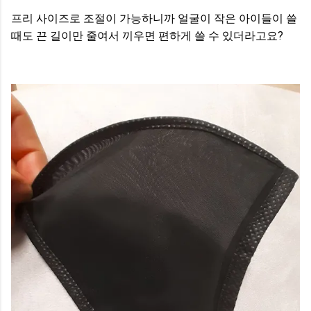
프리 사이즈로 조절이 가능하니까 얼굴이 작은 아이들이 쓸
때도 끈 길이만 줄여서 끼우면 편하게 쓸 수 있더라고요?