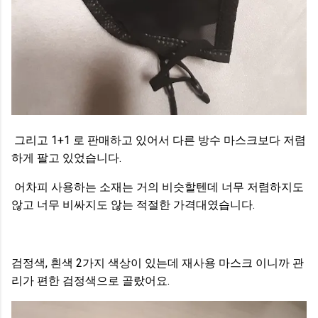
그리고 1+1 로 판매하고 있어서 다른 방수 마스크보다 저렴
하게 팔고 있었습니다.
어차피 사용하는 소재는 거의 비슷할텐데 너무 저렴하지도
않고 너무 비싸지도 않는 적절한 가격대였습니다.
검정색, 흰색 2가지 색상이 있는데 재사용 마스크 이니까 관
리가 편한 검정색으로 골랐어요.