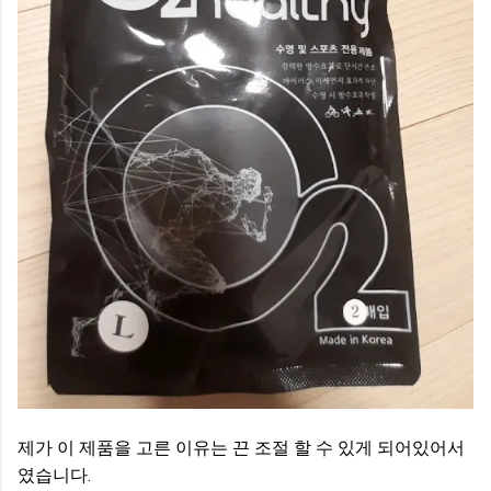
제가 이 제품을 고른 이유는 끈 조절 할 수 있게 되어있어서
였습니다.