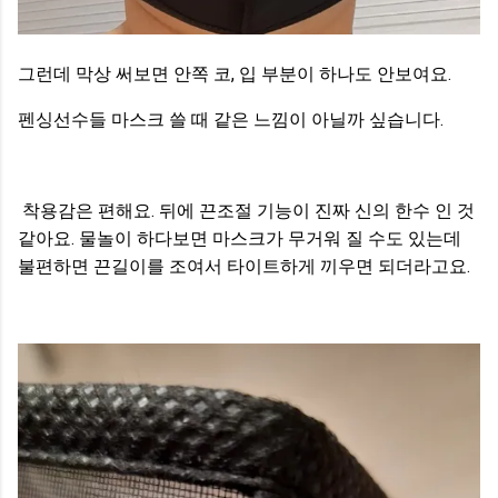
그런데 막상 써보면 안쪽 코, 입 부분이 하나도 안보여요.
펜싱선수들 마스크 쓸 때 같은 느낌이 아닐까 싶습니다.
착용감은 편해요. 뒤에 끈조절 기능이 진짜 신의 한수 인 것
같아요. 물놀이 하다보면 마스크가 무거워 질 수도 있는데
불편하면 끈길이를 조여서 타이트하게 끼우면 되더라고요.