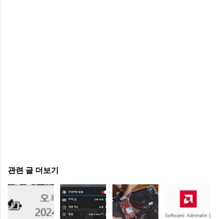
관련 글 더보기