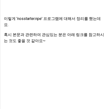
이렇게 'nosstarter.npe' 프로그램에 대해서 정리를 했는데
요.
혹시 본문과 관련하여 관심있는 분은 아래 링크를 참고하시
는 것도 좋을 것 같아요~