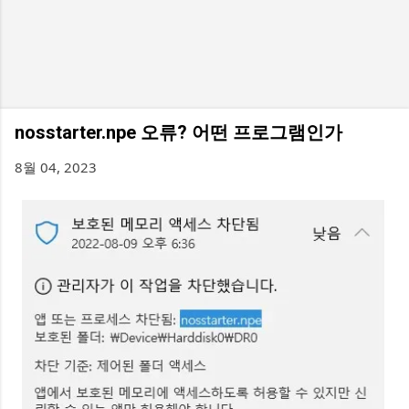
nosstarter.npe 오류? 어떤 프로그램인가
8월 04, 2023