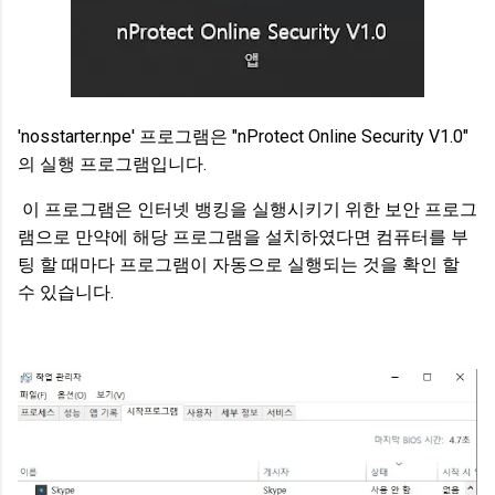
'nosstarter.npe' 프로그램은 "nProtect Online Security V1.0"
의 실행 프로그램입니다.
이 프로그램은 인터넷 뱅킹을 실행시키기 위한 보안 프로그
램으로 만약에 해당 프로그램을 설치하였다면 컴퓨터를 부
팅 할 때마다 프로그램이 자동으로 실행되는 것을 확인 할
수 있습니다.