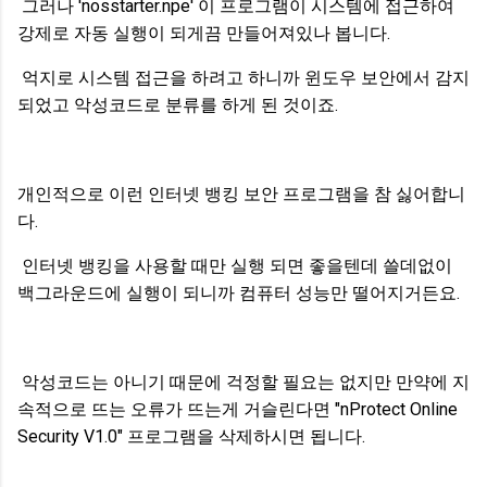
그러나 'nosstarter.npe' 이 프로그램이 시스템에 접근하여
강제로 자동 실행이 되게끔 만들어져있나 봅니다.
억지로 시스템 접근을 하려고 하니까 윈도우 보안에서 감지
되었고 악성코드로 분류를 하게 된 것이죠.
개인적으로 이런 인터넷 뱅킹 보안 프로그램을 참 싫어합니
다.
인터넷 뱅킹을 사용할 때만 실행 되면 좋을텐데 쓸데없이
백그라운드에 실행이 되니까 컴퓨터 성능만 떨어지거든요.
악성코드는 아니기 때문에 걱정할 필요는 없지만 만약에 지
속적으로 뜨는 오류가 뜨는게 거슬린다면 "nProtect Online
Security V1.0" 프로그램을 삭제하시면 됩니다.