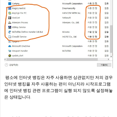
평소에 인터넷 뱅킹은 자주 사용하면 상관없지만 저의 경우
인터넷 뱅킹을 자주 사용하는 편이 아닌지라 시작프로그램
에 인터넷 뱅킹 관련 프로그램이 실행 되지 않도록 설정해놓
은 상태입니다.