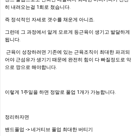
히 내려오는걸 1회로 쳤습니다.
즉 정석적인 자세로 갯수를 채운게 아니죠.
그런데 그 과정에서 알게 모르게 등근육이 생기고 발달하게
됩니다.
근육이 성장하려면 기존에 있는 근육조직이 최대한 파괴되
어야 근섬유가 생기기 때문에 완전히 힘이 다 빠질정도로 악
으로 깡으로 해야합니다.
이렇게 1주일을 하면 정말로 풀업 1개가 가능합니다.
정리하자면
밴드풀업 -> 네거티브 풀업 최대한 버티기