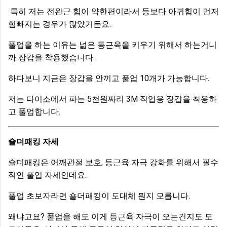
특히 저는 전완근 힘이 약한편이라서 등보다 아귀힘이 먼저
힘빠지는 경우가 많았거든요.
풀업을 하는 이유는 넓은 등근육을 키우기 위해서 하는거니
까 장갑을 착용했습니다.
하다보니 지금은 장갑을 안끼고 풀업 10개가 가능합니다.
저는 다이소에서 파는 5천원짜리 3M 작업용 장갑을 착용하
고 풀업합니다.
숄더패킹 자세
숄더패킹은 어깨관절 보호, 등근육 자극 강화를 위해서 필수
적인 풀업 자세인데요.
풀업 초보자라면 숄더패킹이 도대체 뭔지 모릅니다.
왜냐고요? 풀업을 해도 이게 등근육 자극이 오는건지도 모