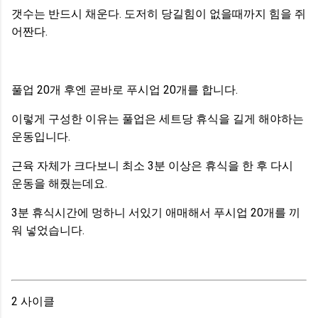
갯수는 반드시 채운다. 도저히 당길힘이 없을때까지 힘을 쥐
어짠다.
풀업 20개 후엔 곧바로 푸시업 20개를 합니다.
이렇게 구성한 이유는 풀업은 세트당 휴식을 길게 해야하는
운동입니다.
근육 자체가 크다보니 최소 3분 이상은 휴식을 한 후 다시
운동을 해줬는데요.
3분 휴식시간에 멍하니 서있기 애매해서 푸시업 20개를 끼
워 넣었습니다.
2 사이클