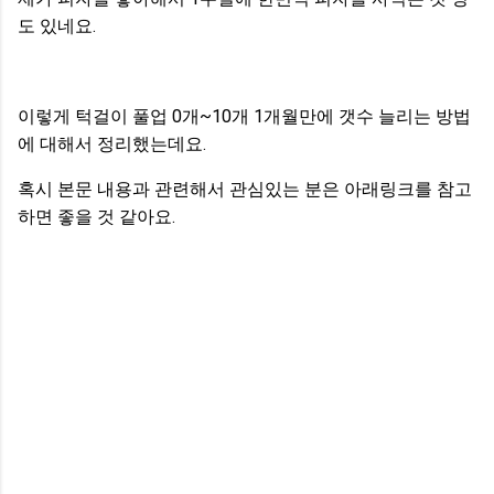
도 있네요.
이렇게 턱걸이 풀업 0개~10개 1개월만에 갯수 늘리는 방법
에 대해서 정리했는데요.
혹시 본문 내용과 관련해서 관심있는 분은 아래링크를 참고
하면 좋을 것 같아요.