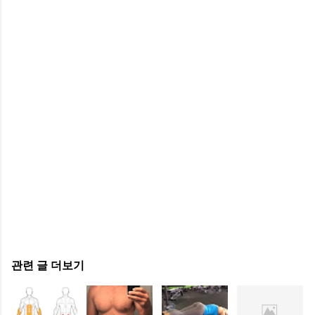
관련 글 더보기