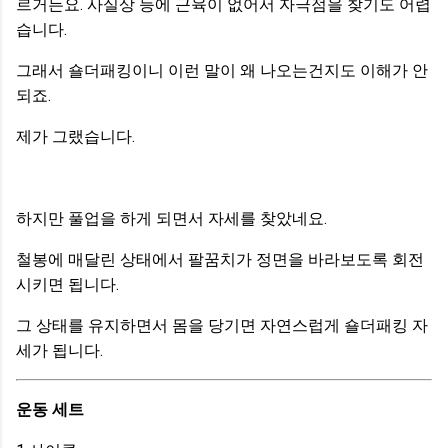
르거든요. 사실상 등에 근육이 없어서 자극점을 찾기도 어렵
습니다.
그래서 숄더패킹이니 이런 말이 왜 나오는건지도 이해가 안
되죠.
제가 그랬습니다.
하지만 풀업을 하게 되면서 자세를 찾았네요.
철봉에 매달린 상태에서 팔꿈치가 정면을 바라보도록 회전
시키면 됩니다.
그 상태를 유지하면서 몸을 당기면 자연스럽게 숄더패킹 자
세가 됩니다.
운동 세트