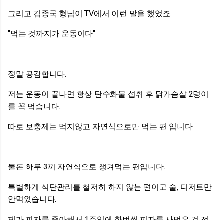
그리고 김종국 형님이 TV에서 이런 말을 했었죠.
"먹는 것까지가 운동이다"
정말 공감합니다.
저는 운동이 끝나면 항상 탄수화물 섭취 후 닭가슴살 2덩이
를 꼭 먹습니다.
따로 보충제는 먹지않고 자연식으로만 먹는 편 입니다.
물론 하루 3끼 자연식으로 챙겨먹는 편입니다.
특별하게 식단관리를 철저히 하지 않는 편이고 술, 디저트만
안먹었습니다.
제가 피자를 좋아해서 1주일에 한번씩 피자를 사먹은 것 정