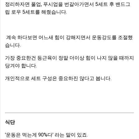
정리하자면 풀업, 푸시업을 번갈아가면서 5세트 후 밴드그
립 로우 5세트를 해줬습니다.
계속 하다보면 어느새 힘이 강해지면서 운동강도를 조절했
습니다.
가장 중요한건 등근육이 정말 더이상 힘이 나지 않을 때까지
당겨야 합니다.
개인적으로 세트 구성은 중요하진 않다고 봅니다.
식단
'운동은 먹는게 90%다' 라는 말이 있죠.