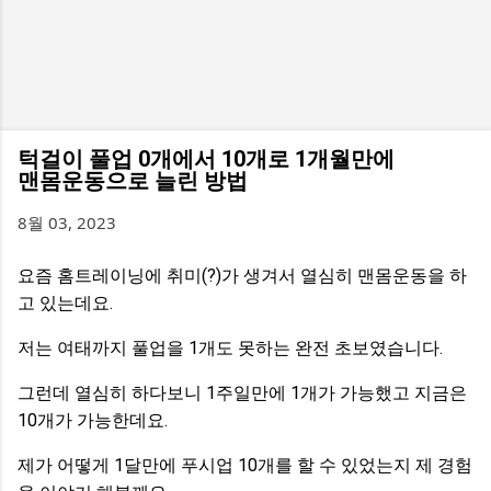
턱걸이 풀업 0개에서 10개로 1개월만에
맨몸운동으로 늘린 방법
8월 03, 2023
요즘 홈트레이닝에 취미(?)가 생겨서 열심히 맨몸운동을 하
고 있는데요.
저는 여태까지 풀업을 1개도 못하는 완전 초보였습니다.
그런데 열심히 하다보니 1주일만에 1개가 가능했고 지금은
10개가 가능한데요.
제가 어떻게 1달만에 푸시업 10개를 할 수 있었는지 제 경험