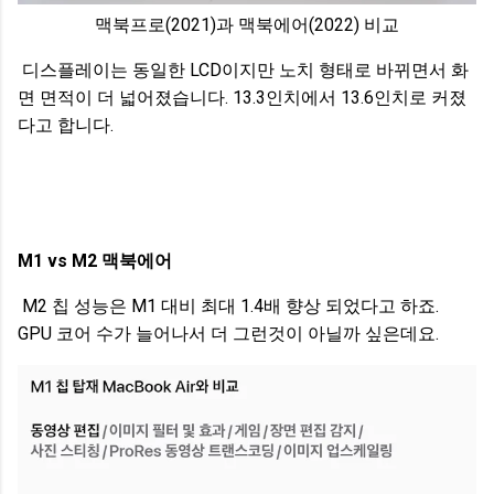
맥북프로(2021)과 맥북에어(2022) 비교
디스플레이는 동일한 LCD이지만 노치 형태로 바뀌면서 화
면 면적이 더 넓어졌습니다. 13.3인치에서 13.6인치로 커졌
다고 합니다.
M1 vs M2 맥북에어
M2 칩 성능은 M1 대비 최대 1.4배 향상 되었다고 하죠.
GPU 코어 수가 늘어나서 더 그런것이 아닐까 싶은데요.