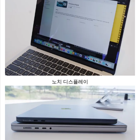
노치 디스플레이