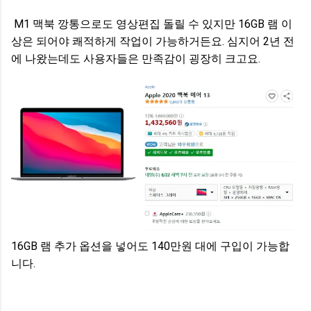
M1 맥북 깡통으로도 영상편집 돌릴 수 있지만 16GB 램 이
상은 되어야 쾌적하게 작업이 가능하거든요. 심지어 2년 전
에 나왔는데도 사용자들은 만족감이 굉장히 크고요.
16GB 램 추가 옵션을 넣어도 140만원 대에 구입이 가능합
니다.