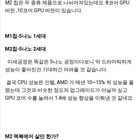
M2 칩은 두 종류 제품으로 나뉘어져있는데요. 8코어 GPU
버전 ,10코어 GPU 버전이 있습니다.
M1칩-5나노 1세대
M2칩-5나노 2세대
미세공정은 똑같은 5나노 공정이다보니 막 드라마틱하게
성능이 좋아진건 기대하긴 어려울 것 같습니다.
결국 CPU 성능은 인텔, AMD 가 매년 10~15% 씩 성능을 올
렸는데 그것과 비슷한 정도의 업그레이드가 아닐까 싶고
GPU 코어 수를 늘려서 1.4배 성능 향상을 이뤄낸 것 같네요.
M2 맥북에어 살만 한가?