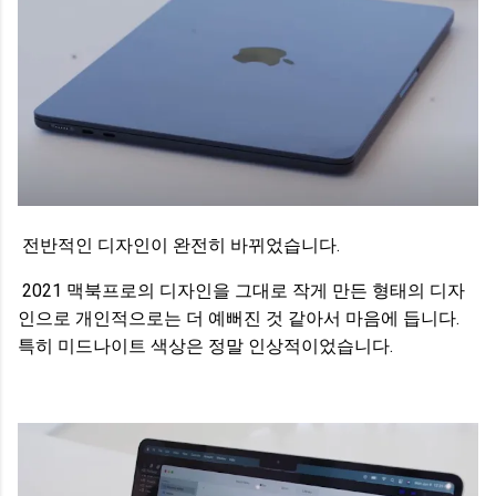
전반적인 디자인이 완전히 바뀌었습니다.
2021 맥북프로의 디자인을 그대로 작게 만든 형태의 디자
인으로 개인적으로는 더 예뻐진 것 같아서 마음에 듭니다.
특히 미드나이트 색상은 정말 인상적이었습니다.