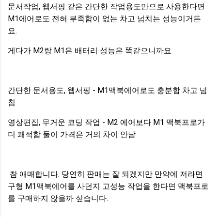
문서작업, 웹서핑 같은 간단한 작업용도만으로 사용한다면
M1에어로도 전혀 부족함이 없는 차고 넘치는 성능이거든
요.
게다가 M2랑 M1은 배터리 성능은 똑같으니까요.
간단한 문서용도, 웹서핑 - M1맥북에어로도 충분함 차고 넘
침
영상편집, 무거운 코딩 작업 - M2 에어보다 M1 맥북프로가
더 쾌적함 둘이 가격은 거의 차이 안남
참 애매합니다. 당연히 판매는 잘 되겠지만 만약에 저라면
구형 M1맥북에어를 사던지 고성능 작업을 한다면 맥북프로
를 구매하지 않을까 싶습니다.