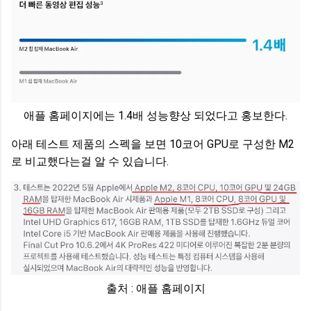
애플 홈페이지에는 1.4배 성능향상 되었다고 홍보한다.
아래 테스트 제품의 스펙을 보면 10코어 GPU로 구성한 M2
로 비교했다는걸 알 수 있습니다.
출처 : 애플 홈페이지