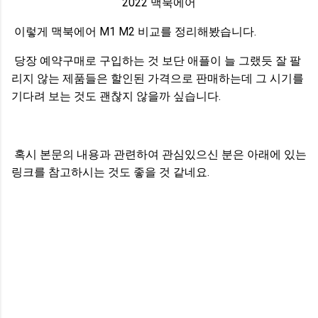
2022 맥북에어
이렇게 맥북에어 M1 M2 비교를 정리해봤습니다.
당장 예약구매로 구입하는 것 보단 애플이 늘 그랬듯 잘 팔
리지 않는 제품들은 할인된 가격으로 판매하는데 그 시기를
기다려 보는 것도 괜찮지 않을까 싶습니다.
혹시 본문의 내용과 관련하여 관심있으신 분은 아래에 있는
링크를 참고하시는 것도 좋을 것 같네요.