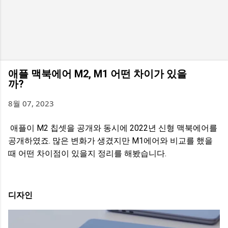
애플 맥북에어 M2, M1 어떤 차이가 있을
까?
8월 07, 2023
애플이 M2 칩셋을 공개와 동시에 2022년 신형 맥북에어를
공개하였죠. 많은 변화가 생겼지만 M1에어와 비교를 했을
때 어떤 차이점이 있을지 정리를 해봤습니다.
디자인