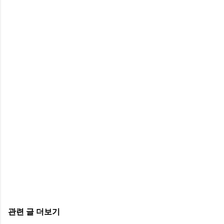
관련 글 더보기