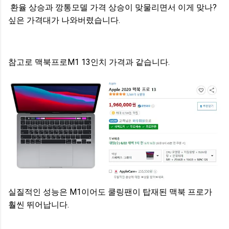
환율 상승과 깡통모델 가격 상승이 맞물리면서 이게 맞나?
싶은 가격대가 나와버렸습니다.
참고로 맥북프로M1 13인치 가격과 같습니다.
실질적인 성능은 M1이어도 쿨링팬이 탑재된 맥북 프로가
훨씬 뛰어납니다.