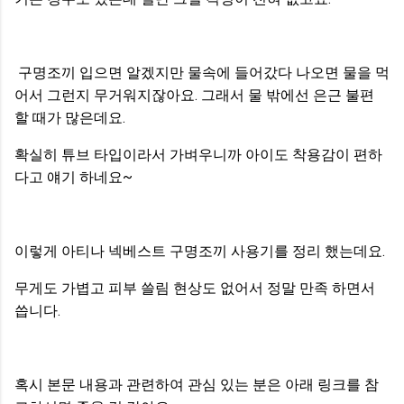
구명조끼 입으면 알겠지만 물속에 들어갔다 나오면 물을 먹
어서 그런지 무거워지잖아요. 그래서 물 밖에선 은근 불편
할 때가 많은데요.
확실히 튜브 타입이라서 가벼우니까 아이도 착용감이 편하
다고 얘기 하네요~
이렇게 아티나 넥베스트 구명조끼 사용기를 정리 했는데요.
무게도 가볍고 피부 쓸림 현상도 없어서 정말 만족 하면서
씁니다.
혹시 본문 내용과 관련하여 관심 있는 분은 아래 링크를 참