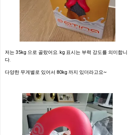
저는 35kg 으로 골랐어요. kg 표시는 부력 강도를 의미합니
다.
다양한 무게별로 있어서 80kg 까지 있더라고요~