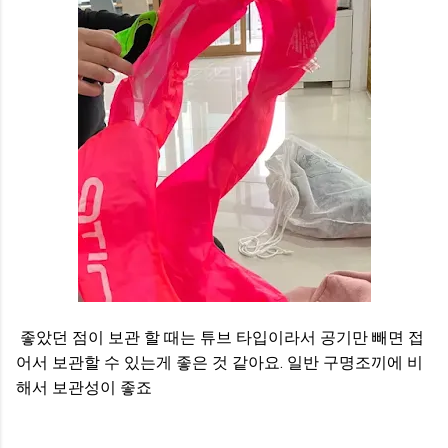
좋았던 점이 보관 할 때는 튜브 타입이라서 공기만 빼면 접
어서 보관할 수 있는게 좋은 것 같아요. 일반 구명조끼에 비
해서 보관성이 좋죠