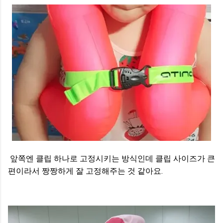
앞쪽엔 클립 하나로 고정시키는 방식인데 클립 사이즈가 큰
편이라서 짱짱하게 잘 고정해주는 것 같아요.