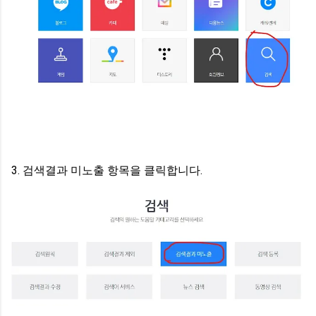
3. 검색결과 미노출 항목을 클릭합니다.