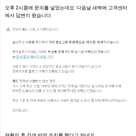
오후 2시쯤에 문의를 넣었는데요. 다음날 새벽에 고객센터
에서 답변이 왔습니다.
재확인 후 검색 반영 조치를 했다고 하네요.