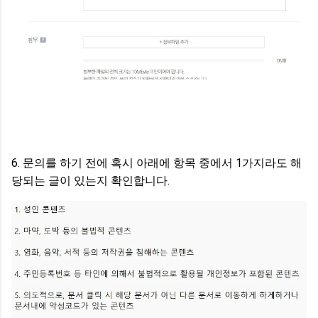
6. 문의를 하기 전에 혹시 아래에 항목 중에서 1가지라도 해
당되는 글이 있는지 확인합니다.