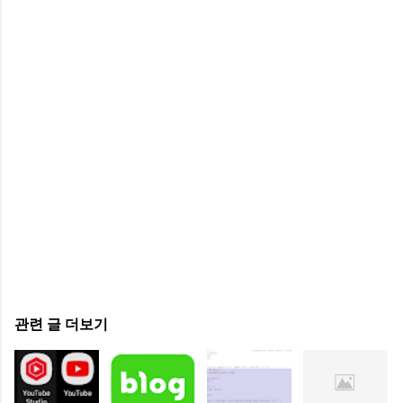
관련 글 더보기