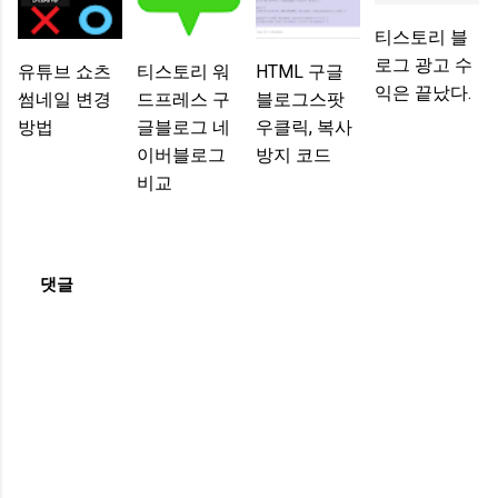
티스토리 블
로그 광고 수
유튜브 쇼츠
티스토리 워
HTML 구글
익은 끝났다.
썸네일 변경
드프레스 구
블로그스팟
방법
글블로그 네
우클릭, 복사
이버블로그
방지 코드
비교
댓글