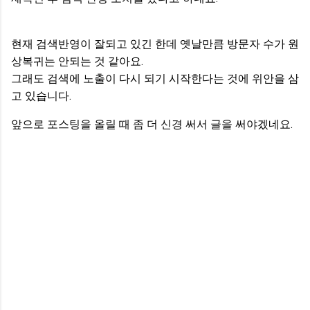
현재 검색반영이 잘되고 있긴 한데 옛날만큼 방문자 수가 원
상복귀는 안되는 것 같아요.
그래도 검색에 노출이 다시 되기 시작한다는 것에 위안을 삼
고 있습니다.
앞으로 포스팅을 올릴 때 좀 더 신경 써서 글을 써야겠네요.