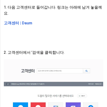
1. 다음 고객센터로 들어갑니다. 링크는 아래에 남겨 놓을께
요.
고객센터 | Daum
2. 고객센터에서 '검색을 클릭합니다.