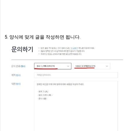
5. 양식에 맞게 글을 작성하면 됩니다.