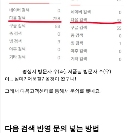
평상시 방문자 수(좌), 저품질 방문자 수(우)
아.... 설마? 저품질? 올것이 왔구나!
그래서 다음고객센터를 통해서 문의를 했네요.
다음 검색 반영 문의 넣는 방법