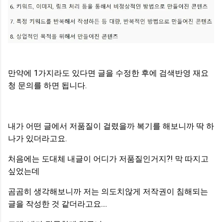
만약에 1가지라도 있다면 글을 수정한 후에 검색반영 재요
청 문의를 하면 됩니다.
내가 어떤 글에서 저품질이 걸렸을까 복기를 해보니까 딱 하
나가 있더라고요.
처음에는 도대체 내글이 어디가 저품질인거지?! 막 따지고
싶었는데
곰곰히 생각해보니까 저는 의도치않게 저작권이 침해되는
글을 작성한 것 같더라고요....