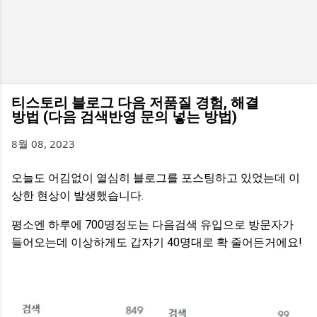
티스토리 블로그 다음 저품질 경험, 해결
방법 (다음 검색반영 문의 넣는 방법)
8월 08, 2023
오늘도 어김없이 열심히 블로그를 포스팅하고 있었는데 이
상한 현상이 발생했습니다.
평소엔 하루에 700명정도는 다음검색 유입으로 방문자가
들어오는데 이상하게도 갑자기 40명대로 확 줄어든거에요!