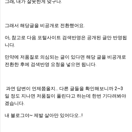
그래, 내가 잘못한게 맞구나.
그래서 해당글을 비공개로 전환했어요.
아, 참고로 다음 포털사이트 검색반영은 공개된 글만 반영됩
니다.
만약에 저품질로 의심되는 글이 있다면 해당 글을 비공개로
전환한 후에 검색반영 요청을 넣으면 됩니다.
과연 답변이 언제쯤올지... 다른 글들을 확인해보니까 2~3
일 정도 지나면 저품질이 풀린다고 하는데 한번 기다려봐야
겠습니다.
내 블로그야~ 제발 살아만 있어다오...!