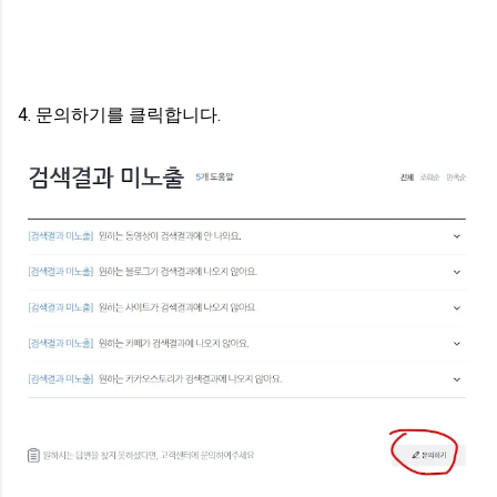
4. 문의하기를 클릭합니다.