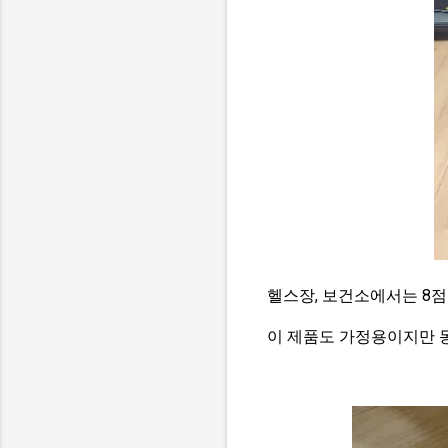
헬스장, 보건소에서는 8점
이 제품도 가정용이지만 동