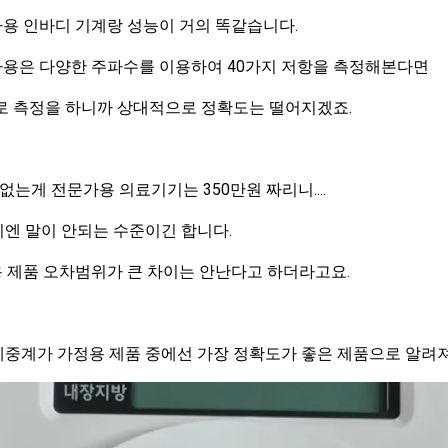
용 인바디 기계랑 성능이 거의 똑같습니다.
용은 다양한 주파수를 이용하여 40가지 저항을 측정해본다면
으로 측정을 하니까 상대적으로 정확도는 떨어지겠죠.
없는게 전문가용 의료기기는 350만원 짜리니....
엔 말이 안되는 수준이긴 합니다.
 제품 오차범위가 큰 차이는 안난다고 하더라고요.
체중계가 가정용 제품 중에선 가장 정확도가 좋은 제품으로 알려져