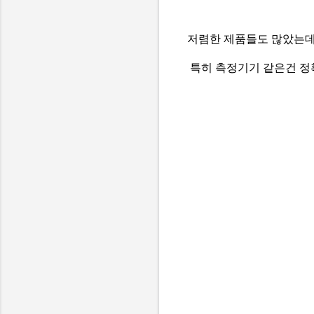
저렴한 제품들도 많았는데
특히 측정기기 같은건 정