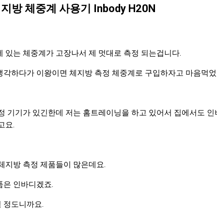
방 체중계 사용기 Inbody H20N
 있는 체중계가 고장나서 제 멋대로 측정 되는겁니다.
생각하다가 이왕이면 체지방 측정 체중계로 구입하자고 마음먹었
정 기기가 있긴한데 저는 홈트레이닝을 하고 있어서 집에서도 인
고요.
체지방 측정 제품들이 많은데요.
품은 인바디겠죠.
 정도니까요.