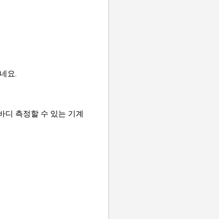
네요.
바디 측정할 수 있는 기계