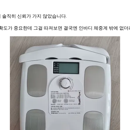
 솔직히 신뢰가 가지 않았습니다.
확도가 중요한데 그걸 따져보면 결국엔 인바디 체중계 밖에 없더