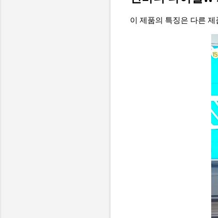
이 제품의 특징은 다른 