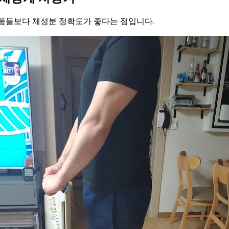
제품들보다 체성분 정확도가 좋다는 점입니다.