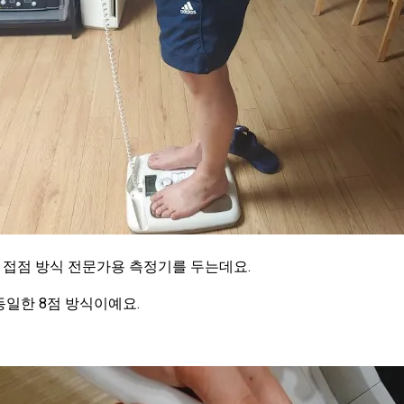
 접점 방식 전문가용 측정기를 두는데요.
일한 8점 방식이예요.