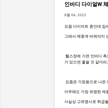
인바디 다이얼W 체지
8월 04, 2023
요즘 다이어트 중인데 집에
그래서 체중계 바꿔야지 
헬스장에 가면 인바디 측
가 있으면 좋을 것 같더라
요즘은 가정용으로 나온 
아무래도 가장 유명한 제
사실상 고유명사로 취급될