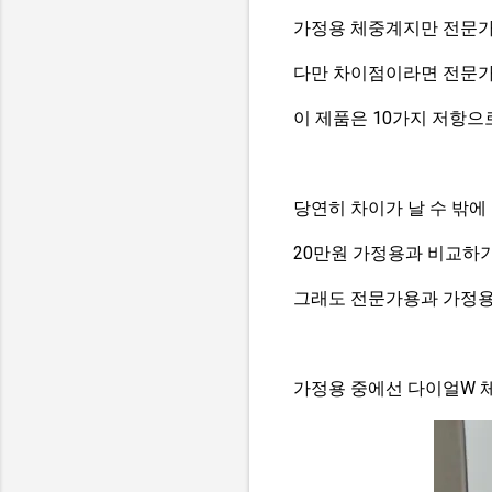
가정용 체중계지만 전문가
다만 차이점이라면 전문가
이 제품은 10가지 저항
당연히 차이가 날 수 밖에 
20만원 가정용과 비교하기
그래도 전문가용과 가정용
가정용 중에선 다이얼W 