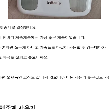
 체중계로 결정했네요.
데 인바디 체중계중에서 가장 좋은 제품이었습니다.
저혼자만 쓰는게 아니고 가족들도 다같이 사용할 수 있는데다가
트 자극도 잘되고 좋으니까요.
하면 오랫동안 고장도 잘 나지 않으니까 이왕 사는거 좋은걸로 사
 체중계 사용기