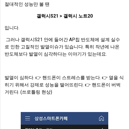
절대적인 성능만 볼 땐
갤럭시S21 > 갤럭시 노트20
입니다.
그러나 갤럭시S21 안에 들어간 AP칩 반도체에 설계 실수
로 인한 고질적인 발열이슈가 있습니다. 특히 작년에 나온
반도체보다 발열이 심각하다는 이야기가 있는데요.
발열이 심하다.
👉
핸드폰이 스트레스를 받는다.
👉
열을 식
히기 위해서 강제로 성능을 떨어뜨린다.
👉
핸드폰이 버벅
거린다. (쓰로틀링 현상)