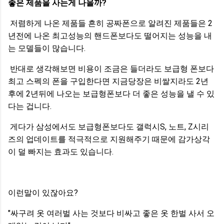
좋은 제품을 사는게 나을까?
저렴하게 나온 제품들 흔히 공짜폰으로 알려진 제품들은 2
년전에 나온 최고성능의 핸드폰보다도 떨어지는 성능을 내
는 모델들이 많습니다.
반대로 생각해보면 비용이 조금은 들더라도 보급형 폰보다
최고 스펙의 폰을 구입한다면 지금당장은 비쌀지라도 2년
후에 2년뒤에 나오는 보급형폰보다 더 좋은 성능을 낼 수 있
다는 겁니다.
게다가 삼성에서도 보급형폰보다도 갤럭시S, 노트, Z시리
즈의 업데이트를 적극적으로 지원해주기 때문에 감가상각
이 덜 빠지는 효과도 있습니다.
이런말이 있잖아요?
"싸구려 옷 여러벌 사는 것보다 비싸고 좋은 옷 한벌 사서 오