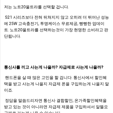
저는 노트20울트라를 선택할 겁니다.
S21 시리즈보다 전혀 뒤쳐지지 않고 오히려 더 뛰어난 성능
에 25W 고속충전기, 투명케이스 무료제공, 빵빵한 업데이
트. 노트20울트라를 선택하는것이 가장 현명한 소비라고 판
단됩니다.
통신사를 끼고 사는게 나을까? 자급제로 사는게 나을까?
핸드폰을 살 때 많은 고민을 할 겁니다. 통신사에서 할인혜
택을 받고 사는게 나을지 자급제 폰을 구입하는게 나을지 말
이죠.
정답을 말씀드리자면 통신사 결합할인, 온가족할인혜택을
받고 있는 것이 아니라면 자급제 제품을 구입하셔서 알뜰요