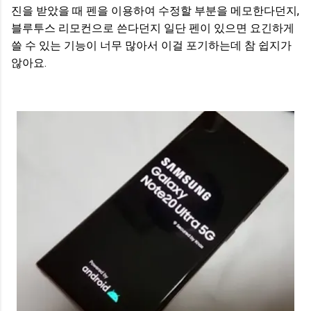
진을 받았을 때 펜을 이용하여 수정할 부분을 메모한다던지,
블루투스 리모컨으로 쓴다던지 일단 펜이 있으면 요긴하게
쓸 수 있는 기능이 너무 많아서 이걸 포기하는데 참 쉽지가
않아요.