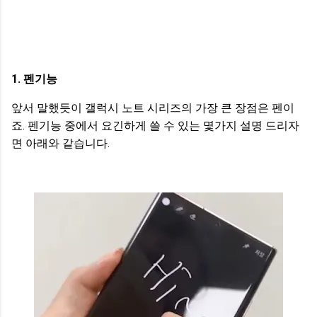
1. 펜기능
앞서 말했듯이 갤럭시 노트 시리즈의 가장 큰 장점은 펜이
죠. 펜기능 중에서 요긴하게 쓸 수 있는 몇가지 설명 드리자
면 아래와 같습니다.