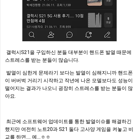
갤럭시S21을 구입하신 분들 대부분이 핸드폰 발열 때문에
스트레스를 받는 분들이 많습니다.
발열이 심한게 문제라기 보다는 발열이 심해지니까 핸드폰
이 버버벅 거리기 시작하고 작년에 나온 모델보다도 성능이
떨어지는 결과가 나오니 굉장히 스트레스를 받는 분들이 많
아요.
최근에 소프트웨어 업데이트를 통한 발열이슈를 해결하긴
했지만 여전히 노트20과 S21 둘다 고사양 게임을 켜놓고 비
교를 하면..... 예....ㅎㅎ