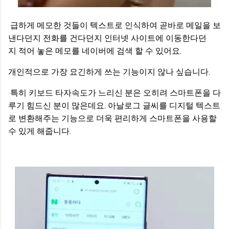
급하게 메모한 것들이 텍스트로 인식하여 곧바로 메일을 보
낸다던지 전화를 건다던지 인터넷 사이트에 이동한다던
지
적어 놓은 메모를 네이버에 검색 할 수 있어요.
개인적으로 가장 요긴하게 쓰는 기능이지 않나 싶습니다.
특히 키보드 타자속도가 느리신 분은 오히려 스마트폰을 다
루기 힘드신 분이 많은데요. 아날로그 글씨를 디지털 텍스트
로 변환해주는 기능으로 더욱 편리하게 스마트폰을 사용할
수 있게 해줍니다.