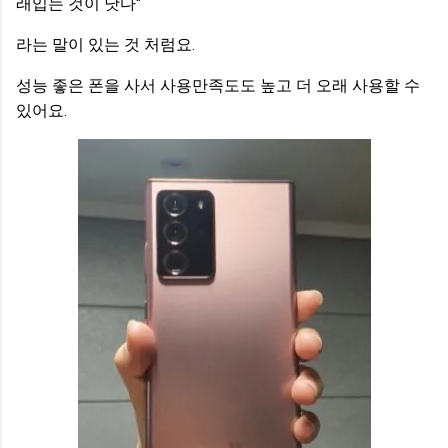
래입는 것이 낫다"
라는 말이 있는 것 처럼요.
성능 좋은 폰을 사서 사용만족도도 높고 더 오래 사용할 수
있어요.