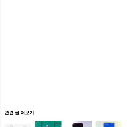
관련 글 더보기