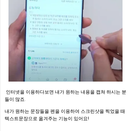
인터넷을 이용하다보면 내가 원하는 내용을 캡쳐 하시는 분
들이 많죠.
내가 원하는 문장들을 펜을 이용하여 스크린샷을 찍었을 때
텍스트문장으로 옮겨주는 기능이 있어요!