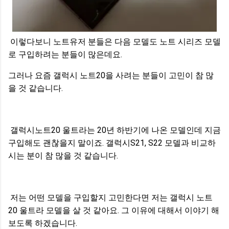
이렇다보니 노트유저 분들은 다음 모델도 노트 시리즈 모델
로 구입하려는 분들이 많은데요.
그러나 요즘 갤럭시 노트20을 사려는 분들이 고민이 참 많
을 것 같습니다.
갤럭시노트20 울트라는 20년 하반기에 나온 모델인데 지금
구입해도 괜찮을지 말이죠. 갤럭시S21, S22 모델과 비교하
시는 분이 참 많을 것 같습니다.
저는 어떤 모델을 구입할지 고민한다면 저는 갤럭시 노트
20 울트라 모델을 살 것 같아요. 그 이유에 대해서 이야기 해
보도록 하겠습니다.