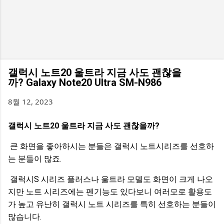
갤럭시 노트20 울트라 지금 사도 괜찮을
까? Galaxy Note20 Ultra SM-N986
8월 12, 2023
갤럭시 노트20 울트라 지금 사도 괜찮을까?
큰 화면을 좋아하시는 분들은 갤럭시 노트시리즈를 선호하
는 분들이 많죠.
갤럭시S 시리즈 플러스나 울트라 모델도 화면이 크게 나오
지만 노트 시리즈에는 펜기능도 있다보니 여러모로 활용도
가 높고 유난히 갤럭시 노트 시리즈를 특히 선호하는 분들이
많습니다.