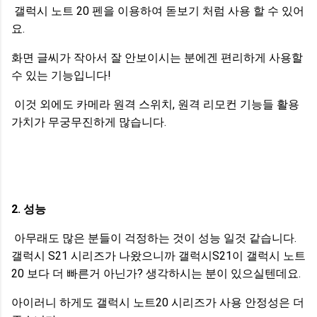
갤럭시 노트 20 펜을 이용하여 돋보기 처럼 사용 할 수 있어
요.
화면 글씨가 작아서 잘 안보이시는 분에겐 편리하게 사용할
수 있는 기능입니다!
이것 외에도 카메라 원격 스위치, 원격 리모컨 기능들 활용
가치가 무궁무진하게 많습니다.
2. 성능
아무래도 많은 분들이 걱정하는 것이 성능 일것 같습니다.
갤럭시 S21 시리즈가 나왔으니까 갤럭시S21이 갤럭시 노트
20 보다 더 빠른거 아닌가? 생각하시는 분이 있으실텐데요.
아이러니 하게도 갤럭시 노트20 시리즈가 사용 안정성은 더