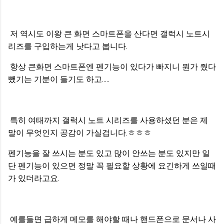
저 역시도 이왕 큰 화면 스마트폰을 산다면 갤럭시 노트시
리즈를 구입하는게 낫다고 봅니다.
항상 큰화면 스마트폰엔 펜기능이 있다가 빠지니 뭔가 줬다
뺐기는 기분이 들기도 하고.....
특히 여태까지 갤럭시 노트 시리즈를 사용하셨던 분은 제
말이 무엇인지 공감이 가실겁니다.ㅎㅎㅎ
펜기능을 잘 쓰시는 분도 있고 많이 안쓰는 분도 있지만 일
단 펜기능이 있으면 정말 꼭 필요할 상황에 요긴하게 쓰일때
가 있더라고요.
예를들면 급하게 메모를 해야할 때나 핸드폰으로 문서나 사