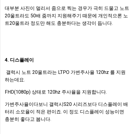
대부분 사진이 멀리서 줌으로 찍는 경우가 극히 드물고 노트
20울트라도 50배 줌까지 지원해주기 때문에 개인적으론 노
트20울트라 정도만 해도 충분하다는 생각이 듭니다.
4. 디스플레이
갤럭시 노트 20울트라는 LTPO 가변주사율 120hz 를 지원
하는데요.
FHD(1080p) 상태로 120hz 주사율을 지원합니다.
가변주사율이다보니 갤럭시S20 시리즈보다 디스플레이 배
터리 소모율이 적은 편이죠. 이 정도 디스플레이 성능이면
충분히 좋다고 봅니다.