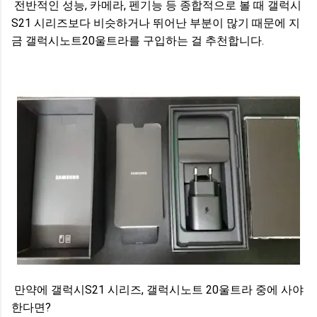
전반적인 성능, 카메라, 펜기능 등 종합적으로 볼 때 갤럭시
S21 시리즈보다 비슷하거나 뛰어난 부분이 많기 때문에 지
금 갤럭시노트20울트라를 구입하는 걸 추천합니다.
만약에 갤럭시S21 시리즈, 갤럭시노트 20울트라 중에 사야
한다면?