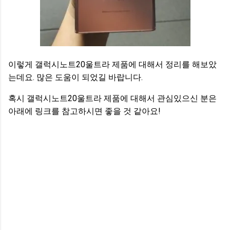
이렇게 갤럭시노트20울트라 제품에 대해서 정리를 해보았
는데요. 많은 도움이 되었길 바랍니다.
혹시 갤럭시노트20울트라 제품에 대해서 관심있으신 분은
아래에 링크를 참고하시면 좋을 것 같아요!