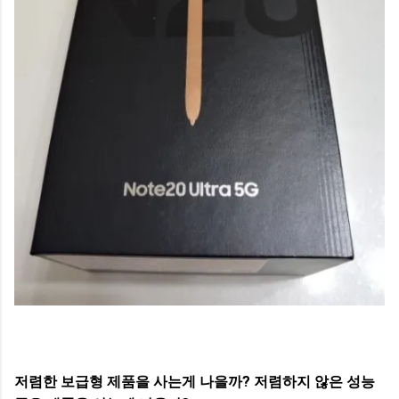
저렴한 보급형 제품을 사는게 나을까? 저렴하지 않은 성능