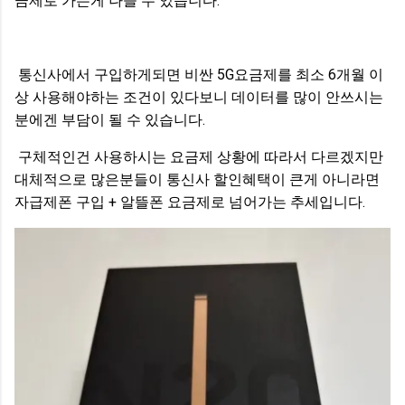
금제로 가는게 나을 수 있습니다.
통신사에서 구입하게되면 비싼 5G요금제를 최소 6개월 이
상 사용해야하는 조건이 있다보니 데이터를 많이 안쓰시는
분에겐 부담이 될 수 있습니다.
구체적인건 사용하시는 요금제 상황에 따라서 다르겠지만
대체적으로 많은분들이 통신사 할인혜택이 큰게 아니라면
자급제폰 구입 + 알뜰폰 요금제로 넘어가는 추세입니다.