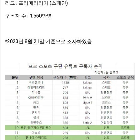
리그 : 프리메라리가 (스페인)
구독자 수 : 1,560만명
*2023년 8월 21일 기준으로 조사하였음.