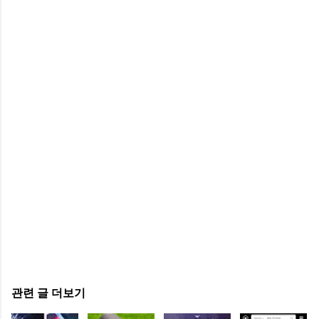
관련 글 더보기