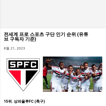
전세계 프로 스포츠 구단 인기 순위 (유튜
브 구독자 기준)
8월 21, 2023
15위. 상파울루FC (축구)