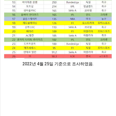
2022년 4월 25일 기준으로 조사하였음.