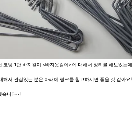
 코팅 1단 바지걸이 <바지옷걸이> 에 대해서 정리를 해보았는데
대해서 관심있는 분은 아래에 링크를 참고하시면 좋을 것 같아요!
겠습니다~!