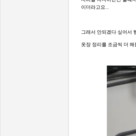
이더라고요....
그래서 안되겠다 싶어서 
옷장 정리를 조금씩 더 