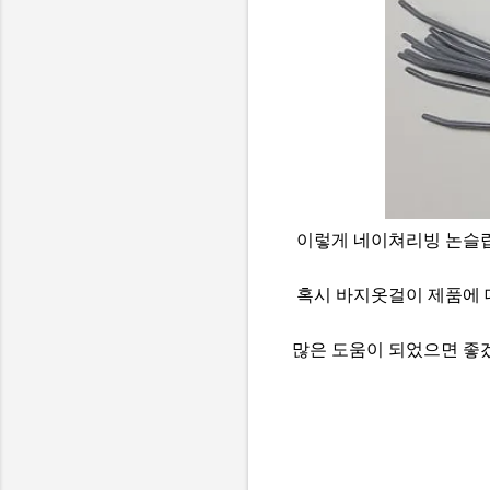
이렇게 네이쳐리빙 논슬립
혹시 바지옷걸이 제품에 
많은 도움이 되었으면 좋