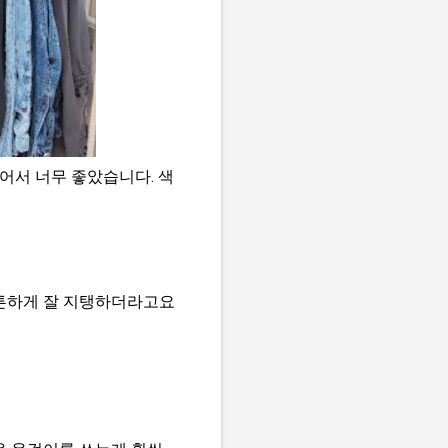
어서 너무 좋았습니다. 색
튼튼하게 잘 지탱하더라고요