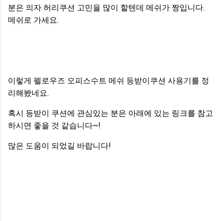
분은 의자 허리쿠션 고민을 많이 할텐데 메쉬가 짱입니다.
메쉬로 가세요.
이렇게 펠로우즈 오피스수트 메쉬 등받이쿠션 사용기를 정
리해봤네요.
혹시 등받이 쿠션에 관심있는 분은 아래에 있는 링크를 참고
하시면 좋을 것 같습니다~!
많은 도움이 되었길 바랍니다!