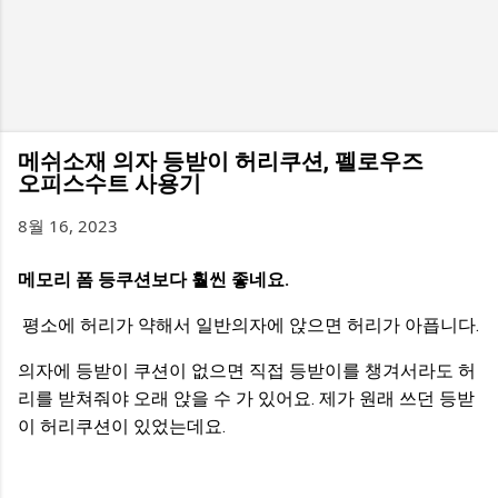
메쉬소재 의자 등받이 허리쿠션, 펠로우즈
오피스수트 사용기
8월 16, 2023
메모리 폼 등쿠션보다 훨씬 좋네요.
평소에 허리가 약해서 일반의자에 앉으면 허리가 아픕니다.
의자에 등받이 쿠션이 없으면 직접 등받이를 챙겨서라도 허
리를 받쳐줘야 오래 앉을 수 가 있어요. 제가 원래 쓰던 등받
이 허리쿠션이 있었는데요.