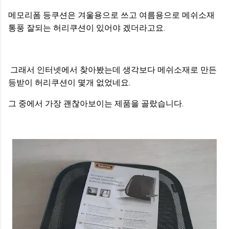
메모리폼 등쿠션은 겨울용으로 쓰고 여름용으로 메쉬소재
통풍 잘되는 허리쿠션이 있어야 겠더라고요.
그래서 인터넷에서 찾아봤는데 생각보다 메쉬소재로 만든
등받이 허리쿠션이 몇개 없었네요.
그 중에서 가장 괜찮아보이는 제품을 골랐습니다.