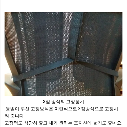
3점 방식의 고정장치
등받이 쿠션 고정방식은 이런식으로 3점방식으로 고정시
켜 줍니다.
고정력도 상당히 좋고 내가 원하는 포지션에 놓기도 좋네요.