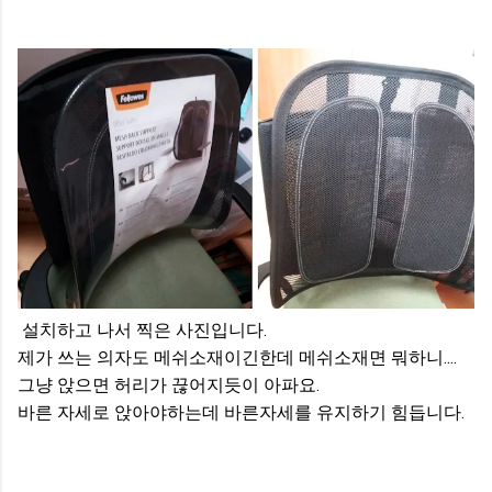
설치하고 나서 찍은 사진입니다.
제가 쓰는 의자도 메쉬소재이긴한데 메쉬소재면 뭐하니....
그냥 앉으면 허리가 끊어지듯이 아파요.
바른 자세로 앉아야하는데 바른자세를 유지하기 힘듭니다.