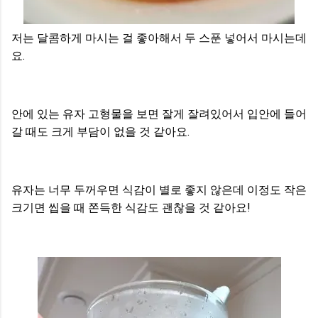
저는 달콤하게 마시는 걸 좋아해서 두 스푼 넣어서 마시는데
요.
안에 있는 유자 고형물을 보면 잘게 잘려있어서 입안에 들어
갈 때도 크게 부담이 없을 것 같아요.
유자는 너무 두꺼우면 식감이 별로 좋지 않은데 이정도 작은
크기면 씹을 때 쫀득한 식감도 괜찮을 것 같아요!