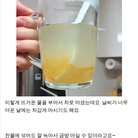
이렇게 뜨거운 물을 부어서 차로 마셨는데요. 날씨가 너무
더운 날에는 차갑게 마시기도 해요.
찬물에 섞어도 잘 녹아서 금방 마실 수 있더라고요~