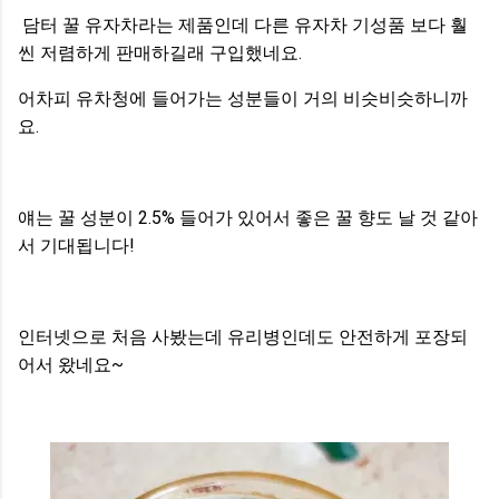
담터 꿀 유자차라는 제품인데 다른 유자차 기성품 보다 훨
씬 저렴하게 판매하길래 구입했네요.
어차피 유차청에 들어가는 성분들이 거의 비슷비슷하니까
요.
얘는 꿀 성분이 2.5% 들어가 있어서 좋은 꿀 향도 날 것 같아
서 기대됩니다!
인터넷으로 처음 사봤는데 유리병인데도 안전하게 포장되
어서 왔네요~