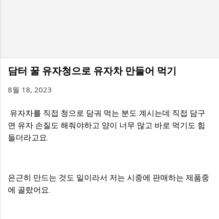
담터 꿀 유자청으로 유자차 만들어 먹기
8월 18, 2023
유자차를 직접 청으로 담궈 먹는 분도 계시는데 직접 담구
면 유자 손질도 해줘야하고 양이 너무 많고 바로 먹기도 힘
들더라고요.
은근히 만드는 것도 일이라서 저는 시중에 판매하는 제품중
에 골랐어요.