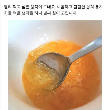
빨리 먹고 싶은 생각이 드네요. 새콤하고 달달한 향의 유자
차를 먹을 생각을 하니 벌써 침이 고입니다.