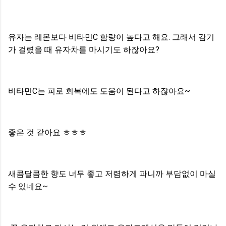
유자는 레몬보다 비타민C 함량이 높다고 해요. 그래서 감기
가 걸렸을 때 유자차를 마시기도 하잖아요?
비타민C는 피로 회복에도 도움이 된다고 하잖아요~
좋은 것 같아요 ㅎㅎㅎ
새콤달콤한 향도 너무 좋고 저렴하게 파니까 부담없이 마실
수 있네요~