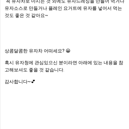
꼭 유자차로 마시는 것 외에도 유자드레싱을 만들어 먹거나
유자소스로 만들거나 플레인 요거트에 유자를 넣어서 먹는
것도 좋은 것 같아요~
상콤달콤한 유자차 어떠세요?
😀
혹시 유자청에 관심있으신 분이라면 아래에 있는 내용을 참
고해보셔도 좋을 것 같습니다.
감사합니다~💕