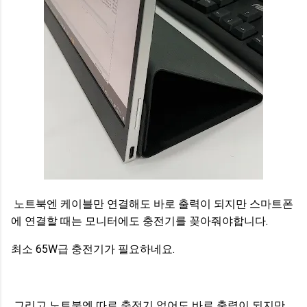
노트북엔 케이블만 연결해도 바로 출력이 되지만 스마트폰
에 연결할 때는 모니터에도 충전기를 꽂아줘야합니다.
최소 65W급 충전기가 필요하네요.
그리고 노트북엔 따로 충전기 없어도 바로 출력이 되지만