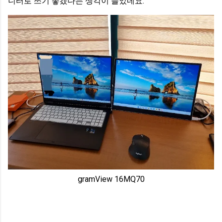
니터로 쓰기 좋겠다는 생각이 들었네요.
gramView 16MQ70