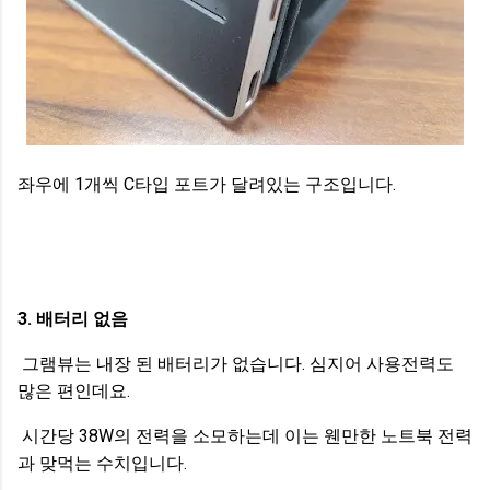
좌우에 1개씩 C타입 포트가 달려있는 구조입니다.
3. 배터리 없음
그램뷰는 내장 된 배터리가 없습니다. 심지어 사용전력도
많은 편인데요.
시간당 38W의 전력을 소모하는데 이는 웬만한 노트북 전력
과 맞먹는 수치입니다.