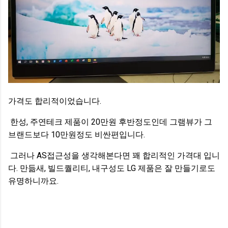
가격도 합리적이었습니다.
한성, 주연테크 제품이 20만원 후반정도인데 그램뷰가 그
브랜드보다 10만원정도 비싼편입니다.
그러나 AS접근성을 생각해본다면 꽤 합리적인 가격대 입니
다. 만듦새, 빌드퀄리티, 내구성도 LG 제품은 잘 만들기로도
유명하니까요.