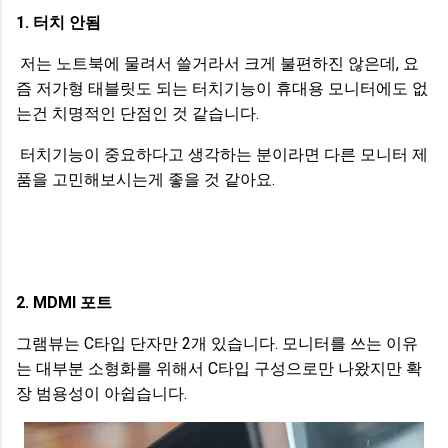
1. 터치 안됨
저는 노트북에 물려서 쓸거라서 크게 불편하진 않은데, 요
즘 저가형 태블릿도 되는 터치기능이 휴대용 모니터에도 없
는건 치명적인 단점인 것 같습니다.
터치기능이 중요하다고 생각하는 분이라면 다른 모니터 제
품을 고민해보시는게 좋을 것 같아요.
2. MDMI 포트
그램뷰는 C타입 단자만 2개 있습니다. 모니터를 쓰는 이유
는 대부분 소형화를 위해서 C타입 구성으로만 나왔지만 확
장 범용성이 아쉽습니다.