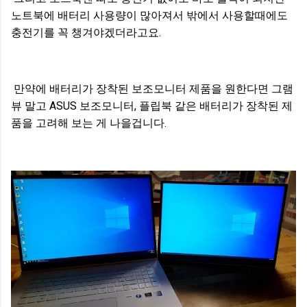
노트북에 배터리 사용량이 많아져서 밖에서 사용할때에도
충전기를 꼭 챙겨야겠더라고요.
만약에 배터리가 장착된 보조모니터 제품을 원한다면 그램
뷰 말고 ASUS 보조모니터, 플립북 같은 배터리가 장착된 제
품을 고려해 보는 게 나을겁니다.