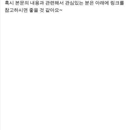
혹시 본문의 내용과 관련해서 관심있는 분은 아래에 링크를
참고하시면 좋을 것 같아요~