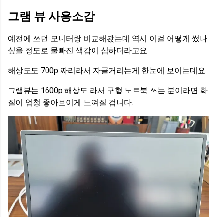
그램 뷰 사용소감
예전에 쓰던 모니터랑 비교해봤는데 역시 이걸 어떻게 썼나
싶을 정도로 물빠진 색감이 심하더라고요.
해상도도 700p 짜리라서 자글거리는게 한눈에 보이는데요.
그램뷰는 1600p 해상도 라서 구형 노트북 쓰는 분이라면 화
질이 엄청 좋아보이게 느껴질 겁니다.