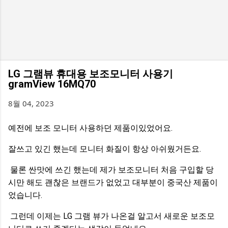
LG 그램뷰 휴대용 보조모니터 사용기
gramView 16MQ70
8월 04, 2023
예전에 보조 모니터 사용하던 제품이있었어요.
잘쓰고 있긴 했는데 모니터 화질이 항상 아쉬웠거든요.
물론 싼맛에 쓰긴 했는데 제가 보조모니터 처음 구입할 당
시만 해도 괜찮은 브랜드가 없었고 대부분이 중국산 제품이
었습니다.
그런데 이제는 LG 그램 뷰가 나온걸 알고서 새로운 보조모