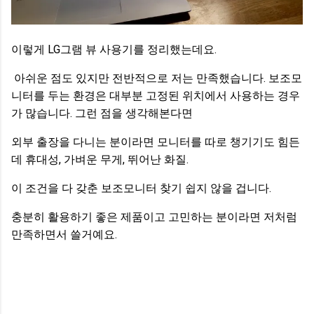
이렇게 LG그램 뷰 사용기를 정리했는데요.
아쉬운 점도 있지만 전반적으로 저는 만족했습니다. 보조모
니터를 두는 환경은 대부분 고정된 위치에서 사용하는 경우
가 많습니다. 그런 점을 생각해본다면
외부 출장을 다니는 분이라면 모니터를 따로 챙기기도 힘든
데 휴대성, 가벼운 무게, 뛰어난 화질.
이 조건을 다 갖춘 보조모니터 찾기 쉽지 않을 겁니다.
충분히 활용하기 좋은 제품이고 고민하는 분이라면 저처럼
만족하면서 쓸거예요.