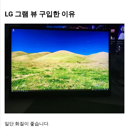
LG 그램 뷰 구입한 이유
일단 화질이 좋습니다.