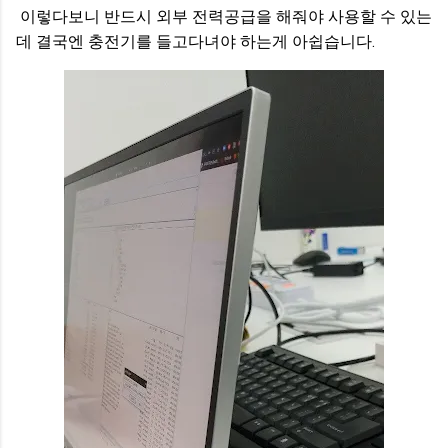
이렇다보니 반드시 외부 전력공급을 해줘야 사용할 수 있는
데 결국엔 충전기를 들고다녀야 하는게 아쉽습니다.