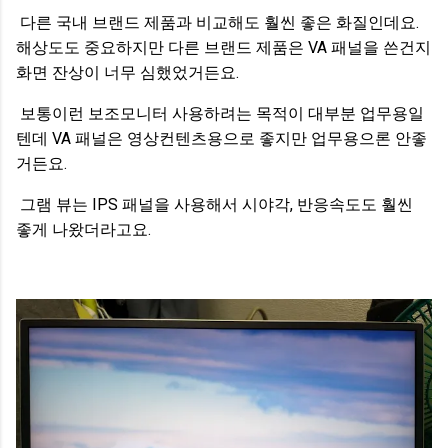
다른 국내 브랜드 제품과 비교해도 훨씬 좋은 화질인데요.
해상도도 중요하지만 다른 브랜드 제품은 VA 패널을 쓴건지
화면 잔상이 너무 심했었거든요.
보통이런 보조모니터 사용하려는 목적이 대부분 업무용일
텐데 VA 패널은 영상컨텐츠용으로 좋지만 업무용으론 안좋
거든요.
그램 뷰는 IPS 패널을 사용해서 시야각, 반응속도도 훨씬
좋게 나왔더라고요.