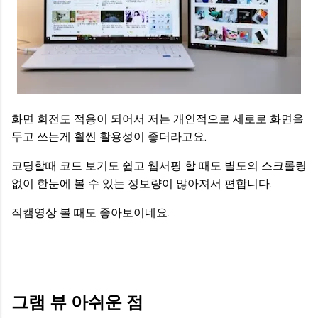
화면 회전도 적용이 되어서 저는 개인적으로 세로로 화면을
두고 쓰는게 훨씬 활용성이 좋더라고요.
코딩할때 코드 보기도 쉽고 웹서핑 할 때도 별도의 스크롤링
없이 한눈에 볼 수 있는 정보량이 많아져서 편합니다.
직캠영상 볼 때도 좋아보이네요.
그램 뷰 아쉬운 점