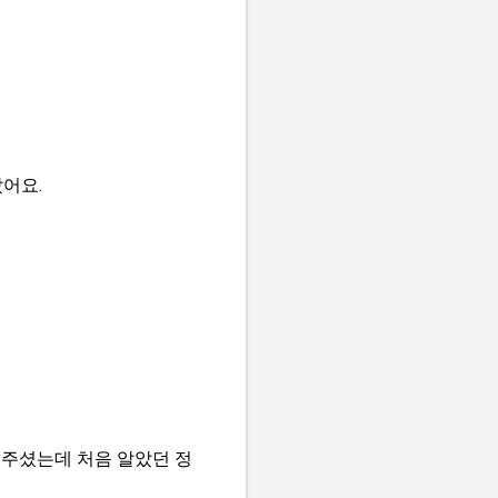
어요.
려주셨는데 처음 알았던 정