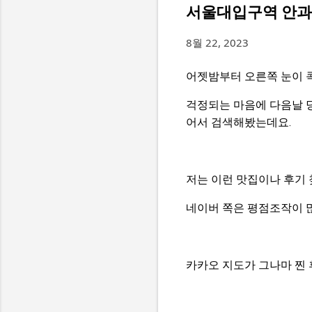
서울대입구역 안과 
8월 22, 2023
어젯밤부터 오른쪽 눈이 
걱정되는 마음에 다음날 
어서 검색해봤는데요.
저는 이런 맛집이나 후기
네이버 쪽은 평점조작이 많
카카오 지도가 그나마 찐 