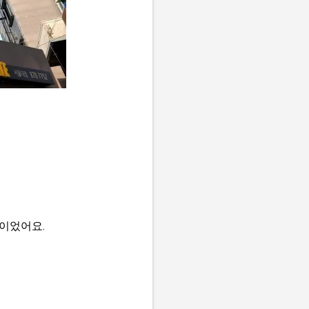
곳이었어요.