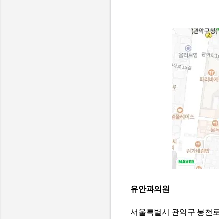
유안과의원
서울특별시 관악구 봉천로 