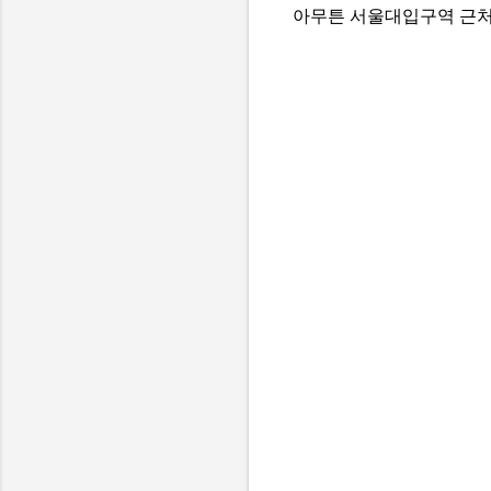
아무튼 서울대입구역 근처