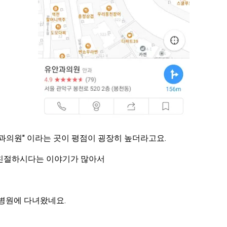
과의원" 이라는 곳이 평점이 굉장히 높더라고요.
친절하시다는 이야기가 많아서
 병원에 다녀왔네요.