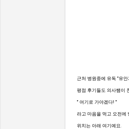
근처 병원중에 유독 "유안
평점 후기들도 의사쌤이 
" 여기로 가야겠다! "
라고 마음을 먹고 오전에
위치는 아래 여기예요.