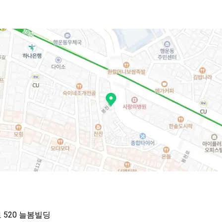
520 늘봄빌딩