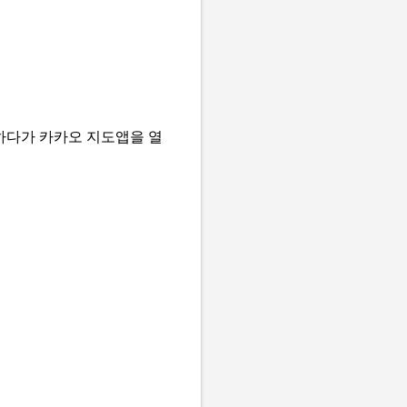
하다가 카카오 지도앱을 열