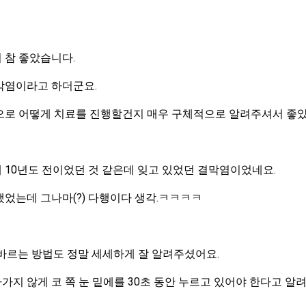
 참 좋았습니다.
막염이라고 하더군요.
으로 어떻게 치료를 진행할건지 매우 구체적으로 알려주셔서 좋았
 10년도 전이었던 것 같은데 잊고 있었던 결막염이었네요.
었는데 그나마(?) 다행이다 생각.ㅋㅋㅋㅋ
바르는 방법도 정말 세세하게 잘 알려주셨어요.
지 않게 코 쪽 눈 밑에를 30초 동안 누르고 있어야 한다고 알