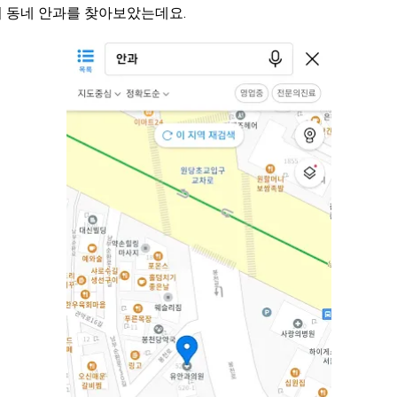
 동네 안과를 찾아보았는데요.