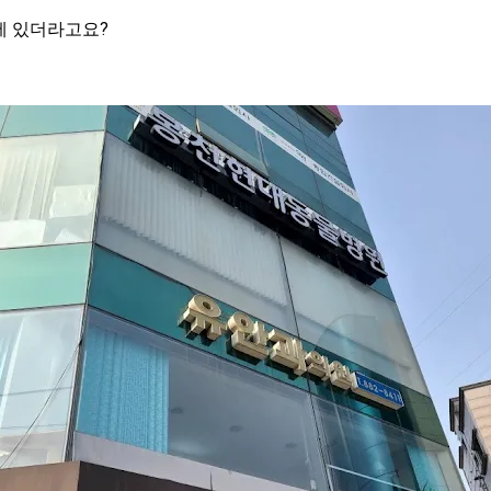
에 있더라고요?