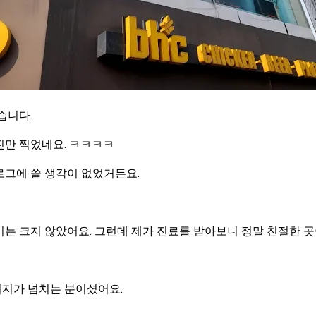
습니다.
진만 찍었네요. ㅋㅋㅋㅋ
로그에 쓸 생각이 없었거든요.
는 크지 않았어요. 그런데 제가 진료를 받아보니 정말 친절한 
지가 넘치는 분이셨어요.