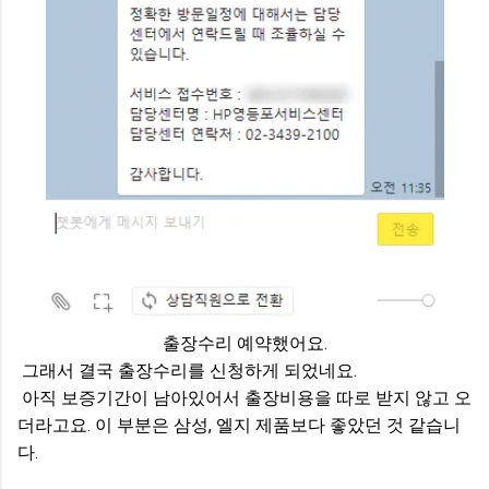
출장수리 예약했어요.
그래서 결국 출장수리를 신청하게 되었네요.
아직 보증기간이 남아있어서 출장비용을 따로 받지 않고 오
더라고요. 이 부분은 삼성, 엘지 제품보다 좋았던 것 같습니
다.