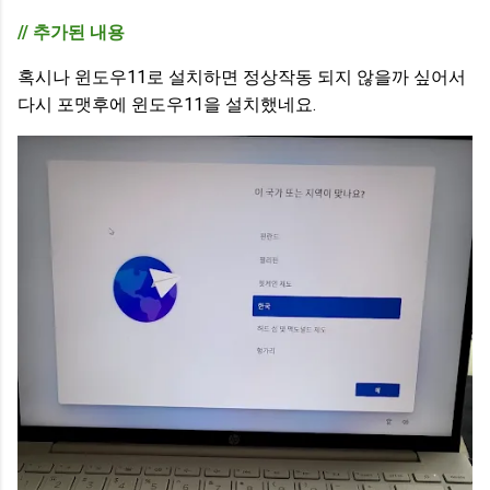
// 추가된 내용
혹시나 윈도우11로 설치하면 정상작동 되지 않을까 싶어서
다시 포맷후에 윈도우11을 설치했네요.