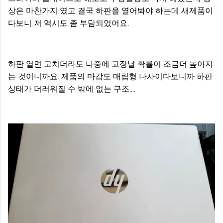
상은 마찬가지 였고 결국 하판을 열어봐야 하는데 새제품이
다보니 저 역시도 좀 부담되었어요.
하판 열면 고치더라도 나중에 고장날 확률이 조금더 높아지
는 것이니까요. 제품의 마감도 매립형 나사이다보니까 하판
상태가 더러워질 수 밖에 없는 구조....