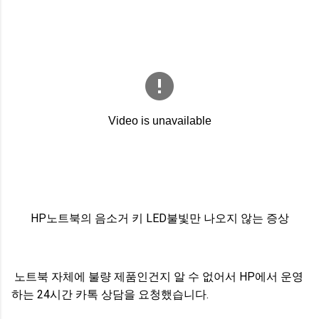
HP노트북의 음소거 키 LED불빛만 나오지 않는 증상
노트북 자체에 불량 제품인건지 알 수 없어서 HP에서 운영
하는 24시간 카톡 상담을 요청했습니다.