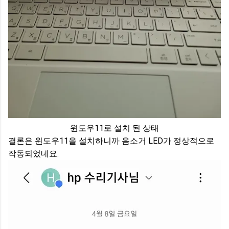
윈도우11로 설치 된 상태
결론은 윈도우11을 설치하니까 음소거 LED가 정상적으로
작동되었네요.