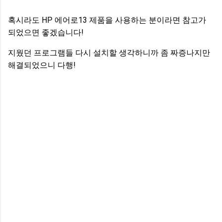
혹시라도 HP 에어로13 제품을 사용하는 분이라면 참고가
되었으면 좋겠습니다!
지웠던 프로그램들 다시 설치할 생각하니까 좀 짜증나지만
해결되었으니 다행!