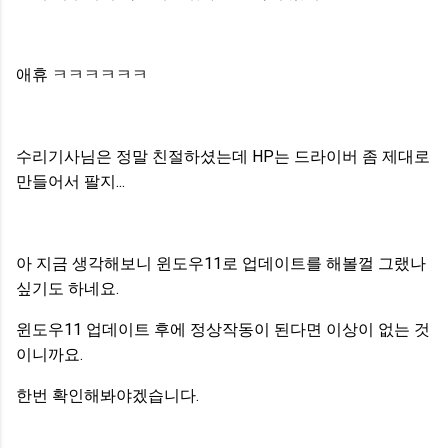
애휴 ㅋㅋㅋㅋㅋㅋ
수리기사님은 정말 친절하셨는데 HP는 드라이버 좀 제대로
만들어서 팔지...
아 지금 생각해보니 윈도우11로 업데이트를 해볼껄 그랬나
싶기도 하네요.
윈도우11 업데이트 후에 정상작동이 된다면 이상이 없는 것
이니까요.
한번 확인해봐야겠습니다.