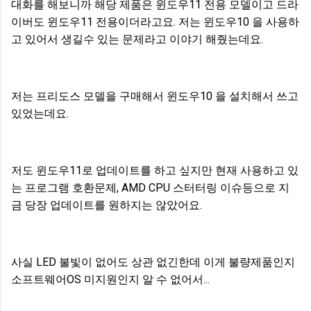
대화를 해보니까 해당 제품은 윈도우11 전용 모델이고 드라
이버도 윈도우11 전용이더라고요. 저는 윈도우10 을 사용하
고 있어서 생길수 있는 문제라고 이야기 해줬는데요.
저는 프리도스 모델을 구매해서 윈도우10 을 설치해서 쓰고
있었는데요.
저도 윈도우11로 업데이트를 하고 싶지만 현재 사용하고 있
는 프로그램 호환문제, AMD CPU 스터터링 이슈등으로 지
금 당장 업데이트를 원하지는 않았어요.
사실 LED 불빛이 없어도 상관 없긴한데 이게 불량제품인지
소프트웨어OS 미지원인지 알 수 없어서...