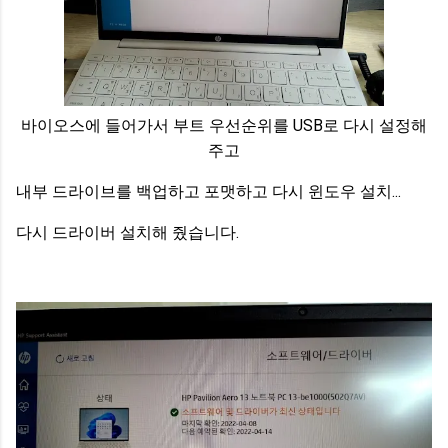
바이오스에 들어가서 부트 우선순위를 USB로 다시 설정해
주고
내부 드라이브를 백업하고 포맷하고 다시 윈도우 설치...
다시 드라이버 설치해 줬습니다.