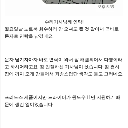
수리기사님께 연락!
월요일날 노트북 회수하러 안 오셔도 될 것 같아서 곧바로
문자로 연락을 남겼네요.
문자 남기자마자 바로 연락이 와서 잘 해결되어서 다행이라
고 하시더라고요. 참 친절하신 기사님이 셨습니다. 참 괜히
집에 까지 오게 만들어서 죄송스럽단 생각도 들고 그러네요.
프리도스 제품이지만 드라이버가 윈도우11만 지원하기 때
문에 생긴 일이었습니다.