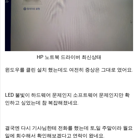
HP 노트북 드라이버 최신상태
윈도우를 클린 설치 했는데도 여전히 증상은 그대로 였어요.
LED 불빛이 하드웨어 문제인지 소프트웨어 문제인지만 확
인하고 싶었는데 참 복잡해졌네요.
결국엔 다시 기사님한테 전화를 했는데 토,일 주말이라 월요
일에 회수해서 확인해보겠다고 연락이 왔네요.