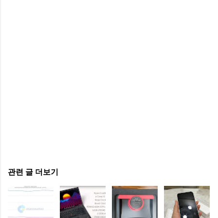
관련 글 더보기