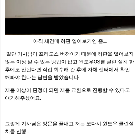
아직 새건데 하판 열어보기엔 좀....
일단 기사님이 프리도스 버전이기 때문에 하판을 열어보지
않는 이상 알 수 있는 방법이 없고 윈도우OS를 클린 설치 한
후에도 안된다면 직접 회수해 간 후에 자체 센터에서 확인
해봐야 한다는 답변을 받았습니다.
제품 이상이 판정이 되면 제품 교환으로 진행할 수 있다고
얘기해주셨어요.
그렇게 기사님은 방문을 끝내고 저는 또다시 윈도우 클린설
치를 진행...