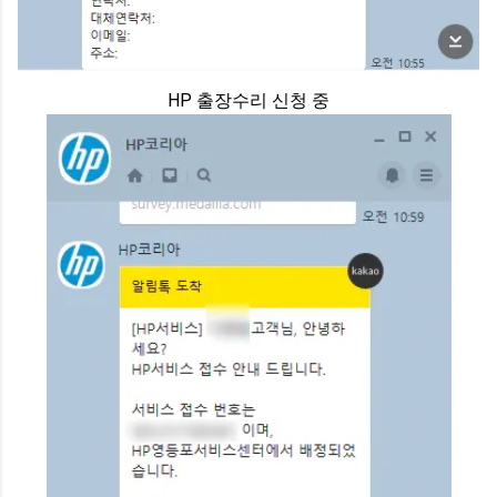
HP 출장수리 신청 중