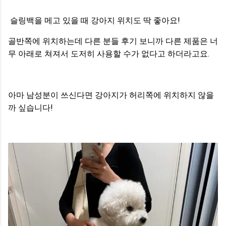
슬링백을 메고 있을 때 강아지 위치도 딱 좋아요!
골반쪽에 위치하는데 다른 분들 후기 보니까 다른 제품은 너
무 아래로 쳐져서 도저히 사용할 수가 없다고 하더라고요.
아마 남성분이 쓰신다면 강아지가 허리쪽에 위치하지 않을
까 싶습니다!