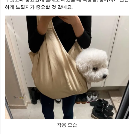
하게 느낄지가 중요할 것 같네요.
착용 모습