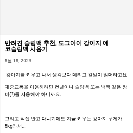
반려견 슬링백 추천, 도그아이 강아지 에
코슬링백 사용기
8월 18, 2023
강아지를 키우고 나서 생각보다 데리고 갈일이 많더라고요.
대중교통을 이용하려면 컨넬이나 슬링백 또는 백팩 같은 장
비(?)를 사용해야 하니까요.
그리고 직접 안고 다니기에도 지금 키우는 강아지 무게가
8kg라서....