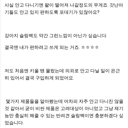
사실 안고 다니기엔 팔이 떨어져 나갈정도의 무게죠. 갓난아
기들도 안고 있지 편하도록 포대기가 있잖아요?
강아지 슬링백도 약간 그런느낌이 아닌가 싶습니다.
결국엔 내가 편하려고 쓰게 되는 거죠. ㅎㅎㅎㅎ
저도 처음엔 키울 땐 몰랐는데 의외로 안고 다닐 일이 은근
히 있어서 결국 구입하게 되었어요.
몇가지 제품들을 알아봤는데 어차피 자주 안고 다니진 않을
것 같아서 굳이 비싼 제품은 고려대상이 아니었고 그냥 제기
능만 충실히 해줄 수 있는 반려견 슬링백이면 충분하겠다 싶
었습니다.