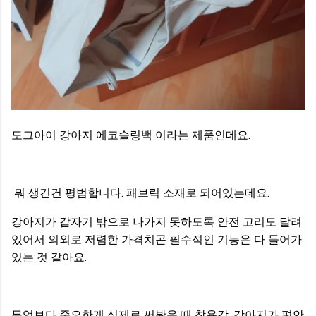
도그아이 강아지 에코슬링백 이라는 제품인데요.
뭐 생긴건 평범합니다. 패브릭 소재로 되어있는데요.
강아지가 갑자기 밖으로 나가지 못하도록 안전 고리도 달려
있어서 의외로 저렴한 가격치곤 필수적인 기능은 다 들어가
있는 것 같아요.
무엇보다 중요한게 실제로 써봤을 때 착용감, 강아지가 편안