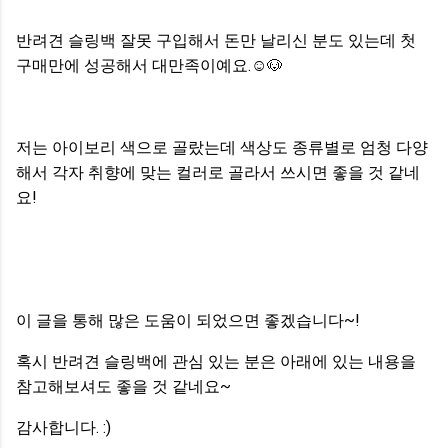
반려견 슬링백 잘못 구입해서 돈만 날리신 분도 있는데 첫
구매만에 성공해서 대만족이예요.☺
🐶
저는 아이보리 색으로 골랐는데 색상도 종류별로 엄청 다양
해서 각자 취향에 맞는 컬러로 골라서 쓰시면 좋을 것 같네
요!
이 글을 통해 많은 도움이 되었으면 좋겠습니다~!
혹시 반려견 슬링백에 관심 있는 분은 아래에 있는 내용을
참고해보셔도 좋을 것 같네요~
감사합니다. :)