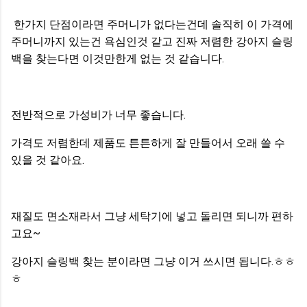
한가지 단점이라면 주머니가 없다는건데 솔직히 이 가격에
주머니까지 있는건 욕심인것 같고 진짜 저렴한 강아지 슬링
백을 찾는다면 이것만한게 없는 것 같습니다.
전반적으로 가성비가 너무 좋습니다.
가격도 저렴한데 제품도 튼튼하게 잘 만들어서 오래 쓸 수
있을 것 같아요.
재질도 면소재라서 그냥 세탁기에 넣고 돌리면 되니까 편하
고요~
강아지 슬링백 찾는 분이라면 그냥 이거 쓰시면 됩니다.ㅎㅎ
ㅎ