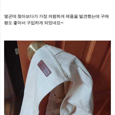
몇군데 찾아보다가 가장 저렴하게 제품을 발견했는데 구매
평도 좋아서 구입하게 되었네요~