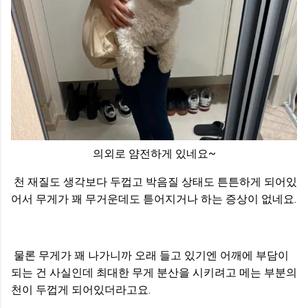
의외로 얌전하게 있네요~
천 재질도 생각보다 두껍고 박음질 상태도 튼튼하게 되어있
어서
무게가 꽤 무거운데도 튿어지거나 하는 증상이 없네요.
물론 무게가 꽤 나가니까 오래 들고 있기엔 어깨에 부담이
되는 건 사실인데 최대한 무게 분산을 시키려고 메는 부분의
천이 두껍게 되어있더라고요.