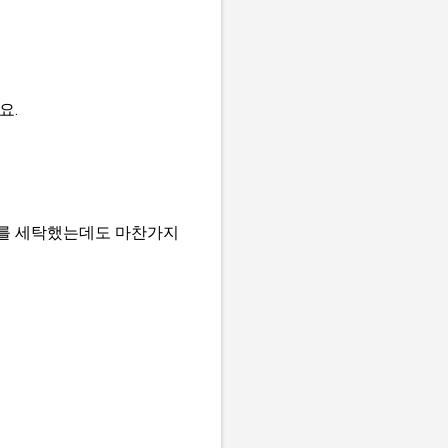
요.
류를 세탁했는데도 마찬가지