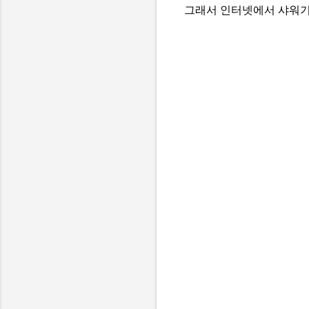
그래서 인터넷에서 샤워기