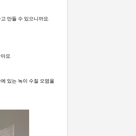
고 만들 수 있으니까요.
아요.
에 있는 녹이 수질 오염을