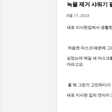
녹물 제거 샤워기 
8월 17, 2023
새로 이사한집에서 생활한
처음엔 마스크 때문에 그
싶었는데 매일 새 마스크
더라고요.
흠 왜 그런가 고민하다가 
새로 이사한 집의 연식이 