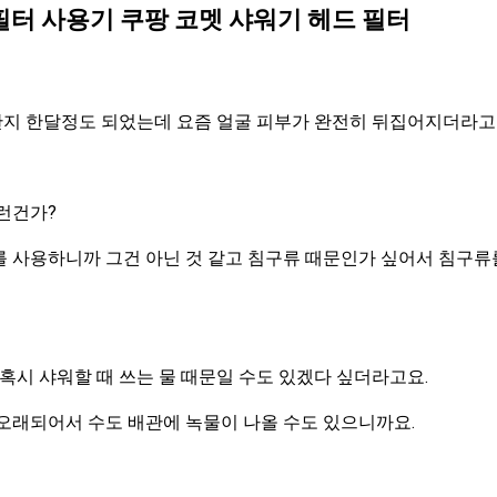
필터 사용기 쿠팡 코멧 샤워기 헤드 필터
지 한달정도 되었는데 요즘 얼굴 피부가 완전히 뒤집어지더라고
런건가?
를 사용하니까 그건 아닌 것 같고 침구류 때문인가 싶어서 침구
혹시 샤워할 때 쓰는 물 때문일 수도 있겠다 싶더라고요.
오래되어서 수도 배관에 녹물이 나올 수도 있으니까요.