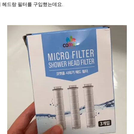
 헤드랑 필터를 구입했는데요.