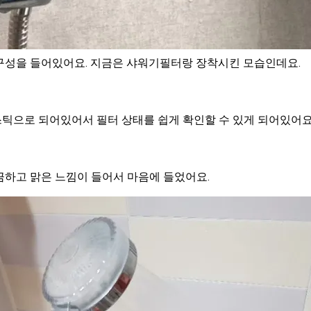
구성을 들어있어요. 지금은 샤워기필터랑 장착시킨 모습인데요.
틱으로 되어있어서 필터 상태를 쉽게 확인할 수 있게 되어있어요
끔하고 맑은 느낌이 들어서 마음에 들었어요.