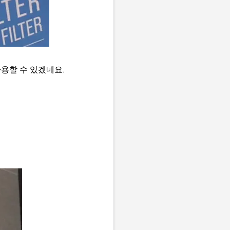
용할 수 있겠네요.