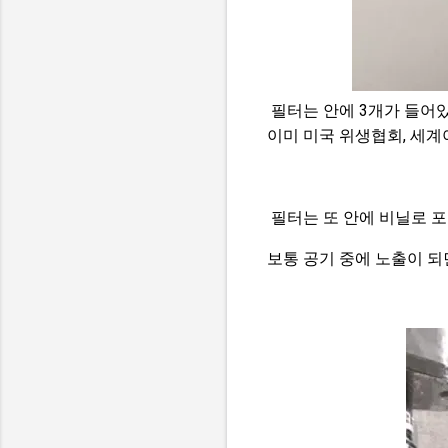
필터는 안에 3개가 들어
이미 미국 위생협회, 세
필터는 또 안에 비닐로 
보통 공기 중에 노출이 되