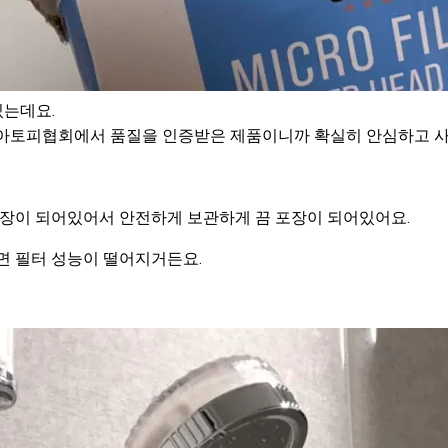
있는데요.
계아토피협회에서 품질을 인증받은 제품이니까 확실히 안심하고 사
포장이 되어있어서 안전하게 보관하게 끔 포장이 되어있어요.
면 필터 성능이 떨어지거든요.