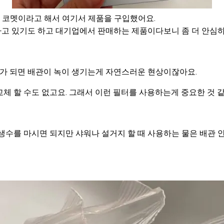
드 코멧이라고 해서 여기서 제품을 구입했어요.
고 있기도 하고 대기업에서 판매하는 제품이다보니 좀 더 안심하
화가 되면 배관이 녹이 생기는게 자연스러운 현상이잖아요.
체 할 수도 없고요. 그래서 이런 필터를 사용하는게 중요한 것 같
수를 마시면 되지만 샤워나 설거지 할 때 사용하는 물은 배관 안