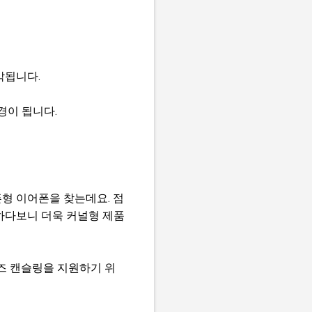
각됩니다.
경이 됩니다.
형 이어폰을 찾는데요. 점
하다보니 더욱 커널형 제품
즈 캔슬링을 지원하기 위