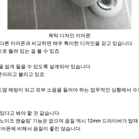
목탁 디자인 이어폰
 다른 이어폰과 비교하면 매우 특이한 디자인을 갖고 있습니다.
로 뚫려 있는 걸 볼 수 있죠.
 쉽게 들을 수 있도록 설계되어 있습니다.
폰이라고 불리고 있죠.
염 예방이 되고 외부 소음을 들어야 하는 업무적인 상황에서 수
있다고 봐야 할 것 같습니다.
노이즈 캔슬링' 기능은 없으며 음질 역시 12mm 드라이버가 탑
어폰에 비해서 음질이 좋진 않습니다.