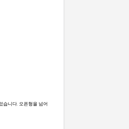
었습니다. 오픈형을 넘어