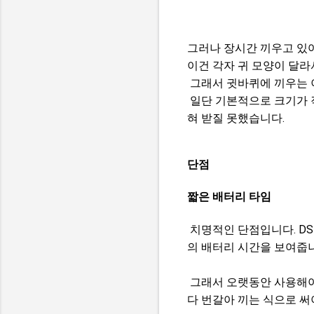
그러나 장시간 끼우고 있
이건 각자 귀 모양이 달라
그래서 귓바퀴에 끼우는 
일단 기본적으로 크기가 
혀 받질 못했습니다.
단점
짧은 배터리 타임
치명적인 단점입니다. DSE
의 배터리 시간을 보여줍
그래서 오랫동안 사용해야
다 번갈아 끼는 식으로 써