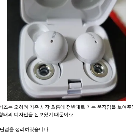
버즈는 오히려 기존 시장 흐름에 정반대로 가는 움직임을 보여주
 형태의 디자인을 선보였기 때문이죠.
 단점을 정리하였습니다.