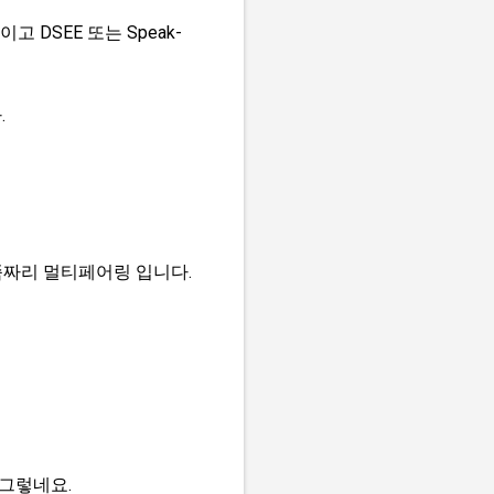
DSEE 또는 Speak-
.
짜리 멀티페어링 입니다.
 그렇네요.