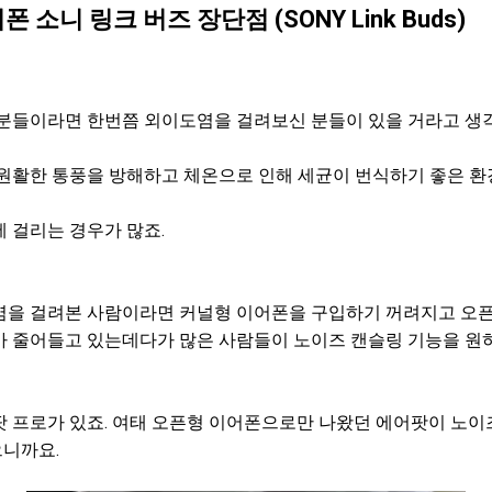
소니 링크 버즈 장단점 (SONY Link Buds)
분들이라면 한번쯤 외이도염을 걸려보신 분들이 있을 거라고 생
원활한 통풍을 방해하고 체온으로 인해 세균이 번식하기 좋은 환
 걸리는 경우가 많죠.
을 걸려본 사람이라면 커널형 이어폰을 구입하기 꺼려지고 오픈
가 줄어들고 있는데다가 많은 사람들이 노이즈 캔슬링 기능을 원
 프로가 있죠. 여태 오픈형 이어폰으로만 나왔던 에어팟이 노이
니까요.