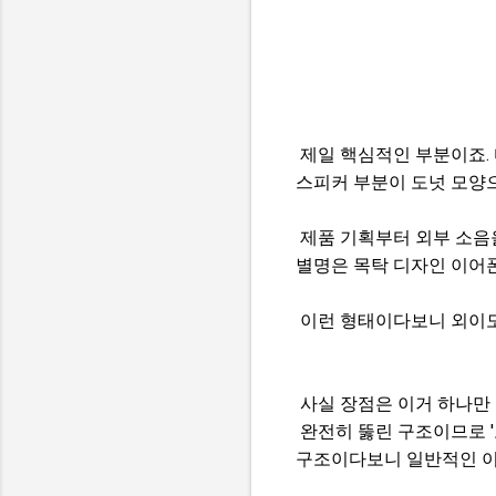
제일 핵심적인 부분이죠.
스피커 부분이 도넛 모양으
제품 기획부터 외부 소음을
별명은 목탁 디자인 이어
이런 형태이다보니 외이도
사실 장점은 이거 하나만 
완전히 뚫린 구조이므로 '
구조이다보니 일반적인 이