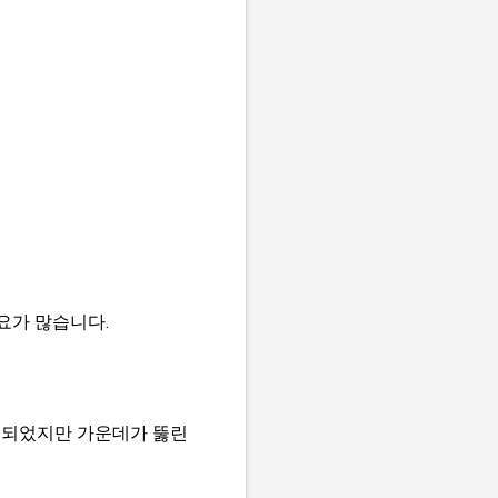
요가 많습니다.
재 되었지만 가운데가 뚫린