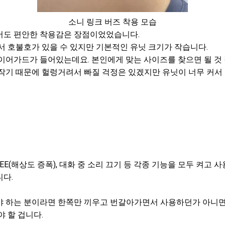
소니 링크 버즈 착용 모습
어도 편안한 착용감은 장점이었었습니다.
서 호불호가 있을 수 있지만 기본적인 유닛 크기가 작습니다.
이어가드가 들어있는데요. 본인에게 맞는 사이즈를 찾으면 될 것 
작기 때문에 헐렁거려서 빠질 걱정은 있겠지만 유닛이 너무 커서
E(해상도 증폭), 대화 중 소리 끄기 등 각종 기능을 모두 켜고 사
니다.
 하는 분이라면 한쪽만 끼우고 번갈아가면서 사용하던가 아니면 
야 할 겁니다.