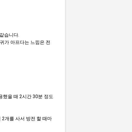
같습니다.
 귀가 아프다는 느낌은 전
용했을 때 2시간 30분 정도
2개를 사서 방전 할 때마