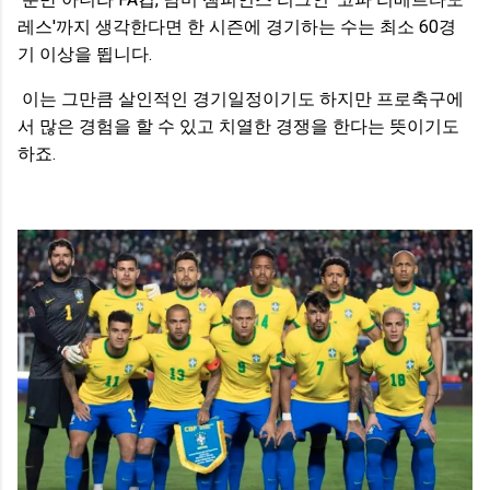
레스'까지 생각한다면 한 시즌에 경기하는 수는 최소 60경
기 이상을 뜁니다.
이는 그만큼 살인적인 경기일정이기도 하지만 프로축구에
서 많은 경험을 할 수 있고 치열한 경쟁을 한다는 뜻이기도
하죠.