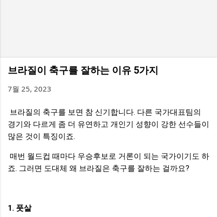
브라질이 축구를 잘하는 이유 5가지
7월 25, 2023
브라질의 축구를 보면 참 신기합니다. 다른 국가대표팀의
경기와 다르게 좀 더 유연하고 개인기 성향이 강한 선수들이
많은 것이 특징이죠.
매번 월드컵 때마다 우승후보로 거론이 되는 국가이기도 하
죠. 그러면 도대체 왜 브라질은 축구를 잘하는 걸까요?
1. 풋살