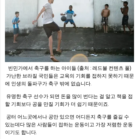
빈민가에서 축구를 하는 아이들 (출처 : 레드불 컨텐츠 풀)
가난한 브라질 국민들은 교육의 기회를 접하지 못하기 때문
에 인생의 돌파구가 축구 밖에 없습니다.
유명한 축구 선수가 되면 돈을 많이 번다는 걸 알고 책을 접
할 기회보다 공을 만질 기회가 더 쉽기 때문이죠.
공터 어느곳에서나 공만 있으면 어디든지 축구를 즐길 수
있는데다 많은 사람들이 접하는 운동이고 가장 저렴한 운동
이기도 합니다.