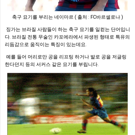
축구 묘기를 부리는 네이마르 ( 출처 : FC바르셀로나 )
징가는 브라질 사람들이 하는 축구 묘기를 일컫는 단어입니
다. 브라질 전통 무술인 카포에라에서 파생된 형태로 특유의
리듬감으로 움직이는 특징이 있는데요.
예를 들어 머리로만 공을 리프팅 하거나 발로 공을 저글링
한다던지 등의 서커스 같은 묘기를 부립니다.