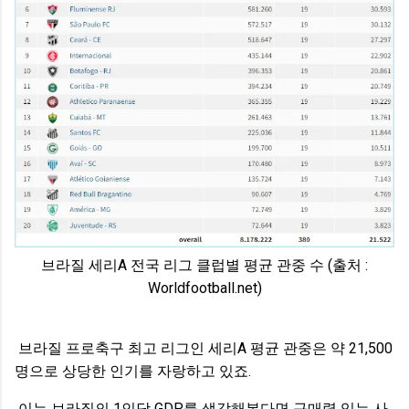
브라질 세리A 전국 리그 클럽별 평균 관중 수 (출처 :
Worldfootball.net)
브라질 프로축구 최고 리그인 세리A 평균 관중은 약 21,500
명으로 상당한 인기를 자랑하고 있죠.
이는 브라질의 1인당 GDP를 생각해본다면 구매력 있는 사