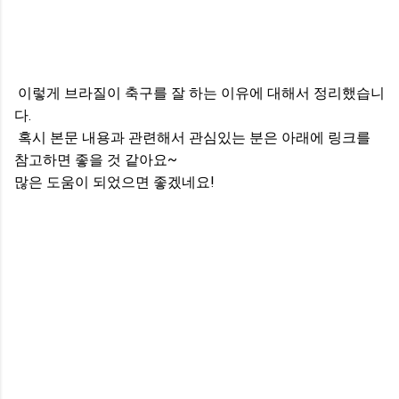
이렇게 브라질이 축구를 잘 하는 이유에 대해서 정리했습니
다.
혹시 본문 내용과 관련해서 관심있는 분은 아래에 링크를
참고하면 좋을 것 같아요~
많은 도움이 되었으면 좋겠네요!