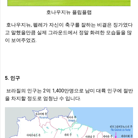
호나우지뉴 플립플랩
호나우지뉴, 펠레가 자신이 축구를 잘하는 비결은 징가였다
고 말했을만큼 실제 그라운드에서 정말 화려한 모습들을 많
이 보여주었죠.
5. 인구
브라질의 인구는 2억 1,400만명으로 남미 대륙 인구에 절반
을 차지할 정도로 엄청난 수 입니다.