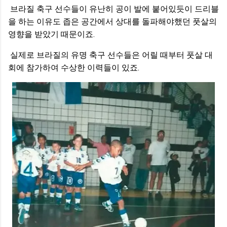
브라질 축구 선수들이 유난히 공이 발에 붙어있듯이 드리블
을 하는 이유도 좁은 공간에서 상대를 돌파해야했던 풋살의
영향을 받았기 때문이죠.
실제로 브라질의 유명 축구 선수들은 어릴 때부터 풋살 대
회에 참가하여 수상한 이력들이 있죠.