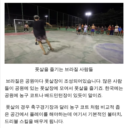
풋살을 즐기는 브라질 사람들
브라질은 공원마다 풋살장이 조성되어있습니다. 많은 사람
들이 공원에 있는 풋살장에 모여서 풋살을 즐기죠. 한국에는
공원에 농구 코트나 배드민턴장이 있듯이 말이죠.
풋살의 경우 축구경기장과 달리 농구 코트 처럼 비교적 좁
은 공간에서 플레이를 해야하는데 여기서 기본적인 볼터치,
드리블 스킬을 배우게 됩니다.