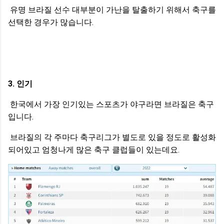
유명 브라질 선수 대부분이 가난을 탈출하기 위해서 축구를
선택한 경우가 많습니다.
3. 인기
한국에서 가장 인기있는 스포츠가 야구라면 브라질은 축구
입니다.
브라질의 각 주마다 축구리그가 별도로 있을 정도로 활성화
되어있고 엄청나게 많은 축구 클럽들이 있는데요.