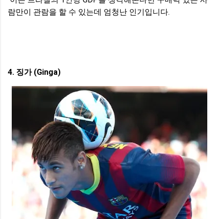
람만이 관람을 할 수 있는데 엄청난 인기입니다.
4. 징가 (Ginga)