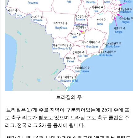
브라질의 주
브라질은 27개 주로 지역이 구분되어있는데 26개 주에 프
로 축구 리그가 별도로 있으며 브라질 프로 축구 클럽은 주
리그, 전국 리그 2개를 동시에 뜁니다.
뿐만 아니라 FA컵, 남미 챔피언스 리그인 '코파 리베르타도