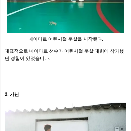
네이마르 어린시절 풋살을 시작했다.
대표적으로 네이마르 선수가 어린시절 풋살 대회에 참가했
던 경험이 있었습니다.
2. 가난