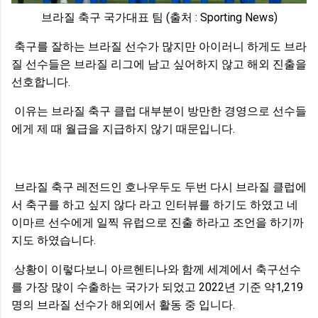
브라질 축구 국가대표 팀 (출처 : Sporting News)
축구를 잘하는 브라질 선수가 많지만 아이러니 하게도 브라
질 선수들은 브라질 리그에 남고 싶어하지 않고 해외 진출을
선호합니다.
이유는 브라질 축구 클럽 대부분이 방만한 경영으로 선수들
에게 제 때 월급을 지급하지 않기 때문입니다.
브라질 축구 레전드인 호나우두도 두번 다시 브라질 클럽에
서 축구를 하고 싶지 않다 라고 인터뷰를 하기도 하였고 네
이마르 선수에게 일찍 유럽으로 진출 하라고 조언을 하기까
지도 하였습니다.
상황이 이렇다보니 아르헨티나와 함께 세계에서 축구선수
를 가장 많이 수출하는 국가가 되었고 2022년 기준 약1,219
명의 브라질 선수가 해외에서 활동 중 입니다.