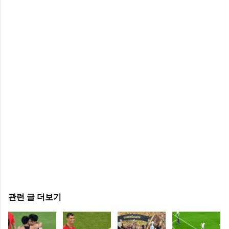
관련 글 더보기