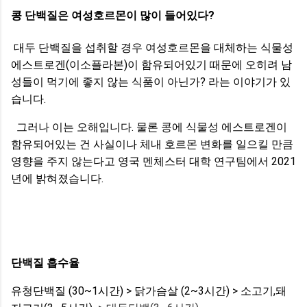
콩 단백질은 여성호르몬이 많이 들어있다?
대두 단백질을 섭취할 경우 여성호르몬을 대체하는 식물성
에스트로겐(이소플라본)이 함유되어있기 때문에 오히려 남
성들이 먹기에 좋지 않는 식품이 아닌가? 라는 이야기가 있
습니다.
그러나 이는 오해입니다. 물론 콩에 식물성 에스트로겐이
함유되어있는 건 사실이나 체내 호르몬 변화를 일으킬 만큼
영향을 주지 않는다고 영국 멘체스터 대학 연구팀에서 2021
년에 밝혀졌습니다.
단백질 흡수율
유청단백질 (30~1시간) > 닭가슴살 (2~3시간) > 소고기,돼