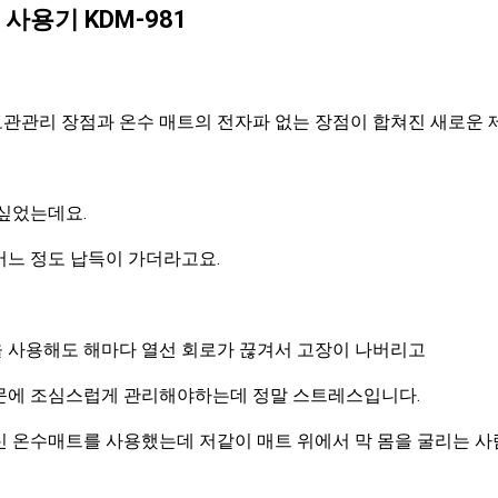
사용기 KDM-981
관관리 장점과 온수 매트의 전자파 없는 장점이 합쳐진 새로운 
 싶었는데요.
어느 정도 납득이 가더라고요.
 사용해도 해마다 열선 회로가 끊겨서 고장이 나버리고
문에 조심스럽게 관리해야하는데 정말 스트레스입니다.
신 온수매트를 사용했는데 저같이 매트 위에서 막 몸을 굴리는 사