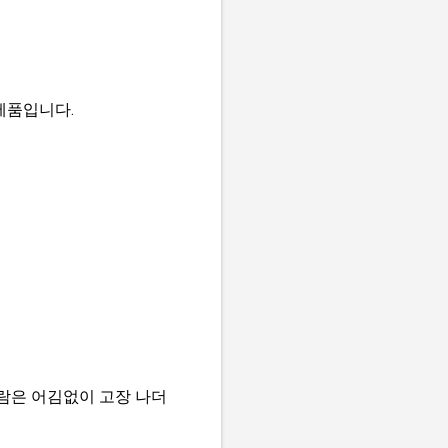
제품입니다.
람은 어김없이 고장 나더