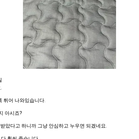
질
.
록 튀어 나와있습니다.
지 아시죠?
 받았다고 하니까 그냥 안심하고 누우면 되겠네요.
다 훨씬 좋습니다.