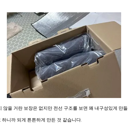
 않을 거란 보장은 없지만 전선 구조를 보면 꽤 내구성있게 만
 하니까 되게 튼튼하게 만든 것 같습니다.