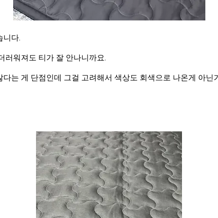
습니다.
더러워져도 티가 잘 안나니까요.
않다는 게 단점인데 그걸 고려해서 색상도 회색으로 나온게 아닌가