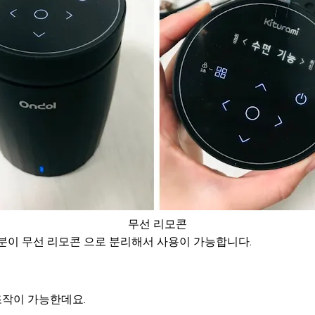
무선 리모콘
분이 무선 리모콘 으로 분리해서 사용이 가능합니다.
작이 가능한데요.