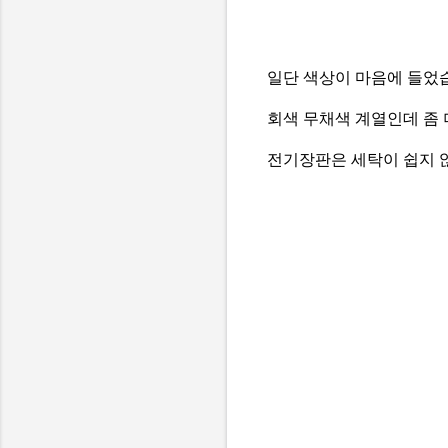
일단 색상이 마음에 들었
회색 무채색 계열인데 좀 
전기장판은 세탁이 쉽지 