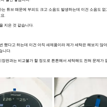
는 튜브 때문에 부피도 크고 소음도 발생하는데 이건 소음도 없
요.
을 지은 것 같습니다.
만번 했다고 하는데 이건 아직 새제품이라 제가 세탁은 해보지 않
습니다.
기장판과는 비교불가 할 정도로 튼튼해서 세탁해도 전혀 문제가 없