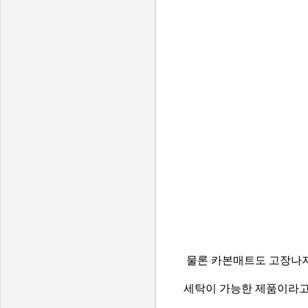
물론 카본매트도 고장나지
세탁이 가능한 제품이라고