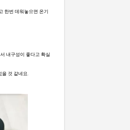
고 한번 데워놓으면 온기
아서 내구성이 좋다고 확실
을 것 같네요.