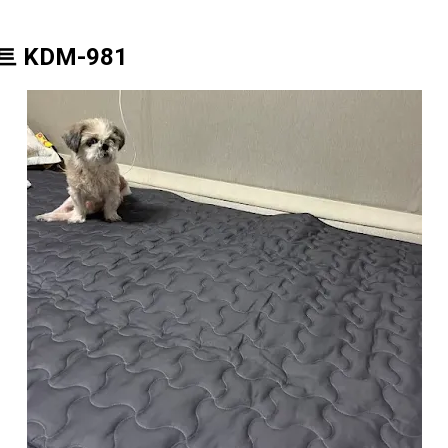
 KDM-981