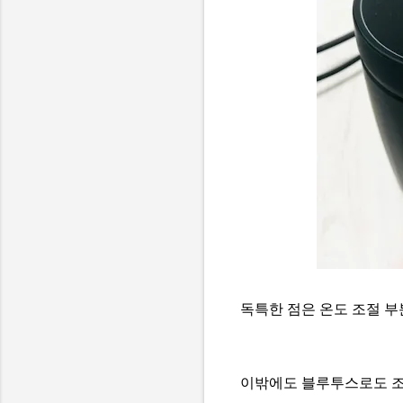
독특한 점은 온도 조절 부
이밖에도 블루투스로도 조