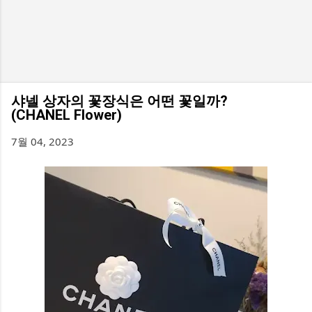
샤넬 상자의 꽃장식은 어떤 꽃일까?
(CHANEL Flower)
7월 04, 2023