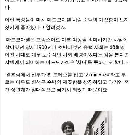
다.
이런 특징들이 마치 마드모아젤 처럼 순백의 깨끗함이 느껴
졌기에 좋아했다고 알려졌죠.
마드모아젤은 프랑스어로 미혼 여성을 의미하지만 샤넬이
살아있던 당시 1900년대 초반이었던 유럽 사회는 68혁명
이전 시대로 매우 보수적인 사회 배경이었다는 점을 본다면
샤넬에서 의미하는 마드모아젤은 '처녀'를 뜻하기도 합니다.
결혼식에서 신부가 흰 드레스를 입고 'Virgin Road'라고 부
르는 이유도 흰색은 순백의 깨끗함을 상징하였고 과거엔 혼
전 성관계가 절대적으로 금기시 되었기 때문이죠.