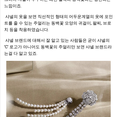
느낌이죠.
샤넬의 옷을 보면 직선적인 형태의 어두운계열의 옷에 포인
트를 줄 수 있는 주얼리는 동백꽃 모양의 귀걸이, 팔찌, 브로
치 등을 착용하였습니다.
샤넬 브랜드에 대해서 잘 알고 있는 사람들은 굳이 샤넬의
'C' 로고가 아니어도 동백꽃의 주얼리만 보면 샤넬 브랜드라
는걸 다 알고 있죠.