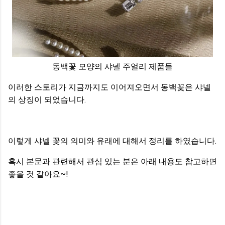
동백꽃 모양의 샤넬 주얼리 제품들
이러한 스토리가 지금까지도 이어져오면서 동백꽃은 샤넬
의 상징이 되었습니다.
이렇게 샤넬 꽃의 의미와 유래에 대해서 정리를 하였습니다.
혹시 본문과 관련해서 관심 있는 분은 아래 내용도 참고하면
좋을 것 같아요~!