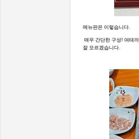
메뉴판은 이렇습니다.
매우 간단한 구성! 여태
잘 모르겠습니다.