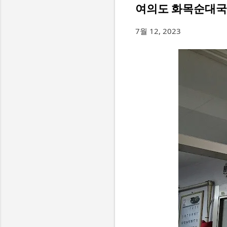
여의도 화목순대국
7월 12, 2023