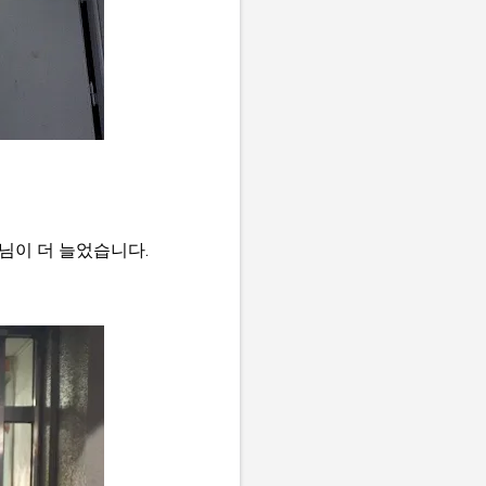
님이 더 늘었습니다.