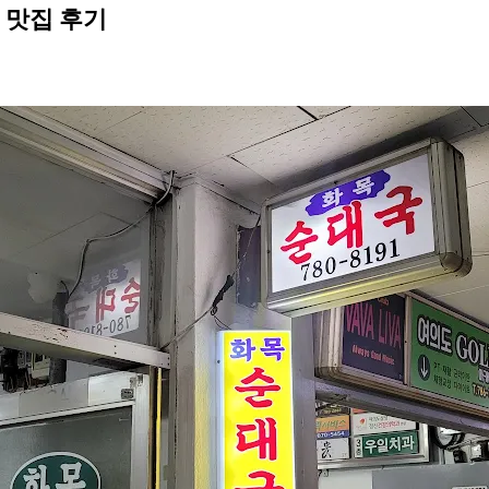
 맛집 후기