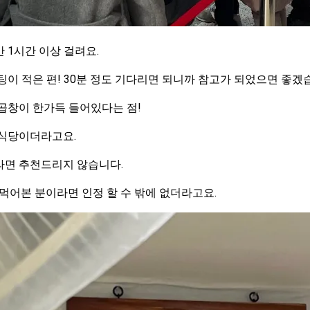
 1시간 이상 걸려요.
이 적은 편! 30분 정도 기다리면 되니까 참고가 되었으면 좋겠
곱창이 한가득 들어있다는 점!
 식당이더라고요.
라면 추천드리지 않습니다.
 먹어본 분이라면 인정 할 수 밖에 없더라고요.