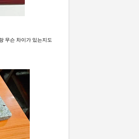
랑 무슨 차이가 있는지도