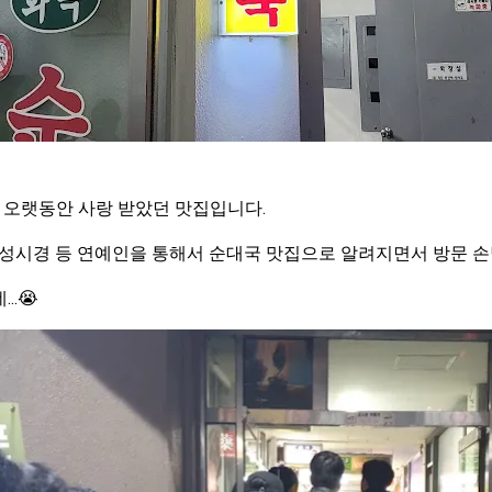
오랫동안 사랑 받았던 맛집입니다.
 성시경 등 연예인을 통해서 순대국 맛집으로 알려지면서 방문 손
..😭