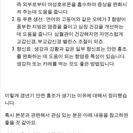
즉 외부로부터 여성호르몬을 흡수하여 증상을 완화시
켜 주는데 도움을 줍니다.
등 푸른 생선 : 연어와 고등어와 같은 오메가 3 함량이
풍부한 지방은 염증을 줄이고 심장 건강을 개선하는
데 도움을 줍니다. 심혈관이 건강해지면 자연스럽게
교감신경, 부교감신경 밸런스 조절이 되죠.
향신료 : 생강과 강황과 같은 일부 향신료는 안면 홍조
를 완화하는 데 도움이 되는 항염증 특성이 있습니다.
생강차 또는 카레를 먹는 것도 좋은 방법입니다.
이렇게 갱년기 안면 홍조가 생기는 이유에 대해서 정리했습
니다.
혹시 본문과 관련해서 관심 있는 분은 아래 내용을 참고하면
좋을 것 같아요.