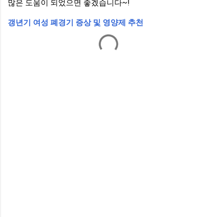
많은 도움이 되었으면 좋겠습니다~!
갱년기 여성 폐경기 증상 및 영양제 추천