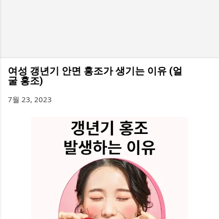
여성 갱년기 안면 홍조가 생기는 이유 (얼
굴 홍조)
7월 23, 2023