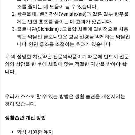
조를 줄이는 데 도움이 될 수 있습니다.
항우울제 : 벤라팍신(Venlafaxine)과 같은 일부 항우울
제는 안면 홍조를 줄이는 데 효과가 있습니다.
클로니딘(Clonidine) : 고혈압 치료에 일반적으로 사용
되는 약물인 클로니딘은 교감 신경을 억제하는 약물입
니다. 안면 홍조를 조절하는 효과가 있습니다.
위의 설명한 치료약은 전문의약품이기 때문에 반드시 전문
의와 상담을 한 후에 체질에 맞는 적절한 처방을 받아야 합
니다.
우리가 스스로 할 수 있는 방법은 생활 습관을 개선시키는
것이 있습니다.
생활습관 개선 방법
항상 시원함 유지