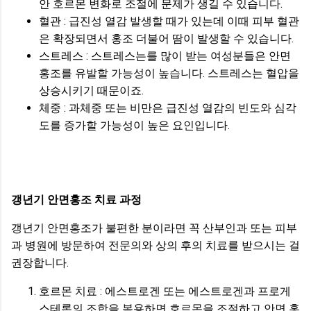
안 호르몬 변화로 조절에 문제가 생길 수 있습니다.
혈관 : 급진성 열감 발생할 때가 있는데 이때 피부 혈관
은 확장되면서 홍조 더불어 땀이 발생할 수 있습니다.
스트레스 : 스트레스는를 많이 받는 여성분들은 안면
홍조를 유발할 가능성이 높습니다. 스트레스는 혈압을
상승시키기 때문이죠.
체중 : 과체중 또는 비만은 급진성 열감의 빈도와 심각
도를 증가할 가능성이 높은 요인입니다.
갱년기 안면홍조 치료 과정
갱년기 안면홍조가 불편한 분이라면 꼭 산부인과 또는 피부
과 병원에 방문하여 전문의와 상의 후의 치료를 받으시는 걸
권장합니다.
호르몬 치료 : 에스트로겐 또는 에스트로겐과 프로게
스테론의 조합을 복용하면 호르몬을 조절하고 안면 홍