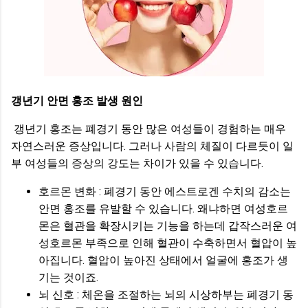
갱년기 안면 홍조 발생 원인
갱년기 홍조는 폐경기 동안 많은 여성들이 경험하는 매우
자연스러운 증상입니다. 그러나 사람의 체질이 다르듯이 일
부 여성들의 증상의 강도는 차이가 있을 수 있습니다.
호르몬 변화 : 폐경기 동안 에스트로겐 수치의 감소는
안면 홍조를 유발할 수 있습니다. 왜냐하면 여성호르
몬은 혈관을 확장시키는 기능을 하는데 갑작스러운 여
성호르몬 부족으로 인해 혈관이 수축하면서 혈압이 높
아집니다. 혈압이 높아진 상태에서 얼굴에 홍조가 생
기는 것이죠.
뇌 신호 : 체온을 조절하는 뇌의 시상하부는 폐경기 동