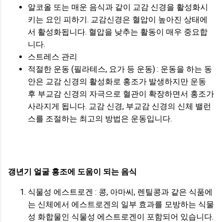
알코올 또는 매운 음식과 같이 교감 신경을 활성화시
키는 요인 피하기. 교감신경은 혈압이 높아진 상태에
서 활성화됩니다. 혈압을 낮추는 활동이 매우 중요합
니다.
스트레스 관리
적절한 운동 (필라테스, 요가 등 운동) : 운동을 하는 동
안은 교감 신경의 활성화로 홍조가 발생하지만 운동
후 부교감 신경의 자극으로 혈관이 확장하면서 홍조가
사라지게 됩니다. 교감 신경, 부교감 신경의 신체 밸런
스를 조절하는 최고의 방법은 운동입니다.
갱년기 얼굴 홍조에 도움이 되는 음식
식물성 에스트로겐 : 콩, 아마씨, 렌틸콩과 같은 식품에
는 신체에서 에스트로겐의 일부 효과를 모방하는 식물
성 화합물인 식물성 에스트로겐이 포함되어 있습니다.