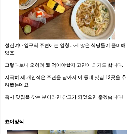
성신여대입구역 주변에는 엄청나게 많은 식당들이 즐비해
있죠.
그렇다보니 오히려 뭘 먹어야할지 고민이 되기도 합니다.
지극히 제 개인적은 주관을 담아서 이 동네 맛집 12곳을 추
려봤는데요.
혹시 맛집을 찾는 분이라면 참고가 되었으면 좋겠습니다!
쵸이양식