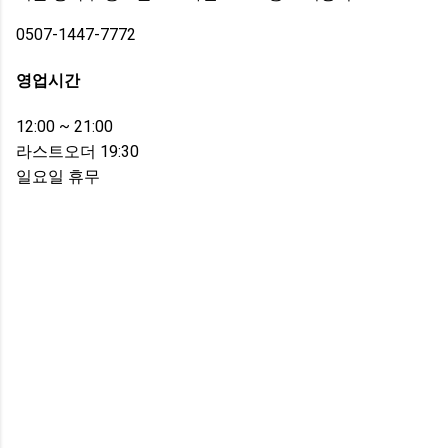
0507-1447-7772
영업시간
12:00 ~ 21:00
라스트오더 19:30
일요일 휴무