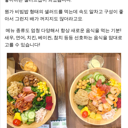
뭔가 비빔밥 형태의 샐러드를 먹는데 속도 알차고 구성이 좋
아서 그런지 배가 꺼지지도 않더라고요.
메뉴 종류도 엄청 다양해서 항상 새로운 음식을 먹는 기분!
새우, 연어, 치킨, 베이컨, 참치 등등 선호하는 음식을 맘대로
고를 수 있습니다!