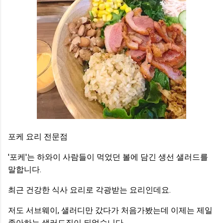
포케 요리 전문점
'포케'는 하와이 사람들이 먹었던 볼에 담긴 생선 샐러드를
말합니다.
최근 건강한 식사 요리로 각광받는 요리인데요.
저도 서브웨이, 샐러디만 갔다가 처음가봤는데 이제는 제일
좋아하는 샐러드집이 되었습니다.