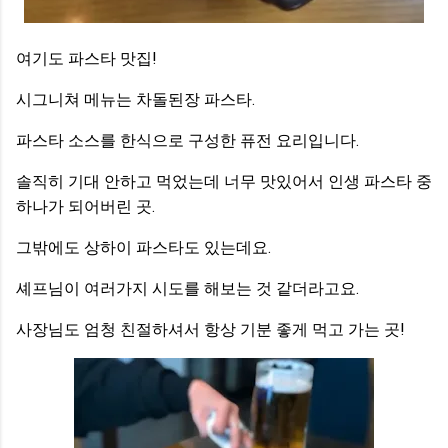
여기도 파스타 맛집!
시그니쳐 메뉴는 차돌된장 파스타.
파스타 소스를 한식으로 구성한 퓨전 요리입니다.
솔직히 기대 안하고 먹었는데 너무 맛있어서 인생 파스타 중
하나가 되어버린 곳.
그밖에도 상하이 파스타도 있는데요.
셰프님이 여러가지 시도를 해보는 것 같더라고요.
사장님도 엄청 친절하셔서 항상 기분 좋게 먹고 가는 곳!