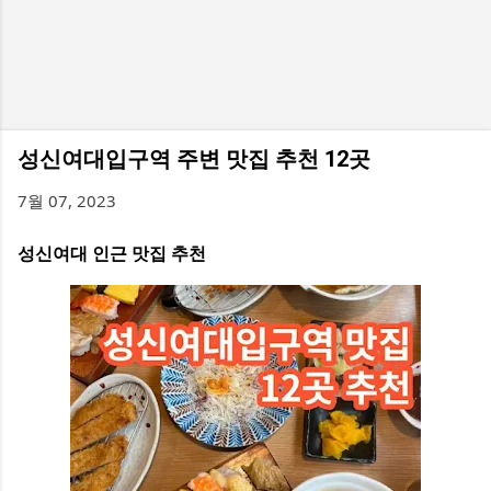
성신여대입구역 주변 맛집 추천 12곳
7월 07, 2023
성신여대 인근 맛집 추천