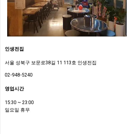
인생전집
서울 성북구 보문로38길 11 113호 인생전집
02-948-5240
영업시간
15:30 ~ 23:00
일요일 휴무