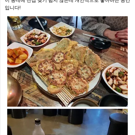
이 동네에 전집 찾기 쉽지 않은데 개인적으로 좋아하는 공간
입니다!