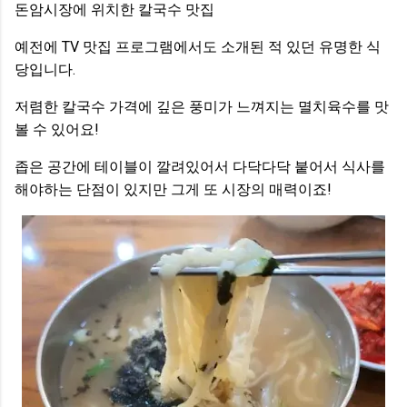
돈암시장에 위치한 칼국수 맛집
예전에 TV 맛집 프로그램에서도 소개된 적 있던 유명한 식
당입니다.
저렴한 칼국수 가격에 깊은 풍미가 느껴지는 멸치육수를 맛
볼 수 있어요!
좁은 공간에 테이블이 깔려있어서 다닥다닥 붙어서 식사를
해야하는 단점이 있지만 그게 또 시장의 매력이죠!