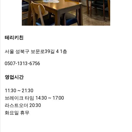
테리키친
서울 성북구 보문로39길 4 1층
0507-1313-6756
영업시간
11:30 ~ 21:30
브레이크 타임 14:30 ~ 17:00
라스트오더 20:30
화요일 휴무