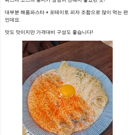
대부분 해품파스타 + 포테이토 피자 조합으로 많이 먹는 편
인데요.
맛도 맛이지만 가격대비 구성도 좋습니다!