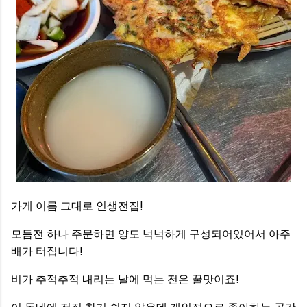
가게 이름 그대로 인생전집!
모듬전 하나 주문하면 양도 넉넉하게 구성되어있어서 아주
배가 터집니다!
비가 추적추적 내리는 날에 먹는 전은 꿀맛이죠!