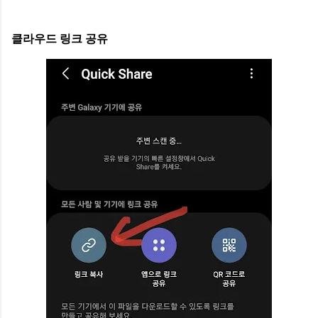
클라우드 링크 공유