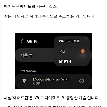
아이폰은 에어드랍 기능이 있죠.
같은 애플 제품 끼리만 통신으로 주고 받는 기능입니다.
사실 '에어드랍'은 'Wi-Fi 다이렉트' 와 동일한 기술 입니다.