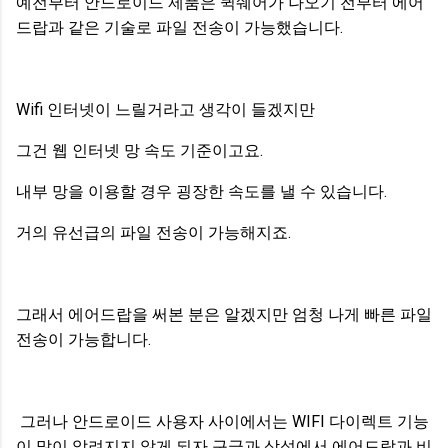
예전부터 안드로이드 제품은 퀵쉐어가 나오기 전부터 에어
드랍과 같은 기술로 파일 전송이 가능했습니다.
Wifi 인터넷이 느릴거라고 생각이 들겠지만
그건 웹 인터넷 망 속도 기준이고요.
내부 망을 이용할 경우 굉장한 속도를 낼 수 있습니다.
거의 유선급의 파일 전송이 가능해지죠.
그래서 에어드랍을 써본 분은 알겠지만 엄청 나게 빠른 파일
전송이 가능합니다.
그러나 안드로이드 사용자 사이에서는 WIFI 다이렉트 기능
이 많이 알려지지 않게 되자 구글과 삼성에서 에어드랍과 비