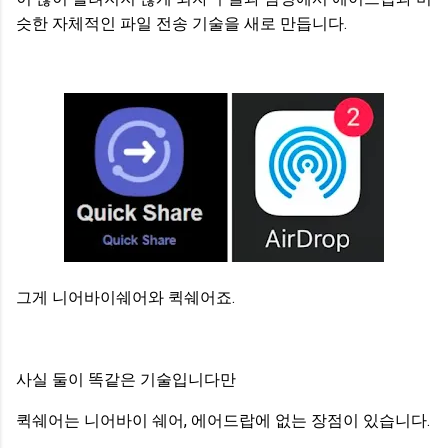
슷한 자체적인 파일 전송 기술을 새로 만듭니다.
그게 니어바이쉐어와 퀵쉐어죠.
사실 둘이 똑같은 기술입니다만
퀵쉐어는 니어바이 쉐어, 에어드랍에 없는 장점이 있습니다.