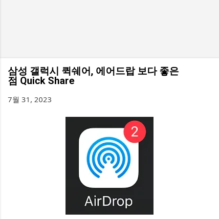
삼성 갤럭시 퀵쉐어, 에어드랍 보다 좋은
점 Quick Share
7월 31, 2023