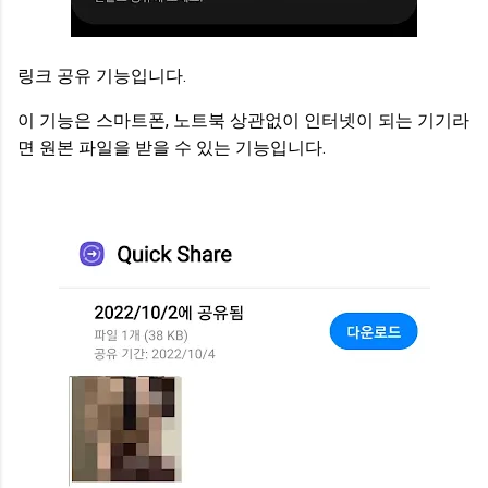
링크 공유 기능입니다.
이 기능은 스마트폰, 노트북 상관없이 인터넷이 되는 기기라
면 원본 파일을 받을 수 있는 기능입니다.