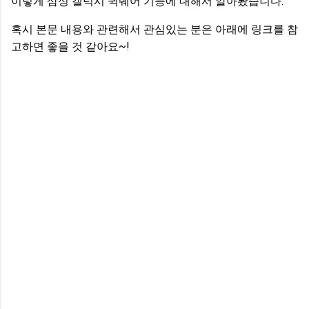
이렇게 삼성 갤럭시 퀵쉐어 기능에 대해서 알아봤습니다.
혹시 본문 내용와 관련해서 관심있는 분은 아래에 링크를 참
고하면 좋을 것 같아요~!