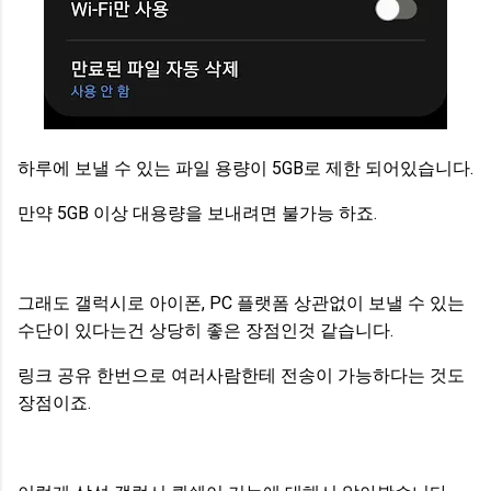
하루에 보낼 수 있는 파일 용량이 5GB로 제한 되어있습니다.
만약 5GB 이상 대용량을 보내려면 불가능 하죠.
그래도 갤럭시로 아이폰, PC 플랫폼 상관없이 보낼 수 있는
수단이 있다는건 상당히 좋은 장점인것 같습니다.
링크 공유 한번으로 여러사람한테 전송이 가능하다는 것도
장점이죠.