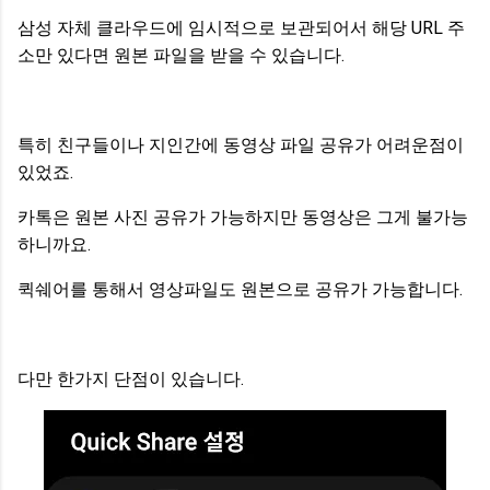
삼성 자체 클라우드에 임시적으로 보관되어서 해당 URL 주
소만 있다면 원본 파일을 받을 수 있습니다.
특히 친구들이나 지인간에 동영상 파일 공유가 어려운점이
있었죠.
카톡은 원본 사진 공유가 가능하지만 동영상은 그게 불가능
하니까요.
퀵쉐어를 통해서 영상파일도 원본으로 공유가 가능합니다.
다만 한가지 단점이 있습니다.