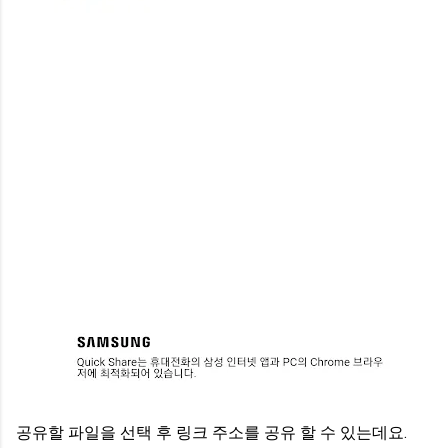
공유할 파일을 선택 후 링크 주소를 공유 할 수 있는데요.