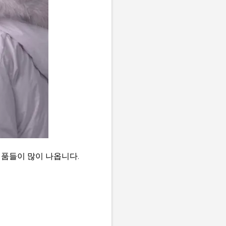
제품들이 많이 나옵니다.