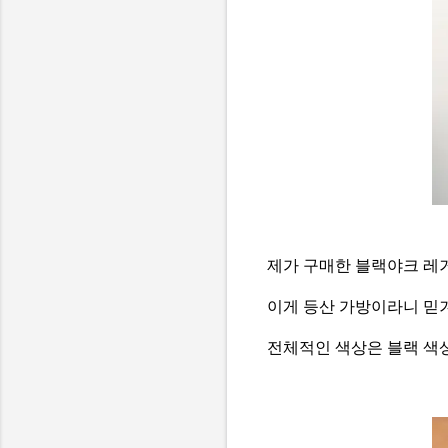
제가 구매한 블랙야크 레
이게 등산 가방이라니 믿
전체적인 색상은 블랙 색