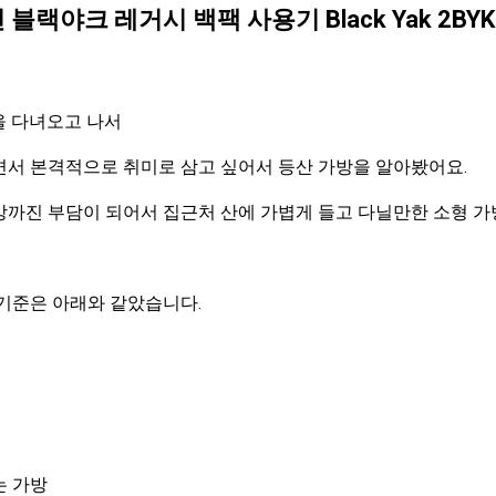
랙야크 레거시 백팩 사용기 Black Yak 2BYK
을 다녀오고 나서
면서 본격적으로 취미로 삼고 싶어서 등산 가방을 알아봤어요.
방까진 부담이 되어서 집근처 산에 가볍게 들고 다닐만한 소형 가
 기준은 아래와 같았습니다.
는 가방