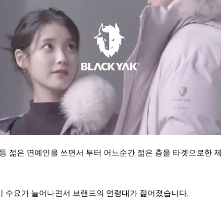
등 젊은 연예인을 쓰면서 부터 어느순간 젊은 층을 타겟으로한 
미 수요가 늘어나면서 브랜드의 연령대가 젊어졌습니다.