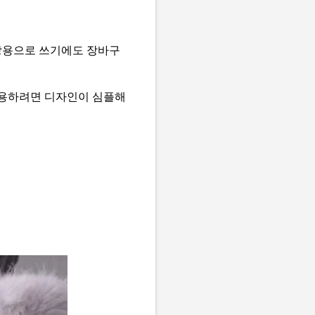
일상용으로 쓰기에도 장바구
사용하려면 디자인이 심플해