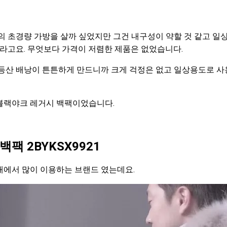
의 초경량 가방을 살까 싶었지만 그건 내구성이 약할 것 같고 
더라고요. 무엇보다 가격이 저렴한 제품은 없었습니다.
등산 배낭이 튼튼하게 만드니까 크게 걱정은 없고 일상용도로 
블랙야크 레거시 백팩이었습니다.
 백팩
2BYKSX9921
대에서 많이 이용하는 브랜드 였는데요.