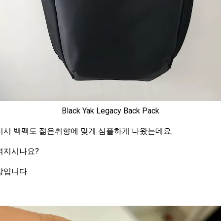
Black Yak Legacy Back Pack
거시 백팩도 젊은취향에 맞게 심플하게 나왔는데요.
겨지시나요?
상입니다.