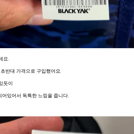
데요.
 초반대 가격으로 구입했어요.
 있듯이
되어있어서 독특한 느낌을 줍니다.