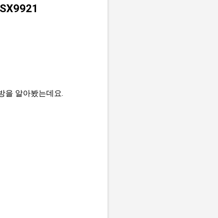
SX9921
방을 알아봤는데요.