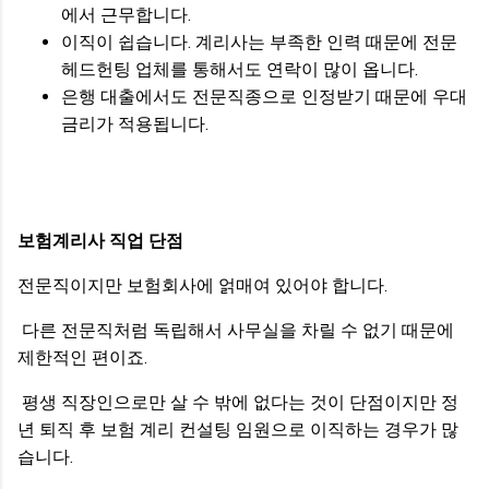
에서 근무합니다.
이직이 쉽습니다. 계리사는 부족한 인력 때문에 전문
헤드헌팅 업체를 통해서도 연락이 많이 옵니다.
은행 대출에서도 전문직종으로 인정받기 때문에 우대
금리가 적용됩니다.
보험계리사 직업 단점
전문직이지만 보험회사에 얽매여 있어야 합니다.
다른 전문직처럼 독립해서 사무실을 차릴 수 없기 때문에
제한적인 편이죠.
평생 직장인으로만 살 수 밖에 없다는 것이 단점이지만 정
년 퇴직 후 보험 계리 컨설팅 임원으로 이직하는 경우가 많
습니다.