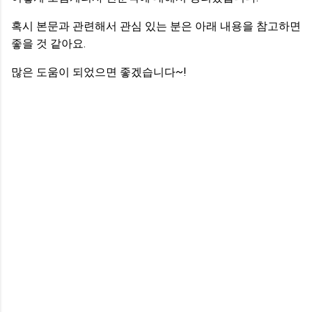
혹시 본문과 관련해서 관심 있는 분은 아래 내용을 참고하면
좋을 것 같아요.
많은 도움이 되었으면 좋겠습니다~!