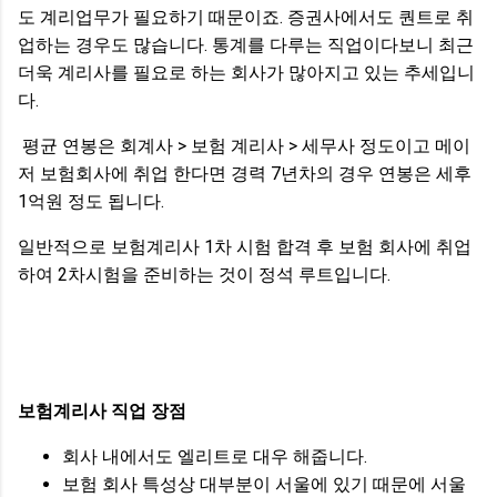
도 계리업무가 필요하기 때문이죠. 증권사에서도 퀀트로 취
업하는 경우도 많습니다. 통계를 다루는 직업이다보니 최근
더욱 계리사를 필요로 하는 회사가 많아지고 있는 추세입니
다.
평균 연봉은 회계사 > 보험 계리사 > 세무사 정도이고 메이
저 보험회사에 취업 한다면 경력 7년차의 경우 연봉은 세후
1억원 정도 됩니다.
일반적으로 보험계리사 1차 시험 합격 후 보험 회사에 취업
하여 2차시험을 준비하는 것이 정석 루트입니다.
보험계리사 직업 장점
회사 내에서도 엘리트로 대우 해줍니다.
보험 회사 특성상 대부분이 서울에 있기 때문에 서울