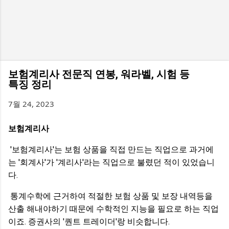
보험계리사 전문직 연봉, 워라벨, 시험 등
특징 정리
7월 24, 2023
보험계리사
'보험계리사'는 보험 상품을 직접 만드는 직업으로 과거에
는 '회계사'가 '계리사'라는 직업으로 불렸던 적이 있었습니
다.
통계수학에 근거하여 적절한 보험 상품 및 보장 내역등을
산출 해내야하기 때문에 수학적인 지능을 필요로 하는 직업
이죠. 증권사의 '퀀트 트레이더'랑 비슷합니다.