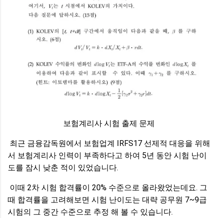
보험계리사 시험 출제 문제
최근 금융감독원에서 보험업계 IRFS17 선제적 대응을 위해
서 보험계리사 인력이 부족하다고 하여 5년 동안 시험 난이
도를 잠시 낮춘 적이 있었습니다.
이때 2차 시험 합격률이 20% 수준으로 올라왔었는데요. 그
때 합격률을 고려해보면 시험 난이도는 대략 공무원 7~9급
시험의 그 중간 수준으로 추정 해 볼 수 있습니다.