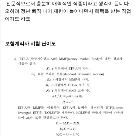
전문직으로서 충분히 매력적인 직종이라고 생각이 듭니다.
오히려 정년 퇴직 나이 제한이 늘어나면서 혜택을 받는 직업
이기도 하죠.
보험계리사 시험 난이도