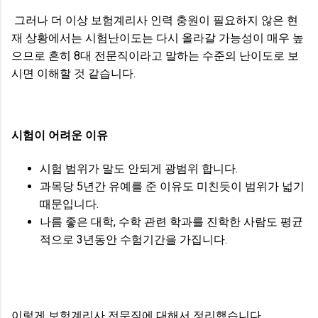
그러나 더 이상 보험계리사 인력 충원이 필요하지 않은 현
재 상황에서는 시험난이도는 다시 올라갈 가능성이 매우 높
으므로 흔히 8대 전문직이라고 말하는 수준의 난이도로 보
시면 이해할 것 같습니다.
시험이 어려운 이유
시험 범위가 말도 안되게 광범위 합니다.
과목당 5년간 유예를 준 이유도 미친듯이 범위가 넓기
때문입니다.
나름 좋은 대학, 수학 관련 학과를 진학한 사람도 평균
적으로 3년동안 수험기간을 가집니다.
이렇게 보험계리사 전문직에 대해서 정리했습니다.