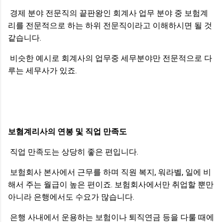
경제 분야 전문직의 끝판왕인 회계사 업무 분야 중 보험계
리를 전문적으로 하는 하위 전문직이라고 이해하시면 될 것
같습니다.
비슷한 예시로 회계사의 업무중 세무분야만 전문적으로 다
루는 세무사가 있죠.
보혐계리사의 연봉 및 직업 만족도
직업 만족도는 상당히 좋은 편입니다.
보험회사 본사에서 근무를 하며 직원 복지, 워라벨, 일에 비
해서 주는 월급이 높은 편이죠. 보험회사에서만 취업할 뿐만
아니라 은행에서도 수요가 많습니다.
은행 사내에서 운용하는 보험이나 퇴직연금 등을 다룰 때에